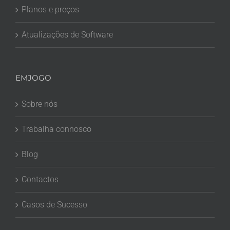
Planos e preços
Atualizações de Software
EMJOGO
Sobre nós
Trabalha connosco
Blog
Contactos
Casos de Sucesso