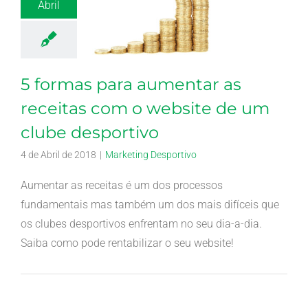
Abril
5 formas para aumentar as
receitas com o website de um
clube desportivo
4 de Abril de 2018
|
Marketing Desportivo
Aumentar as receitas é um dos processos
fundamentais mas também um dos mais difíceis que
os clubes desportivos enfrentam no seu dia-a-dia.
Saiba como pode rentabilizar o seu website!