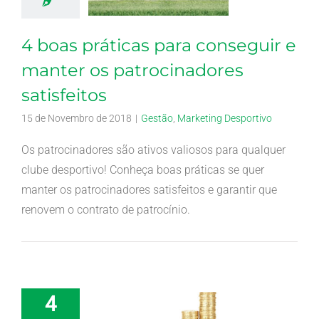
4 boas práticas para conseguir e
manter os patrocinadores
satisfeitos
15 de Novembro de 2018
|
Gestão
,
Marketing Desportivo
Os patrocinadores são ativos valiosos para qualquer
clube desportivo! Conheça boas práticas se quer
manter os patrocinadores satisfeitos e garantir que
renovem o contrato de patrocínio.
4