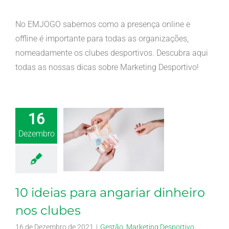
No EMJOGO sabemos como a presença online e
offline é importante para todas as organizações,
nomeadamente os clubes desportivos. Descubra aqui
todas as nossas dicas sobre Marketing Desportivo!
16
Dezembro
10 ideias para angariar dinheiro
nos clubes
16 de Dezembro de 2021
|
Gestão
,
Marketing Desportivo