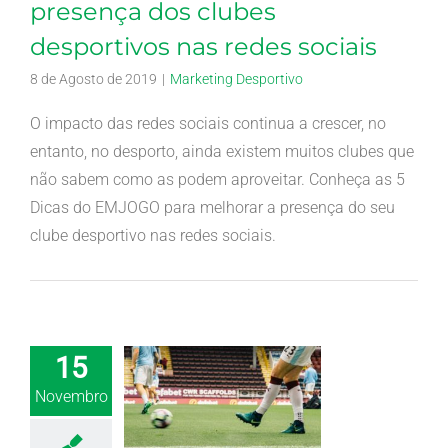
presença dos clubes
desportivos nas redes sociais
8 de Agosto de 2019
|
Marketing Desportivo
O impacto das redes sociais continua a crescer, no
entanto, no desporto, ainda existem muitos clubes que
não sabem como as podem aproveitar. Conheça as 5
Dicas do EMJOGO para melhorar a presença do seu
clube desportivo nas redes sociais.
15
Novembro