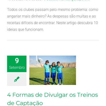
Todos os clubes passam pelo mesmo problema: como
angariar mais dinheiro? As despesas são muitas e as
receitas difíceis de encontrar. Neste artigo descubra 10
ideias que funcionam.
9
Setembro
4 Formas de Divulgar os Treinos
de Captação