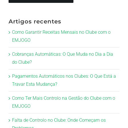
Artigos recentes
Como Garantir Receitas Mensais no Clube com o
EMJOGO
Cobranças Automáticas: O Que Muda no Dia a Dia
do Clube?
Pagamentos Automáticos nos Clubes: O Que Está a
Travar Esta Mudança?
Como Ter Mais Controlo na Gestão do Clube com o
EMJOGO
Falta de Controlo no Clube: Onde Começam os