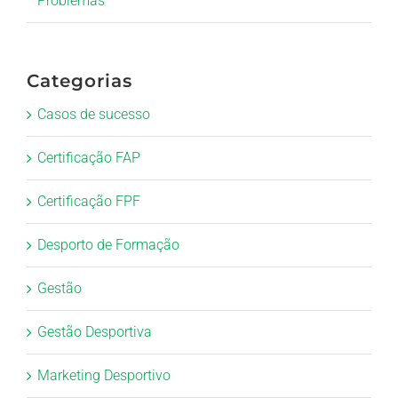
Problemas
Categorias
Casos de sucesso
Certificação FAP
Certificação FPF
Desporto de Formação
Gestão
Gestão Desportiva
Marketing Desportivo