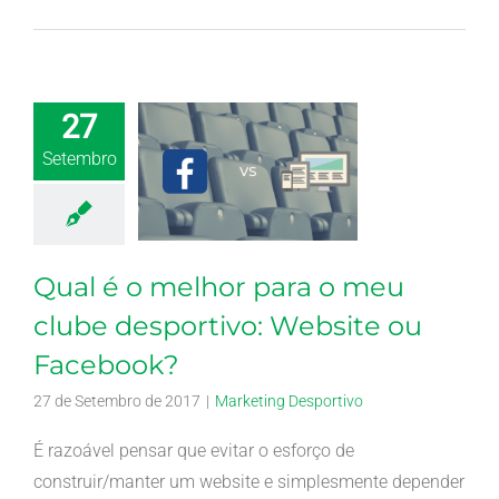
27
Setembro
Qual é o melhor para o meu
clube desportivo: Website ou
Facebook?
27 de Setembro de 2017
|
Marketing Desportivo
É razoável pensar que evitar o esforço de
construir/manter um website e simplesmente depender