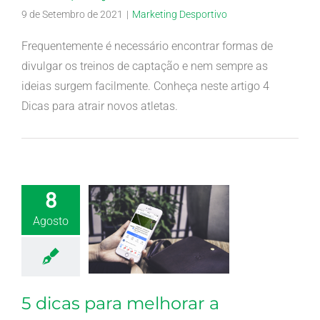
9 de Setembro de 2021
|
Marketing Desportivo
Frequentemente é necessário encontrar formas de
divulgar os treinos de captação e nem sempre as
ideias surgem facilmente. Conheça neste artigo 4
Dicas para atrair novos atletas.
8
Agosto
5 dicas para melhorar a