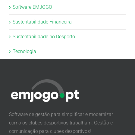
Software EMJOGO
Sustentabilidade Financeira
Sustentabilidade no Desporto
Tecnologia
Software de gestão para simplificar e modernizar
como os clubes desportivos trabalham. Gestão e
comunicação para clubes desportivos!