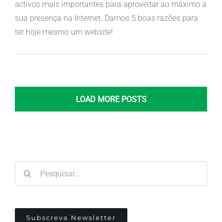
activos mais importantes para aproveitar ao máximo a
sua presença na Internet. Damos 5 boas razões para
ter hoje mesmo um website!
LOAD MORE POSTS
Pesquisar
Subscreva Newsletter