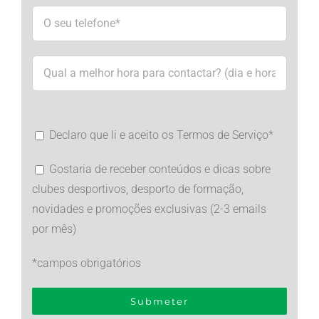
Declaro que li e aceito os Termos de Serviço*
Gostaria de receber conteúdos e dicas sobre
clubes desportivos, desporto de formação,
novidades e promoções exclusivas (2-3 emails
por mês)
*campos obrigatórios