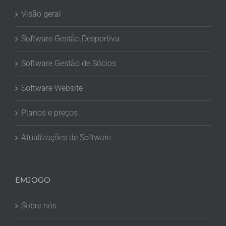
Visão geral
Software Gestão Desportiva
Software Gestão de Sócios
Software Website
Planos e preços
Atualizações de Software
EMJOGO
Sobre nós