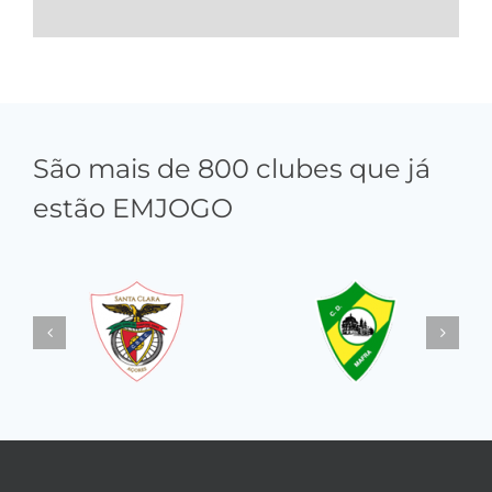
São mais de 800 clubes que já
estão EMJOGO