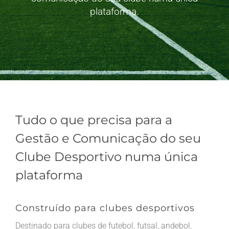
plataforma.
Tudo o que precisa para a
Gestão e Comunicação do seu
Clube Desportivo numa única
plataforma
Construído para clubes desportivos
Destinado para clubes de futebol, futsal, andebol,