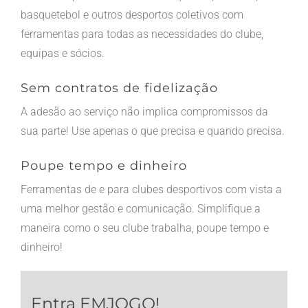
basquetebol e outros desportos coletivos com
ferramentas para todas as necessidades do clube,
equipas e sócios.
Sem contratos de fidelização
A adesão ao serviço não implica compromissos da
sua parte! Use apenas o que precisa e quando precisa.
Poupe tempo e dinheiro
Ferramentas de e para clubes desportivos com vista a
uma melhor gestão e comunicação. Simplifique a
maneira como o seu clube trabalha, poupe tempo e
dinheiro!
Entra EMJOGO!