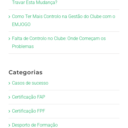
Travar Esta Mudança?
Como Ter Mais Controlo na Gestão do Clube com o
EMJOGO
Falta de Controlo no Clube: Onde Começam os
Problemas
Categorias
Casos de sucesso
Certificação FAP
Certificação FPF
Desporto de Formação