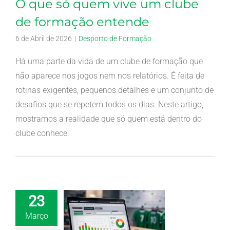
O que só quem vive um clube
de formação entende
6 de Abril de 2026
|
Desporto de Formação
Há uma parte da vida de um clube de formação que
não aparece nos jogos nem nos relatórios. É feita de
rotinas exigentes, pequenos detalhes e um conjunto de
desafios que se repetem todos os dias. Neste artigo,
mostramos a realidade que só quem está dentro do
clube conhece.
23
Março