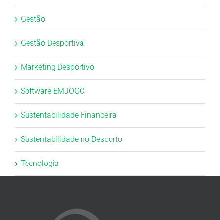
Gestão
Gestão Desportiva
Marketing Desportivo
Software EMJOGO
Sustentabilidade Financeira
Sustentabilidade no Desporto
Tecnologia