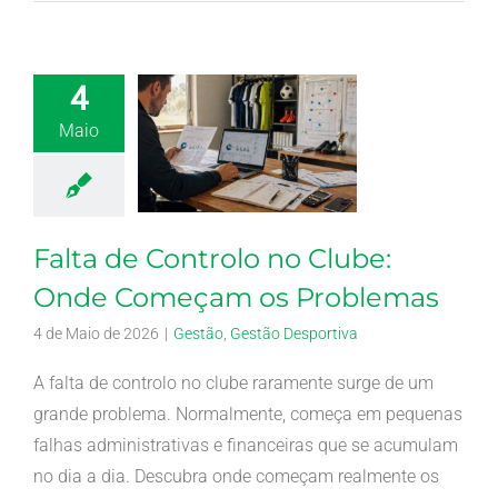
4
Maio
Falta de Controlo no Clube:
Onde Começam os Problemas
4 de Maio de 2026
|
Gestão
,
Gestão Desportiva
A falta de controlo no clube raramente surge de um
grande problema. Normalmente, começa em pequenas
falhas administrativas e financeiras que se acumulam
no dia a dia. Descubra onde começam realmente os