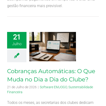
gestão financeira mais previsível.
21
Julho
Cobranças Automáticas: O Que
Muda no Dia a Dia do Clube?
21 de Julho de 2026
|
Software EMJOGO
,
Sustentabilidade
Financeira
Todos os meses, as secretarias dos clubes dedicam