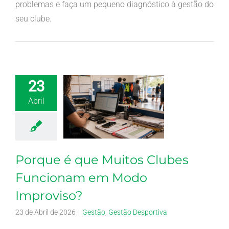
problemas e faça um pequeno diagnóstico à gestão do
seu clube.
23
Abril
Porque é que Muitos Clubes
Funcionam em Modo
Improviso?
23 de Abril de 2026
|
Gestão
,
Gestão Desportiva