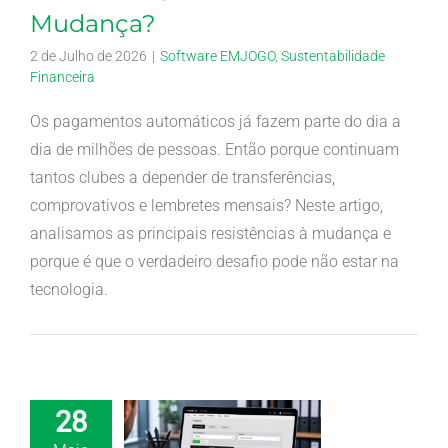
Mudança?
2 de Julho de 2026
|
Software EMJOGO
,
Sustentabilidade
Financeira
Os pagamentos automáticos já fazem parte do dia a
dia de milhões de pessoas. Então porque continuam
tantos clubes a depender de transferências,
comprovativos e lembretes mensais? Neste artigo,
analisamos as principais resistências à mudança e
porque é que o verdadeiro desafio pode não estar na
tecnologia.
28