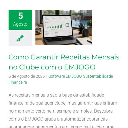
5
Agosto
Como Garantir Receitas Mensais
no Clube com o EMJOGO
5 de Agosto de 2026
|
Software EMJOGO
,
Sustentabilidade
Financeira
As receitas mensais são a base da estabilidade
financeira de qualquer clube, mas garantir que entram
no momento certo nem sempre é simples. Descubra
como o EMJOGO ajuda a automatizar cobranças,
acompanhar pagamentos em tempo real e criar uma