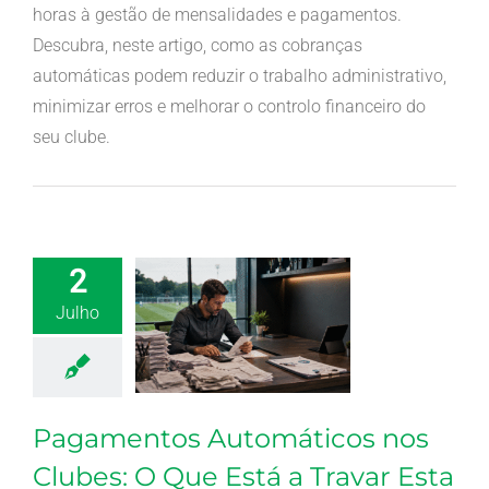
horas à gestão de mensalidades e pagamentos.
Descubra, neste artigo, como as cobranças
automáticas podem reduzir o trabalho administrativo,
minimizar erros e melhorar o controlo financeiro do
seu clube.
2
Julho
Pagamentos Automáticos nos
Clubes: O Que Está a Travar Esta