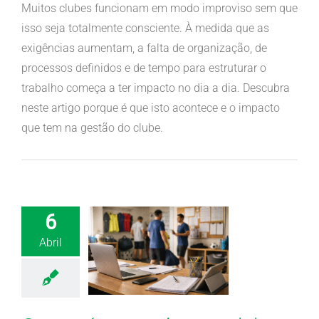
Muitos clubes funcionam em modo improviso sem que
isso seja totalmente consciente. À medida que as
exigências aumentam, a falta de organização, de
processos definidos e de tempo para estruturar o
trabalho começa a ter impacto no dia a dia. Descubra
neste artigo porque é que isto acontece e o impacto
que tem na gestão do clube.
6
Abril