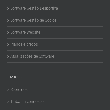
Software Gestão Desportiva
Software Gestão de Sócios
Software Website
Planos e preços
Atualizações de Software
EMJOGO
Sobre nós
Trabalha connosco