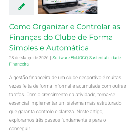
Como Organizar e Controlar as
Finanças do Clube de Forma
Simples e Automática
23 de Março de 2026
|
Software EMJOGO
,
Sustentabilidade
Financeira
A gestão financeira de um clube desportivo é muitas
vezes feita de forma informal e acumulada com outras
tarefas. Com o crescimento da atividade, torna-se
essencial implementar um sistema mais estruturado
que garanta controlo e clareza. Neste artigo,
exploramos três passos fundamentais para o
conseguir.