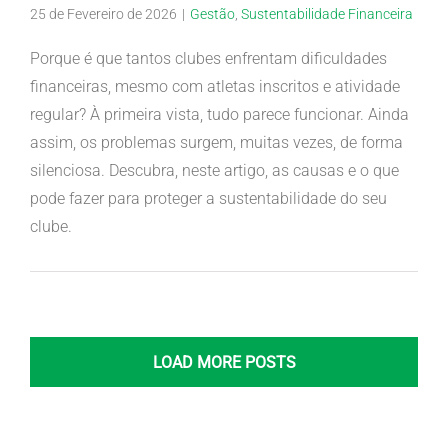
25 de Fevereiro de 2026
|
Gestão
,
Sustentabilidade Financeira
Porque é que tantos clubes enfrentam dificuldades
financeiras, mesmo com atletas inscritos e atividade
regular? À primeira vista, tudo parece funcionar. Ainda
assim, os problemas surgem, muitas vezes, de forma
silenciosa. Descubra, neste artigo, as causas e o que
pode fazer para proteger a sustentabilidade do seu
clube.
LOAD MORE POSTS