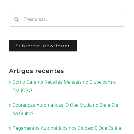
Pesquisar
Subscreva Newsletter
Artigos recentes
Como Garantir Receitas Mensais no Clube com o
EMJOGO
Cobranças Automáticas: O Que Muda no Dia a Dia
do Clube?
Pagamentos Automáticos nos Clubes: O Que Está a