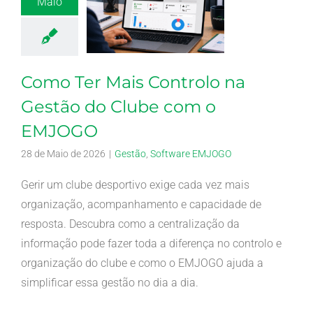
Maio
Como Ter Mais Controlo na
Gestão do Clube com o
EMJOGO
28 de Maio de 2026
|
Gestão
,
Software EMJOGO
Gerir um clube desportivo exige cada vez mais
organização, acompanhamento e capacidade de
resposta. Descubra como a centralização da
informação pode fazer toda a diferença no controlo e
organização do clube e como o EMJOGO ajuda a
simplificar essa gestão no dia a dia.