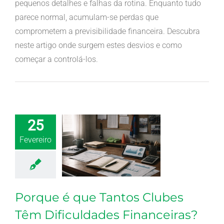
pequenos detalhes e falhas da rotina. Enquanto tudo
parece normal, acumulam-se perdas que
comprometem a previsibilidade financeira. Descubra
neste artigo onde surgem estes desvios e como
começar a controlá-los.
25
Fevereiro
Porque é que Tantos Clubes
Têm Dificuldades Financeiras?