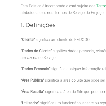
Esta Política é incorporada e está sujeita aos
Termo
atribuído a eles nos Termos de Serviço do Emjogo.
1. Definições
“Cliente”
significa um cliente do EMJOGO.
“Dados do Cliente”
significa dados pessoais, relat
armazena no Serviço.
“Dados Pessoais”
significa qualquer informação rel
“Área Pública”
significa a área do Site que pode ser
“Área Restrita”
significa a área do Site que pode se
“Utilizador”
significa um funcionário, agente ou repr