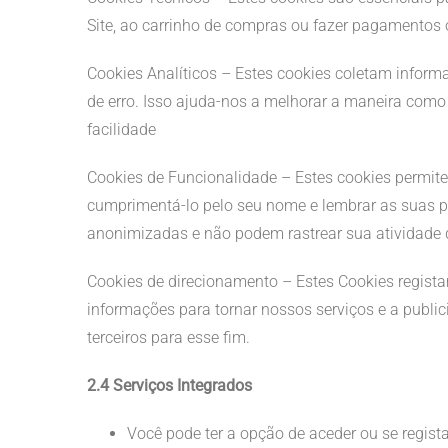
Site, ao carrinho de compras ou fazer pagamentos o
Cookies Analíticos – Estes cookies coletam infor
de erro. Isso ajuda-nos a melhorar a maneira com
facilidade
Cookies de Funcionalidade – Estes cookies permite
cumprimentá-lo pelo seu nome e lembrar as suas p
anonimizadas e não podem rastrear sua atividade 
Cookies de direcionamento – Estes Cookies regista
informações para tornar nossos serviços e a publ
terceiros para esse fim.
2.4 Serviços Integrados
Você pode ter a opção de aceder ou se regist