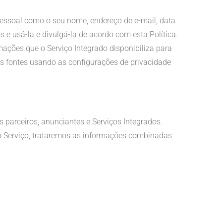
pessoal como o seu nome, endereço de e-mail, data
 e usá-la e divulgá-la de acordo com esta Política.
ações que o Serviço Integrado disponibiliza para
as fontes usando as configurações de privacidade
 parceiros, anunciantes e Serviços Integrados.
 Serviço, trataremos as informações combinadas