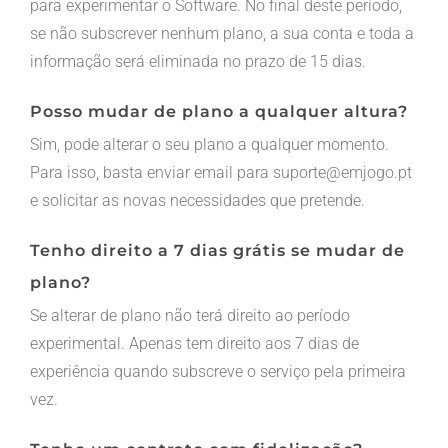
para experimentar o Software. No final deste período,
se não subscrever nenhum plano, a sua conta e toda a
informação será eliminada no prazo de 15 dias.
Posso mudar de plano a qualquer altura?
Sim, pode alterar o seu plano a qualquer momento.
Para isso, basta enviar email para suporte@emjogo.pt
e solicitar as novas necessidades que pretende.
Tenho direito a 7 dias grátis se mudar de
plano?
Se alterar de plano não terá direito ao período
experimental. Apenas tem direito aos 7 dias de
experiência quando subscreve o serviço pela primeira
vez.