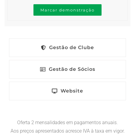
Marcar demonstração
Gestão de Clube
Gestão de Sócios
Website
Oferta 2 mensalidades em pagamentos anuais.
Aos preços apresentados acresce IVA à taxa em vigor.