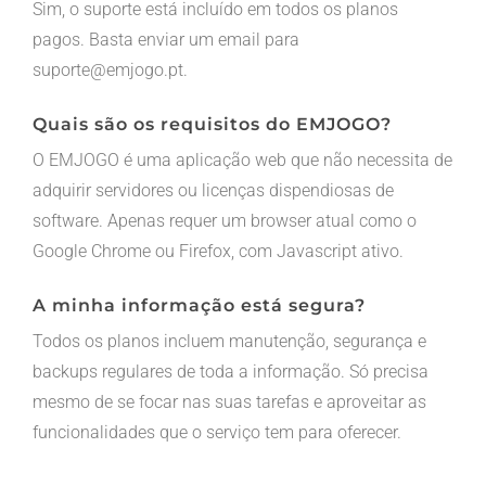
Sim, o suporte está incluído em todos os planos
pagos. Basta enviar um email para
suporte@emjogo.pt.
Quais são os requisitos do EMJOGO?
O EMJOGO é uma aplicação web que não necessita de
adquirir servidores ou licenças dispendiosas de
software. Apenas requer um browser atual como o
Google Chrome ou Firefox, com Javascript ativo.
A minha informação está segura?
Todos os planos incluem manutenção, segurança e
backups regulares de toda a informação. Só precisa
mesmo de se focar nas suas tarefas e aproveitar as
funcionalidades que o serviço tem para oferecer.