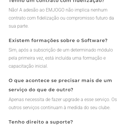
Tenho um contrato com fidelização?
Não! A adesão ao EMJOGO não implica nenhum
contrato com fidelização ou compromisso futuro da
sua parte.
Existem formações sobre o Software?
Sim, após a subscrição de um determinado módulo
pela primeira vez, está incluída uma formação e
capacitação inicial.
O que acontece se precisar mais de um
serviço do que de outro?
Apenas necessita de fazer upgrade a esse serviço. Os
outros serviços continuam à medida do seu clube.
Tenho direito a suporte?