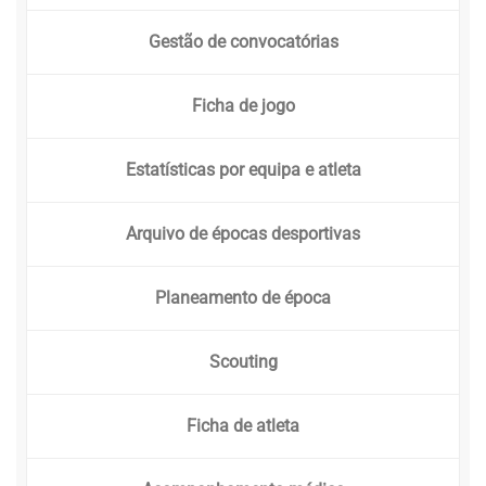
Gestão de convocatórias
Ficha de jogo
Estatísticas por equipa e atleta
Arquivo de épocas desportivas
Planeamento de época
Scouting
Ficha de atleta