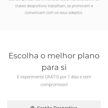
clubes desportivos trabalham, se promovem e
comunicam com os seus adeptos.
Escolha o melhor plano
para si
E experimente GRÁTIS por 7 dias e sem
compromisso!
Gestão Desportiva