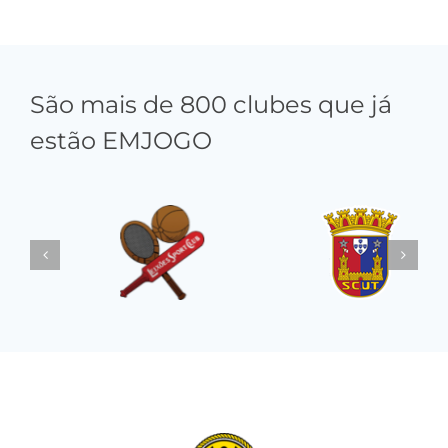
São mais de 800 clubes que já
estão EMJOGO