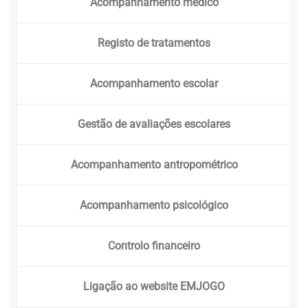
Acompanhamento médico
Registo de tratamentos
Acompanhamento escolar
Gestão de avaliações escolares
Acompanhamento antropométrico
Acompanhamento psicológico
Controlo financeiro
Ligação ao website EMJOGO