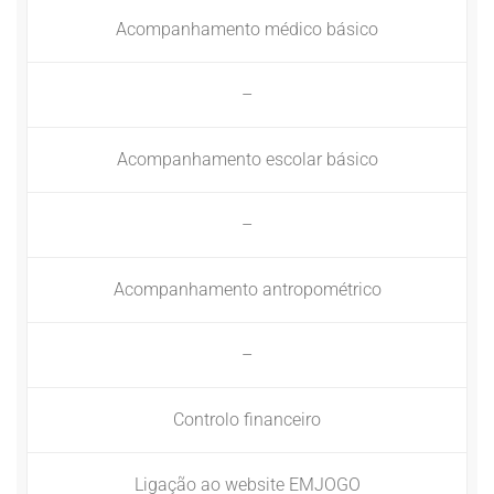
Acompanhamento médico básico
–
Acompanhamento escolar básico
–
Acompanhamento antropométrico
–
Controlo financeiro
Ligação ao website EMJOGO