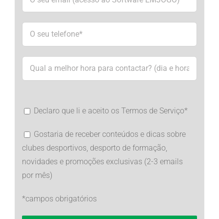
Declaro que li e aceito os Termos de Serviço*
Gostaria de receber conteúdos e dicas sobre
clubes desportivos, desporto de formação,
novidades e promoções exclusivas (2-3 emails
por mês)
*campos obrigatórios