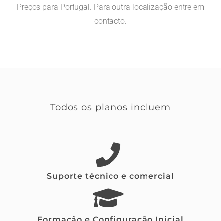
Preços para Portugal. Para outra localização entre em
contacto.
Todos os planos incluem
Suporte técnico e comercial
Formação e Configuração Inicial