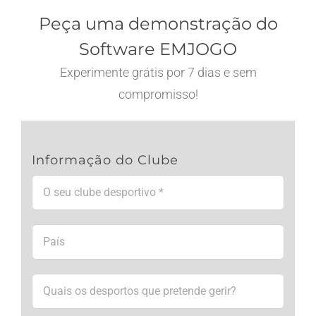
Peça uma demonstração do
Software EMJOGO
Experimente grátis por 7 dias e sem
compromisso!
Informação do Clube