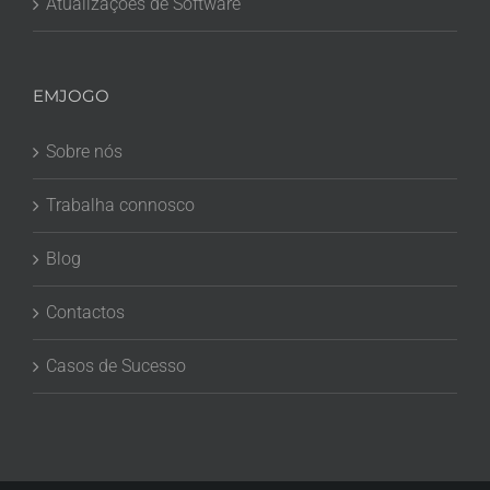
Atualizações de Software
EMJOGO
Sobre nós
Trabalha connosco
Blog
Contactos
Casos de Sucesso