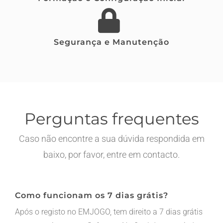
Segurança e Manutenção
Perguntas frequentes
Caso não encontre a sua dúvida respondida em
baixo, por favor, entre em contacto.
Como funcionam os 7 dias grátis?
Após o registo no EMJOGO, tem direito a 7 dias grátis