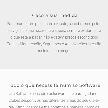
Preço à sua medida
Para manter um preço baixo e justo, só cobramos pelos
serviços de que necessita e saberá sempre exatamente
o que está a pagar, não existem preços escondidos!
Toda a Manutenção, Segurança e Atualizações já estão
incluídas no preço.
Tudo o que necessita num só Software
Um Software pensado exclusivamente para ajudar os
clubes desportivos nas diferentes áreas do seu dia-a-
dia. Simplificamos e melhoramos a maneira como os