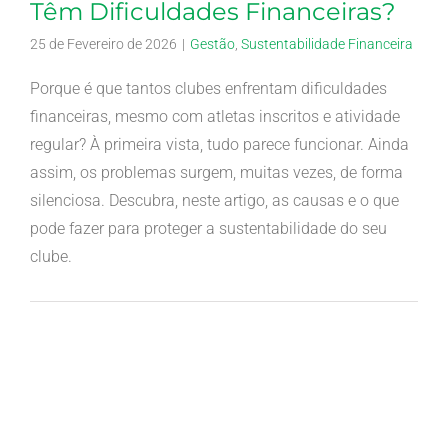
Têm Dificuldades Financeiras?
25 de Fevereiro de 2026
|
Gestão
,
Sustentabilidade Financeira
Porque é que tantos clubes enfrentam dificuldades
financeiras, mesmo com atletas inscritos e atividade
regular? À primeira vista, tudo parece funcionar. Ainda
assim, os problemas surgem, muitas vezes, de forma
silenciosa. Descubra, neste artigo, as causas e o que
pode fazer para proteger a sustentabilidade do seu
clube.