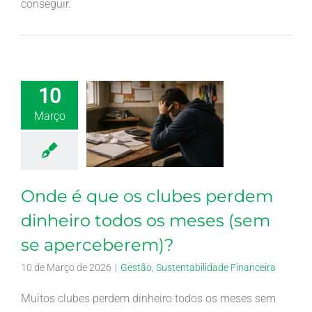
conseguir.
10
Março
Onde é que os clubes perdem
dinheiro todos os meses (sem
se aperceberem)?
10 de Março de 2026
|
Gestão
,
Sustentabilidade Financeira
Muitos clubes perdem dinheiro todos os meses sem