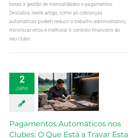
horas à gestão de mensalidades e pagamentos.
Descubra, neste artigo, como as cobranças
automáticas podem reduzir o trabalho administrativo,
minimizar erros e melhorar o controlo financeiro do
seu clube.
2
Julho
Pagamentos Automáticos nos
Clubes: O Que Está a Travar Esta