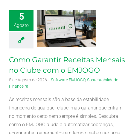
5
Agosto
Como Garantir Receitas Mensais
no Clube com o EMJOGO
5 de Agosto de 2026
|
Software EMJOGO
,
Sustentabilidade
Financeira
As receitas mensais são a base da estabilidade
financeira de qualquer clube, mas garantir que entram
no momento certo nem sempre é simples. Descubra
como o EMJOGO ajuda a automatizar cobranças,
acompanhar pagamentos em tempo real e criar uma