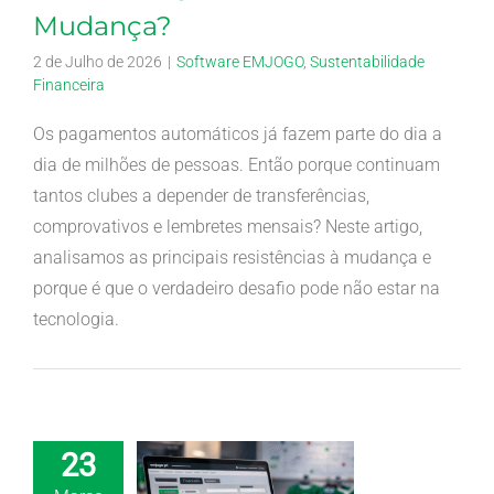
Mudança?
2 de Julho de 2026
|
Software EMJOGO
,
Sustentabilidade
Financeira
Os pagamentos automáticos já fazem parte do dia a
dia de milhões de pessoas. Então porque continuam
tantos clubes a depender de transferências,
comprovativos e lembretes mensais? Neste artigo,
analisamos as principais resistências à mudança e
porque é que o verdadeiro desafio pode não estar na
tecnologia.
23