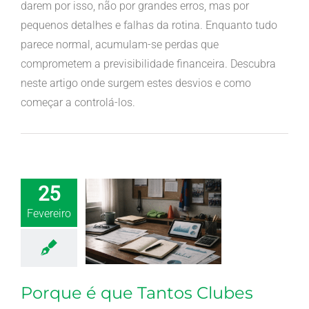
darem por isso, não por grandes erros, mas por
pequenos detalhes e falhas da rotina. Enquanto tudo
parece normal, acumulam-se perdas que
comprometem a previsibilidade financeira. Descubra
neste artigo onde surgem estes desvios e como
começar a controlá-los.
25
Fevereiro
Porque é que Tantos Clubes