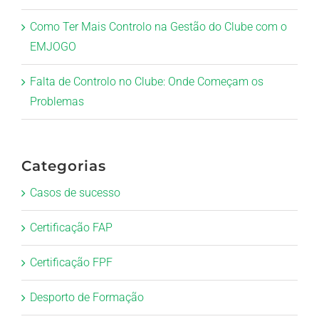
Como Ter Mais Controlo na Gestão do Clube com o
EMJOGO
Falta de Controlo no Clube: Onde Começam os
Problemas
Categorias
Casos de sucesso
Certificação FAP
Certificação FPF
Desporto de Formação