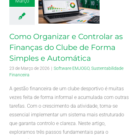
Março
Como Organizar e Controlar as
Finanças do Clube de Forma
Simples e Automática
23 de Março de 2026
|
Software EMJOGO
,
Sustentabilidade
Financeira
A gestão financeira de um clube desportivo é muitas
vezes feita de forma informal e acumulada com outras
tarefas. Com o crescimento da atividade, torna-se
essencial implementar um sistema mais estruturado
que garanta controlo e clareza. Neste artigo,
exploramos três passos fundamentais para o