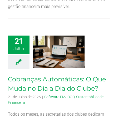
gestão financeira mais previsível.
21
Julho
Cobranças Automáticas: O Que
Muda no Dia a Dia do Clube?
21 de Julho de 2026
|
Software EMJOGO
,
Sustentabilidade
Financeira
Todos os meses, as secretarias dos clubes dedicam