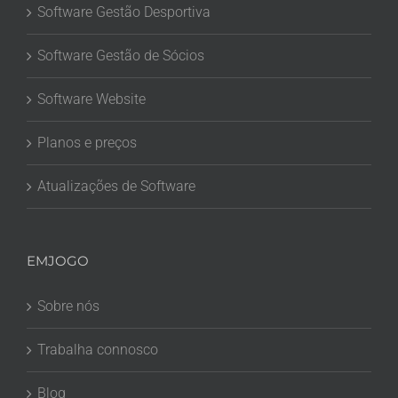
Software Gestão Desportiva
Software Gestão de Sócios
Software Website
Planos e preços
Atualizações de Software
EMJOGO
Sobre nós
Trabalha connosco
Blog