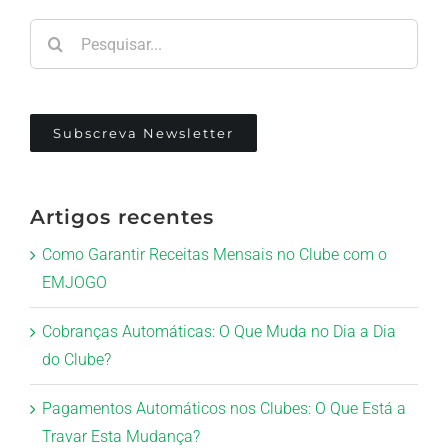
Pesquisar
Subscreva Newsletter
Artigos recentes
Como Garantir Receitas Mensais no Clube com o
EMJOGO
Cobranças Automáticas: O Que Muda no Dia a Dia
do Clube?
Pagamentos Automáticos nos Clubes: O Que Está a
Travar Esta Mudança?