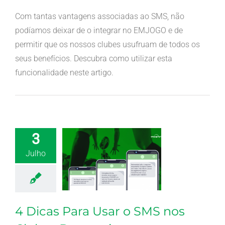
Com tantas vantagens associadas ao SMS, não
podíamos deixar de o integrar no EMJOGO e de
permitir que os nossos clubes usufruam de todos os
seus benefícios. Descubra como utilizar esta
funcionalidade neste artigo.
3
Julho
4 Dicas Para Usar o SMS nos