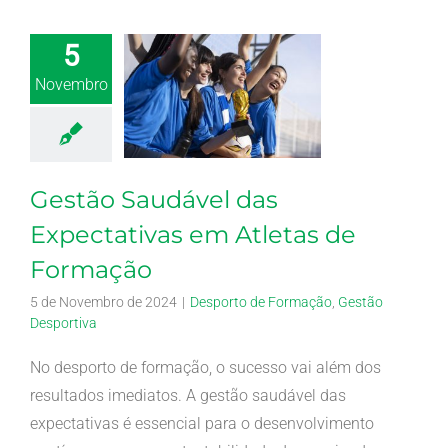
5
Novembro
Gestão Saudável das
Expectativas em Atletas de
Formação
5 de Novembro de 2024
|
Desporto de Formação
,
Gestão
Desportiva
No desporto de formação, o sucesso vai além dos
resultados imediatos. A gestão saudável das
expectativas é essencial para o desenvolvimento