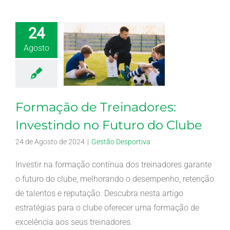
24
Agosto
Formação de Treinadores:
Investindo no Futuro do Clube
24 de Agosto de 2024
|
Gestão Desportiva
Investir na formação contínua dos treinadores garante
o futuro do clube, melhorando o desempenho, retenção
de talentos e reputação. Descubra nesta artigo
estratégias para o clube oferecer uma formação de
excelência aos seus treinadores.