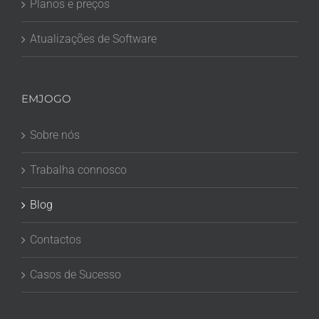
Planos e preços
Atualizações de Software
EMJOGO
Sobre nós
Trabalha connosco
Blog
Contactos
Casos de Sucesso