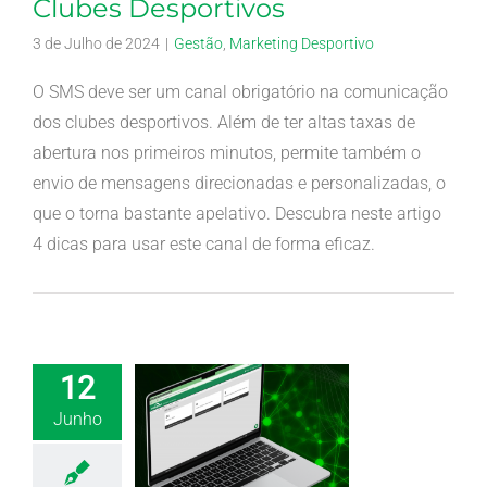
Clubes Desportivos
3 de Julho de 2024
|
Gestão
,
Marketing Desportivo
O SMS deve ser um canal obrigatório na comunicação
dos clubes desportivos. Além de ter altas taxas de
abertura nos primeiros minutos, permite também o
envio de mensagens direcionadas e personalizadas, o
que o torna bastante apelativo. Descubra neste artigo
4 dicas para usar este canal de forma eficaz.
12
Junho