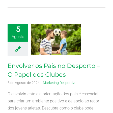
5
Agosto
Envolver os Pais no Desporto –
O Papel dos Clubes
5 de Agosto de 2024
|
Marketing Desportivo
O envolvimento e a orientação dos pais é essencial
para criar um ambiente positivo e de apoio ao redor
dos jovens atletas. Descubra como o clube pode