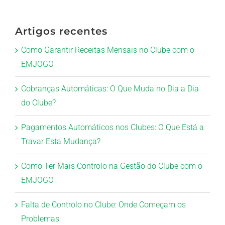
Artigos recentes
Como Garantir Receitas Mensais no Clube com o
EMJOGO
Cobranças Automáticas: O Que Muda no Dia a Dia
do Clube?
Pagamentos Automáticos nos Clubes: O Que Está a
Travar Esta Mudança?
Como Ter Mais Controlo na Gestão do Clube com o
EMJOGO
Falta de Controlo no Clube: Onde Começam os
Problemas