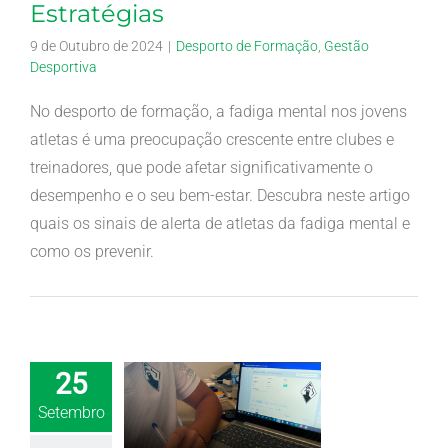
Estratégias
9 de Outubro de 2024
|
Desporto de Formação
,
Gestão
Desportiva
No desporto de formação, a fadiga mental nos jovens
atletas é uma preocupação crescente entre clubes e
treinadores, que pode afetar significativamente o
desempenho e o seu bem-estar. Descubra neste artigo
quais os sinais de alerta de atletas da fadiga mental e
como os prevenir.
25
Setembro