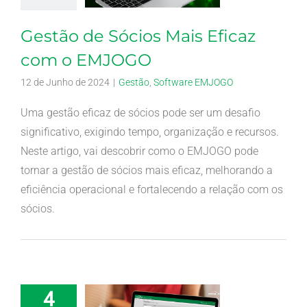
Gestão de Sócios Mais Eficaz
com o EMJOGO
12 de Junho de 2024
|
Gestão
,
Software EMJOGO
Uma gestão eficaz de sócios pode ser um desafio
significativo, exigindo tempo, organização e recursos.
Neste artigo, vai descobrir como o EMJOGO pode
tornar a gestão de sócios mais eficaz, melhorando a
eficiência operacional e fortalecendo a relação com os
sócios.
4