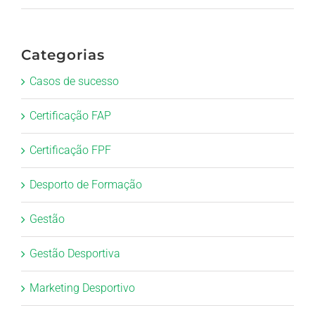
Categorias
Casos de sucesso
Certificação FAP
Certificação FPF
Desporto de Formação
Gestão
Gestão Desportiva
Marketing Desportivo