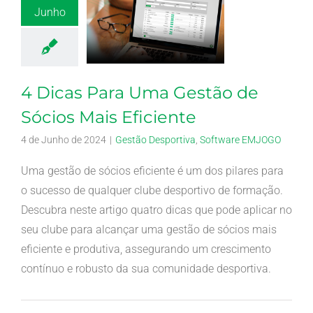
Junho
4 Dicas Para Uma Gestão de
Sócios Mais Eficiente
4 de Junho de 2024
|
Gestão Desportiva
,
Software EMJOGO
Uma gestão de sócios eficiente é um dos pilares para
o sucesso de qualquer clube desportivo de formação.
Descubra neste artigo quatro dicas que pode aplicar no
seu clube para alcançar uma gestão de sócios mais
eficiente e produtiva, assegurando um crescimento
contínuo e robusto da sua comunidade desportiva.