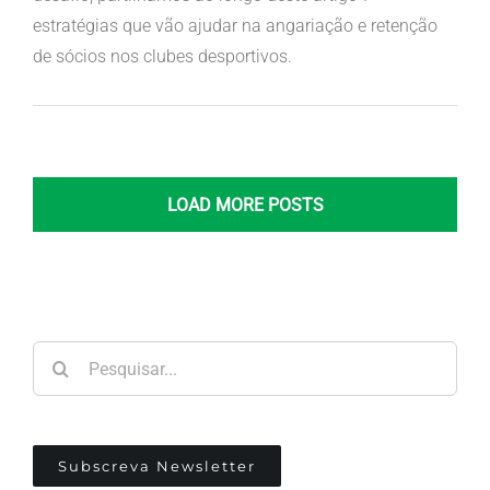
estratégias que vão ajudar na angariação e retenção
de sócios nos clubes desportivos.
LOAD MORE POSTS
Pesquisar
Subscreva Newsletter