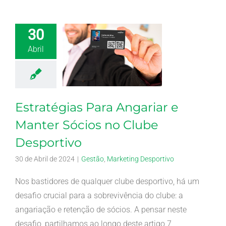
30
Abril
Estratégias Para Angariar e
Manter Sócios no Clube
Desportivo
30 de Abril de 2024
|
Gestão
,
Marketing Desportivo
Nos bastidores de qualquer clube desportivo, há um
desafio crucial para a sobrevivência do clube: a
angariação e retenção de sócios. A pensar neste
desafio, partilhamos ao longo deste artigo 7