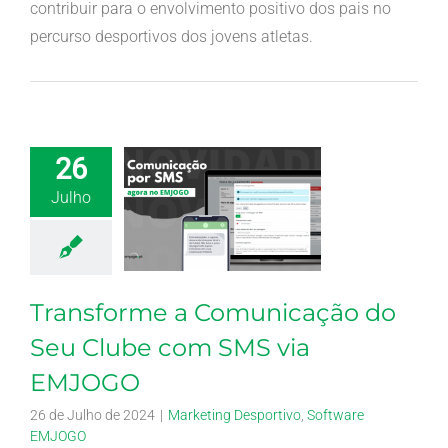
contribuir para o envolvimento positivo dos pais no
percurso desportivos dos jovens atletas.
26
Julho
Transforme a Comunicação do
Seu Clube com SMS via
EMJOGO
26 de Julho de 2024
|
Marketing Desportivo
,
Software
EMJOGO