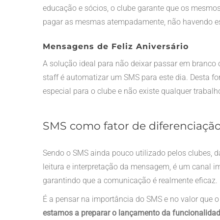
educação e sócios, o clube garante que os mesm
pagar as mesmas atempadamente, não havendo es
Mensagens de Feliz Aniversário
A solução ideal para não deixar passar em branco 
staff é automatizar um SMS para este dia. Desta fo
especial para o clube e não existe qualquer traba
SMS como fator de diferenciaçã
Sendo o SMS ainda pouco utilizado pelos clubes,
leitura e interpretação da mensagem, é um canal
garantindo que a comunicação é realmente eficaz.
É a pensar na importância do SMS e no valor que 
estamos a preparar o lançamento da funcionalida