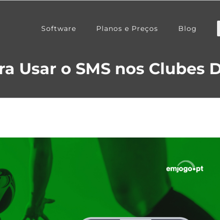
Software
Planos e Preços
Blog
ra Usar o SMS nos Clubes 