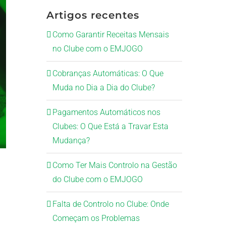
Artigos recentes
Como Garantir Receitas Mensais
no Clube com o EMJOGO
Cobranças Automáticas: O Que
Muda no Dia a Dia do Clube?
Pagamentos Automáticos nos
Clubes: O Que Está a Travar Esta
Mudança?
Como Ter Mais Controlo na Gestão
do Clube com o EMJOGO
Falta de Controlo no Clube: Onde
Começam os Problemas