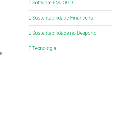
Software EMJOGO
Sustentabilidade Financeira
Sustentabilidade no Desporto
Tecnologia
e