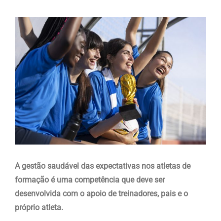
View
Larger
Image
A gestão saudável das expectativas nos atletas de
formação é uma competência que deve ser
desenvolvida com o apoio de treinadores, pais e o
próprio atleta.