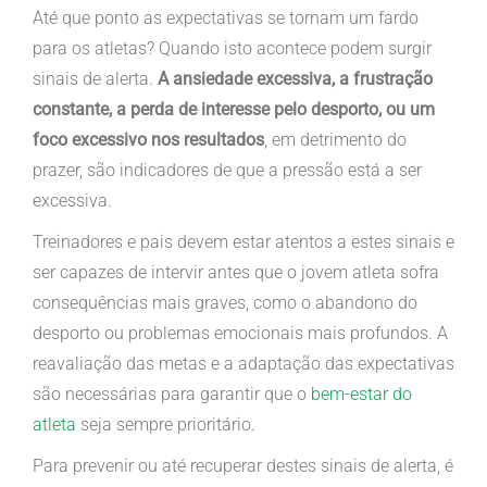
Até que ponto as expectativas se tornam um fardo
para os atletas? Quando isto acontece podem surgir
sinais de alerta.
A ansiedade excessiva, a frustração
constante, a perda de interesse pelo desporto, ou um
foco excessivo nos resultados
, em detrimento do
prazer, são indicadores de que a pressão está a ser
excessiva.
Treinadores e pais devem estar atentos a estes sinais e
ser capazes de intervir antes que o jovem atleta sofra
consequências mais graves, como o abandono do
desporto ou problemas emocionais mais profundos. A
reavaliação das metas e a adaptação das expectativas
são necessárias para garantir que o
bem-estar do
atleta
seja sempre prioritário.
Para prevenir ou até recuperar destes sinais de alerta, é