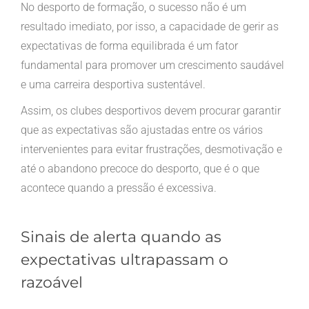
No desporto de formação, o sucesso não é um
resultado imediato, por isso, a capacidade de gerir as
expectativas de forma equilibrada é um fator
fundamental para promover um crescimento saudável
e uma carreira desportiva sustentável.
Assim, os clubes desportivos devem procurar garantir
que as expectativas são ajustadas entre os vários
intervenientes para evitar frustrações, desmotivação e
até o abandono precoce do desporto, que é o que
acontece quando a pressão é excessiva.
Sinais de alerta quando as
expectativas ultrapassam o
razoável