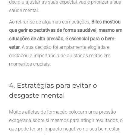
decidiu ajustar as suas expectativas e priorizar a sua
saúde mental.
Ao retirar-se de algumas competições,
Biles mostrou
que gerir expectativas de forma saudável, mesmo em
situações de alta pressão, é essencial para o bem-
estar.
A sua decisão foi amplamente elogiada e
destacou a importância de ajustar as metas em
momentos cruciais.
4. Estratégias para evitar o
desgaste mental
Muitos atletas de formação colocam uma pressão
exagerada sobre si mesmos para atingir resultados, o
que pode ter um impacto negativo no seu bem-estar