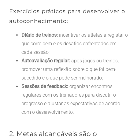
Exercícios práticos para desenvolver o
autoconhecimento:
Diário de treinos:
incentivar os atletas a registar o
que corre bem e os desafios enfrentados em
cada sessão;
Autoavaliação regular:
após jogos ou treinos,
promover uma reflexão sobre o que foi bem-
sucedido e o que pode ser melhorado;
Sessões de feedback:
organizar encontros
regulares com os treinadores para discutir o
progresso e ajustar as expectativas de acordo
com o desenvolvimento.
2. Metas alcançáveis são o