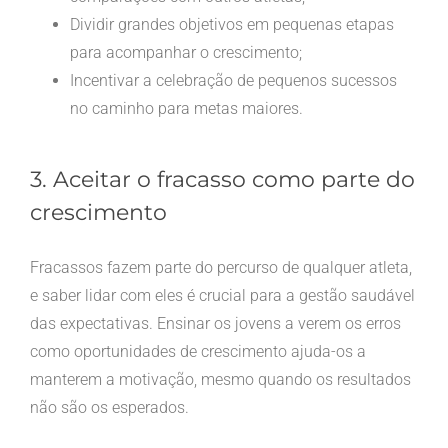
Dividir grandes objetivos em pequenas etapas
para acompanhar o crescimento;
Incentivar a celebração de pequenos sucessos
no caminho para metas maiores.
3. Aceitar o fracasso como parte do
crescimento
Fracassos fazem parte do percurso de qualquer atleta,
e saber lidar com eles é crucial para a gestão saudável
das expectativas. Ensinar os jovens a verem os erros
como oportunidades de crescimento ajuda-os a
manterem a motivação, mesmo quando os resultados
não são os esperados.