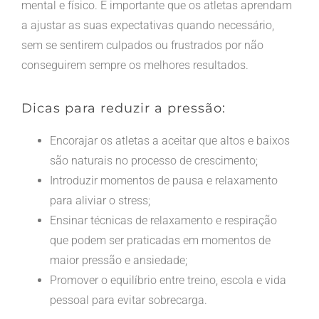
mental e físico. É importante que os atletas aprendam
a ajustar as suas expectativas quando necessário,
sem se sentirem culpados ou frustrados por não
conseguirem sempre os melhores resultados.
Dicas para reduzir a pressão:
Encorajar os atletas a aceitar que altos e baixos
são naturais no processo de crescimento;
Introduzir momentos de pausa e relaxamento
para aliviar o stress;
Ensinar técnicas de relaxamento e respiração
que podem ser praticadas em momentos de
maior pressão e ansiedade;
Promover o equilíbrio entre treino, escola e vida
pessoal para evitar sobrecarga.