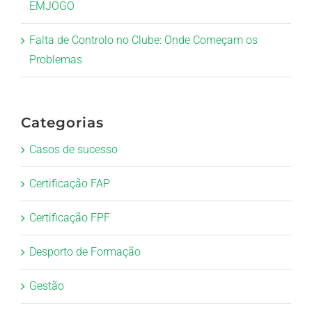
EMJOGO
Falta de Controlo no Clube: Onde Começam os
Problemas
Categorias
Casos de sucesso
Certificação FAP
Certificação FPF
Desporto de Formação
Gestão