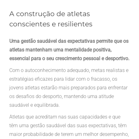
A construção de atletas
conscientes e resilientes
Uma gestão saudável das expectativas permite que os
atletas mantenham uma mentalidade positiva,
essencial para o seu crescimento pessoal e desportivo.
Com o autoconhecimento adequado, metas realistas e
estratégias eficazes para lidar com o fracasso, os
jovens atletas estarão mais preparados para enfrentar
os desafios do desporto, mantendo uma atitude
saudável e equilibrada.
Atletas que acreditam nas suas capacidades e que
têm uma gestão saudável das suas expectativas, têm
maior probabilidade de terem um melhor desempenho,