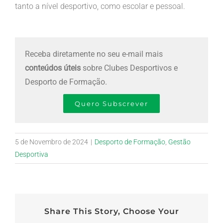
tanto a nível desportivo, como escolar e pessoal.
Receba diretamente no seu e-mail mais
conteúdos úteis
sobre Clubes Desportivos e
Desporto de Formação.
Quero Subscrever
5 de Novembro de 2024
|
Desporto de Formação
,
Gestão
Desportiva
Share This Story, Choose Your