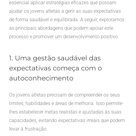
essencial aplicar estratégias eficazes que possam
ajudar os jovens atletas a gerir as suas expectativas
de forma saudável e equilibrada. A seguir, exploramos
as principais abordagens que podem apoiar este
processo e promover um desenvolvimento positivo.
1. Uma gestão saudável das
expectativas começa com o
autoconhecimento
Os jovens atletas precisam de compreender os seus
limites, habilidades e áreas de melhoria. Isso permite-
lhes estabelecer metas realistas e ajustadas às suas
capacidades, evitando expectativas irreais que podem
levar à frustração.