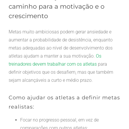
caminho para a motivação e o
crescimento
Metas muito ambiciosas podem gerar ansiedade e
aumentar a probabilidade de desistência, enquanto
metas adequadas ao nível de desenvolvimento dos
atletas ajudam a manter a sua motivação.
Os
treinadores devem trabalhar com os atletas
para
definir objetivos que os desafiem, mas que também
sejam alcançáveis a curto e médio prazo.
Como ajudar os atletas a definir metas
realistas:
Focar no progresso pessoal, em vez de
comparações com outros atletas;