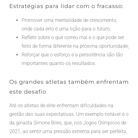
Estratégias para lidar com o fracasso:
Promover uma mentalidade de crescimento,
onde cada erro é uma lição para o futuro;
Refletir sobre o que correu mal e o que pode ser
feito de forma diferente na próxima oportunidade;
Reforçar que o esforço e a persistência são tão
importantes quanto os resultados.
Os grandes atletas também enfrentam
este desafio
Até os atletas de elite enfrentam dificuldades na
gestão das suas expectativas. Um exemplo notável é o
da ginasta Simone Biles, que, nos Jogos Olímpicos de
2021, ao sentir uma pressão extrema para ser perfeita,