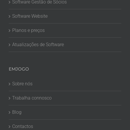
Software Gestão de Sócios
Software Website
Planos e preços
Atualizações de Software
EMJOGO
Sobre nós
Trabalha connosco
Blog
Contactos