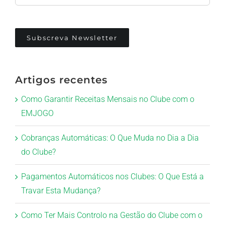
Subscreva Newsletter
Artigos recentes
Como Garantir Receitas Mensais no Clube com o
EMJOGO
Cobranças Automáticas: O Que Muda no Dia a Dia
do Clube?
Pagamentos Automáticos nos Clubes: O Que Está a
Travar Esta Mudança?
Como Ter Mais Controlo na Gestão do Clube com o