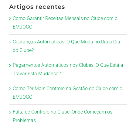
Artigos recentes
Como Garantir Receitas Mensais no Clube com o
EMJOGO
Cobranças Automáticas: O Que Muda no Dia a Dia
do Clube?
Pagamentos Automáticos nos Clubes: O Que Está a
Travar Esta Mudança?
Como Ter Mais Controlo na Gestão do Clube com o
EMJOGO
Falta de Controlo no Clube: Onde Começam os
Problemas