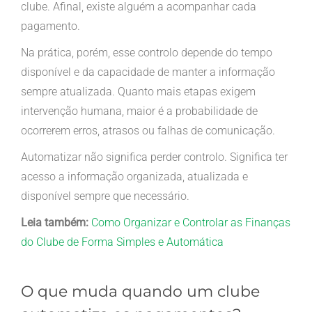
clube. Afinal, existe alguém a acompanhar cada
pagamento.
Na prática, porém, esse controlo depende do tempo
disponível e da capacidade de manter a informação
sempre atualizada. Quanto mais etapas exigem
intervenção humana, maior é a probabilidade de
ocorrerem erros, atrasos ou falhas de comunicação.
Automatizar não significa perder controlo. Significa ter
acesso a informação organizada, atualizada e
disponível sempre que necessário.
Leia também:
Como Organizar e Controlar as Finanças
do Clube de Forma Simples e Automática
O que muda quando um clube