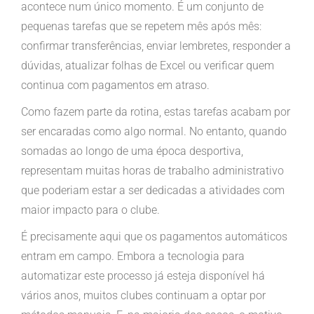
acontece num único momento. É um conjunto de
pequenas tarefas que se repetem mês após mês:
confirmar transferências, enviar lembretes, responder a
dúvidas, atualizar folhas de Excel ou verificar quem
continua com pagamentos em atraso.
Como fazem parte da rotina, estas tarefas acabam por
ser encaradas como algo normal. No entanto, quando
somadas ao longo de uma época desportiva,
representam muitas horas de trabalho administrativo
que poderiam estar a ser dedicadas a atividades com
maior impacto para o clube.
É precisamente aqui que os pagamentos automáticos
entram em campo. Embora a tecnologia para
automatizar este processo já esteja disponível há
vários anos, muitos clubes continuam a optar por