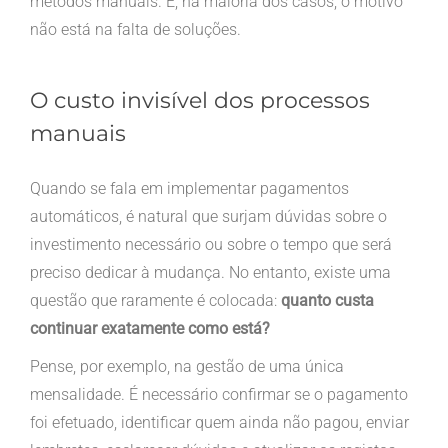
métodos manuais. E, na maioria dos casos, o motivo
não está na falta de soluções.
O custo invisível dos processos
manuais
Quando se fala em implementar pagamentos
automáticos, é natural que surjam dúvidas sobre o
investimento necessário ou sobre o tempo que será
preciso dedicar à mudança. No entanto, existe uma
questão que raramente é colocada:
quanto custa
continuar exatamente como está?
Pense, por exemplo, na gestão de uma única
mensalidade. É necessário confirmar se o pagamento
foi efetuado, identificar quem ainda não pagou, enviar