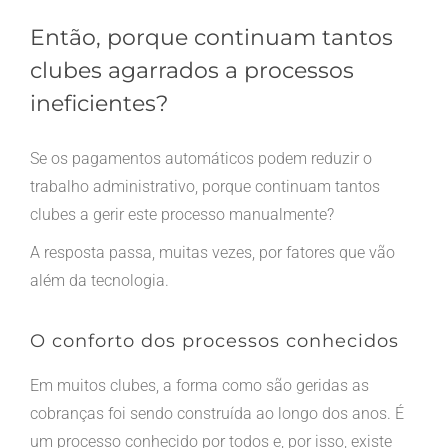
Então, porque continuam tantos
clubes agarrados a processos
ineficientes?
Se os pagamentos automáticos podem reduzir o
trabalho administrativo, porque continuam tantos
clubes a gerir este processo manualmente?
A resposta passa, muitas vezes, por fatores que vão
além da tecnologia.
O conforto dos processos conhecidos
Em muitos clubes, a forma como são geridas as
cobranças foi sendo construída ao longo dos anos. É
um processo conhecido por todos e, por isso, existe