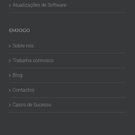
Atualizações de Software
EMJOGO
Sobre nós
Trabalha connosco
Blog
Contactos
Casos de Sucesso