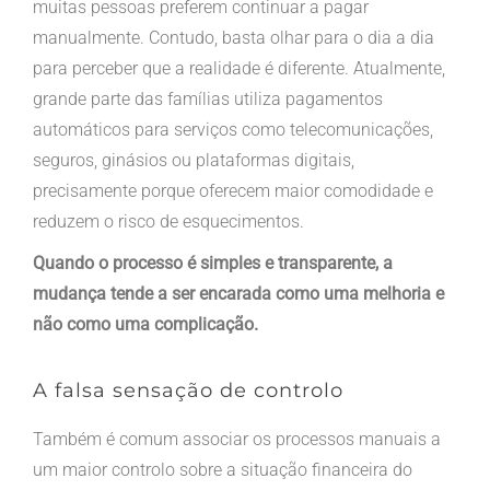
muitas pessoas preferem continuar a pagar
manualmente. Contudo, basta olhar para o dia a dia
para perceber que a realidade é diferente. Atualmente,
grande parte das famílias utiliza pagamentos
automáticos para serviços como telecomunicações,
seguros, ginásios ou plataformas digitais,
precisamente porque oferecem maior comodidade e
reduzem o risco de esquecimentos.
Quando o processo é simples e transparente, a
mudança tende a ser encarada como uma melhoria e
não como uma complicação.
A falsa sensação de controlo
Também é comum associar os processos manuais a
um maior controlo sobre a situação financeira do