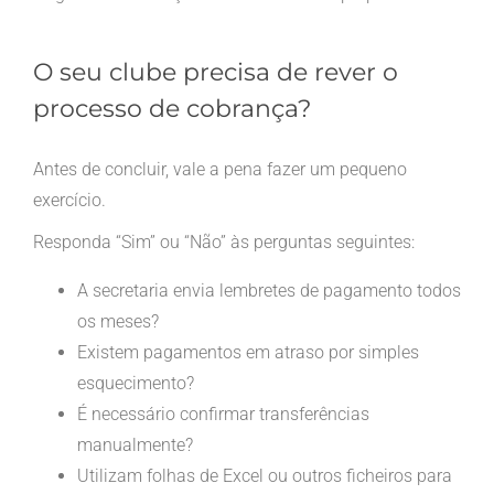
O seu clube precisa de rever o
processo de cobrança?
Antes de concluir, vale a pena fazer um pequeno
exercício.
Responda “Sim” ou “Não” às perguntas seguintes:
A secretaria envia lembretes de pagamento todos
os meses?
Existem pagamentos em atraso por simples
esquecimento?
É necessário confirmar transferências
manualmente?
Utilizam folhas de Excel ou outros ficheiros para