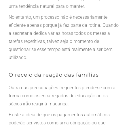
uma tendência natural para o manter.
No entanto, um processo não é necessariamente
eficiente apenas porque já faz parte da rotina. Quando
a secretaria dedica várias horas todos os meses a
tarefas repetitivas, talvez seja o momento de
questionar se esse tempo está realmente a ser bem
utilizado.
O receio da reação das famílias
Outra das preocupações frequentes prende-se com a
forma como os encarregados de educação ou os
sócios irão reagir à mudança.
Existe a ideia de que os pagamentos automáticos
poderão ser vistos como uma obrigação ou que