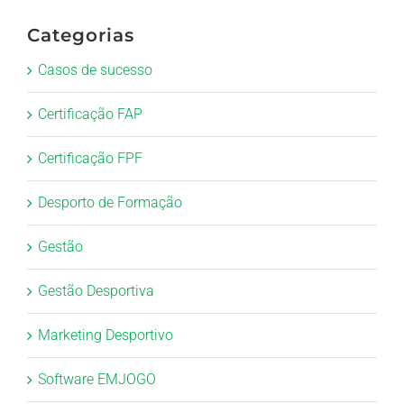
Categorias
Casos de sucesso
Certificação FAP
Certificação FPF
Desporto de Formação
Gestão
Gestão Desportiva
Marketing Desportivo
Software EMJOGO