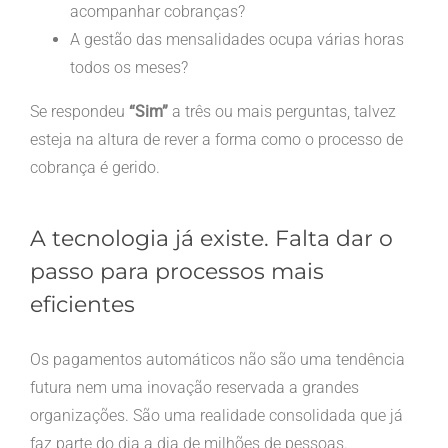
acompanhar cobranças?
A gestão das mensalidades ocupa várias horas
todos os meses?
Se respondeu
“Sim”
a três ou mais perguntas, talvez
esteja na altura de rever a forma como o processo de
cobrança é gerido.
A tecnologia já existe. Falta dar o
passo para processos mais
eficientes
Os pagamentos automáticos não são uma tendência
futura nem uma inovação reservada a grandes
organizações. São uma realidade consolidada que já
faz parte do dia a dia de milhões de pessoas.