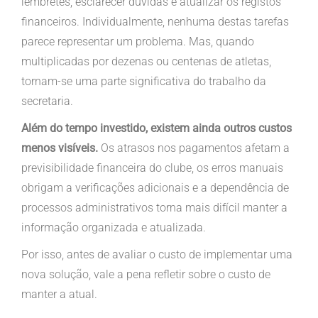
lembretes, esclarecer dúvidas e atualizar os registos
financeiros. Individualmente, nenhuma destas tarefas
parece representar um problema. Mas, quando
multiplicadas por dezenas ou centenas de atletas,
tornam-se uma parte significativa do trabalho da
secretaria.
Além
do tempo investido, existem ainda outros custos
menos visíveis.
Os atrasos nos pagamentos afetam a
previsibilidade financeira do clube, os erros manuais
obrigam a verificações adicionais e a dependência de
processos administrativos torna mais difícil manter a
informação organizada e atualizada.
Por isso, antes de avaliar o custo de implementar uma
nova solução, vale a pena refletir sobre o custo de
manter a atual.