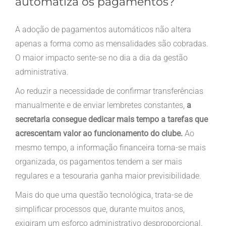
automatiza os pagamentos?
A adoção de pagamentos automáticos não altera
apenas a forma como as mensalidades são cobradas.
O maior impacto sente-se no dia a dia da gestão
administrativa.
Ao reduzir a necessidade de confirmar transferências
manualmente e de enviar lembretes constantes,
a
secretaria consegue dedicar mais tempo a tarefas que
acrescentam valor ao funcionamento do clube.
Ao
mesmo tempo, a informação financeira torna-se mais
organizada, os pagamentos tendem a ser mais
regulares e a tesouraria ganha maior previsibilidade.
Mais do que uma questão tecnológica, trata-se de
simplificar processos que, durante muitos anos,
exigiram um esforço administrativo desproporcional.