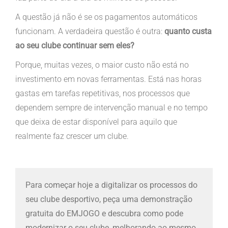
A questão já não é se os pagamentos automáticos
funcionam. A verdadeira questão é outra:
quanto custa
ao seu clube continuar sem eles?
Porque, muitas vezes, o maior custo não está no
investimento em novas ferramentas. Está nas horas
gastas em tarefas repetitivas, nos processos que
dependem sempre de intervenção manual e no tempo
que deixa de estar disponível para aquilo que
realmente faz crescer um clube.
Para começar hoje a digitalizar os processos do
seu clube desportivo, peça uma demonstração
gratuita do EMJOGO e descubra como pode
modernizar o seu clube, melhorando ao mesmo