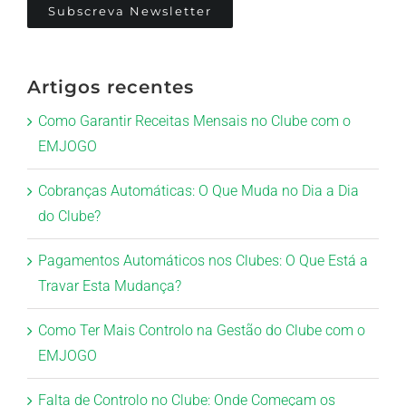
Subscreva Newsletter
Artigos recentes
Como Garantir Receitas Mensais no Clube com o
EMJOGO
Cobranças Automáticas: O Que Muda no Dia a Dia
do Clube?
Pagamentos Automáticos nos Clubes: O Que Está a
Travar Esta Mudança?
Como Ter Mais Controlo na Gestão do Clube com o
EMJOGO
Falta de Controlo no Clube: Onde Começam os