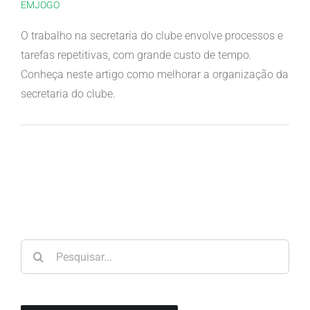
EMJOGO
O trabalho na secretaria do clube envolve processos e
tarefas repetitivas, com grande custo de tempo.
Conheça neste artigo como melhorar a organização da
secretaria do clube.
Pesquisar