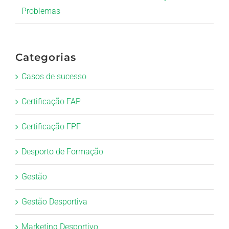
Problemas
Categorias
Casos de sucesso
Certificação FAP
Certificação FPF
Desporto de Formação
Gestão
Gestão Desportiva
Marketing Desportivo