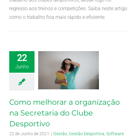
regresso aos treinos e competições. Saiba neste artigo
como o trabalho fica mais rápido e eficiente.
22
Junho
Como melhorar a organização
na Secretaria do Clube
Desportivo
22 de Junho de 2021
|
Gestão
,
Gestão Desportiva
,
Software