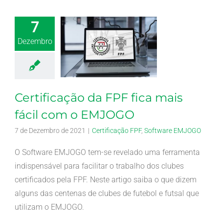
7
Dezembro
Certificação da FPF fica mais
fácil com o EMJOGO
7 de Dezembro de 2021
|
Certificação FPF
,
Software EMJOGO
O Software EMJOGO tem-se revelado uma ferramenta
indispensável para facilitar o trabalho dos clubes
certificados pela FPF. Neste artigo saiba o que dizem
alguns das centenas de clubes de futebol e futsal que
utilizam o EMJOGO.