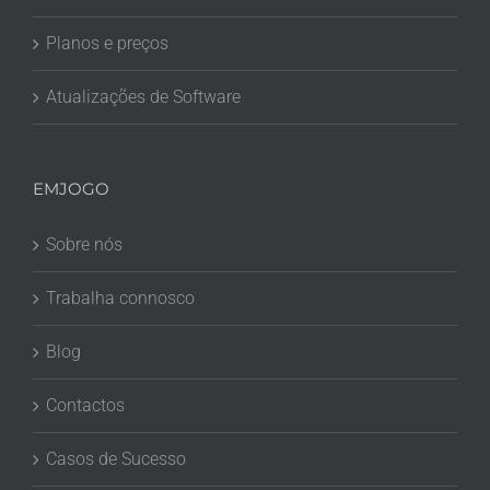
Planos e preços
Atualizações de Software
EMJOGO
Sobre nós
Trabalha connosco
Blog
Contactos
Casos de Sucesso