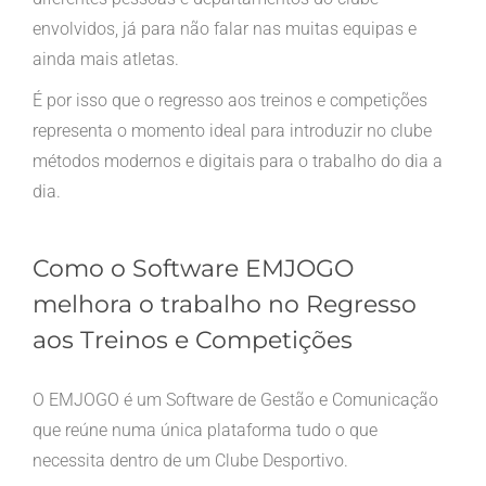
envolvidos, já para não falar nas muitas equipas e
ainda mais atletas.
É por isso que o regresso aos treinos e competições
representa o momento ideal para introduzir no clube
métodos modernos e digitais para o trabalho do dia a
dia.
Como o Software EMJOGO
melhora o trabalho no Regresso
aos Treinos e Competições
O EMJOGO é um Software de Gestão e Comunicação
que reúne numa única plataforma tudo o que
necessita dentro de um Clube Desportivo.