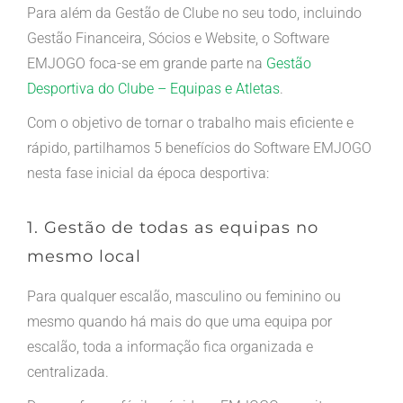
Para além da Gestão de Clube no seu todo, incluindo
Gestão Financeira, Sócios e Website, o Software
EMJOGO foca-se em grande parte na
Gestão
Desportiva do Clube – Equipas e Atletas
.
Com o objetivo de tornar o trabalho mais eficiente e
rápido, partilhamos 5 benefícios do Software EMJOGO
nesta fase inicial da época desportiva:
1. Gestão de todas as equipas no
mesmo local
Para qualquer escalão, masculino ou feminino ou
mesmo quando há mais do que uma equipa por
escalão, toda a informação fica organizada e
centralizada.