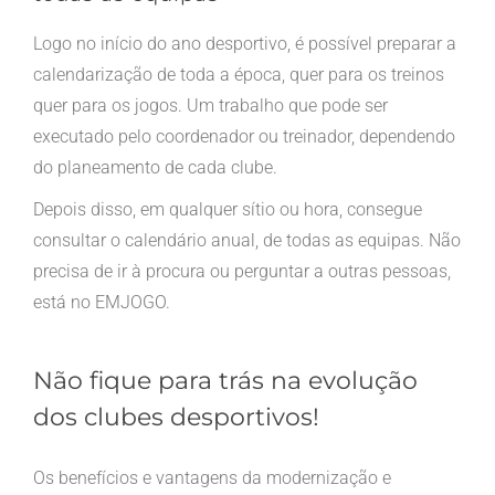
Logo no início do ano desportivo, é possível preparar a
calendarização de toda a época, quer para os treinos
quer para os jogos. Um trabalho que pode ser
executado pelo coordenador ou treinador, dependendo
do planeamento de cada clube.
Depois disso, em qualquer sítio ou hora, consegue
consultar o calendário anual, de todas as equipas. Não
precisa de ir à procura ou perguntar a outras pessoas,
está no EMJOGO.
Não fique para trás na evolução
dos clubes desportivos!
Os benefícios e vantagens da modernização e