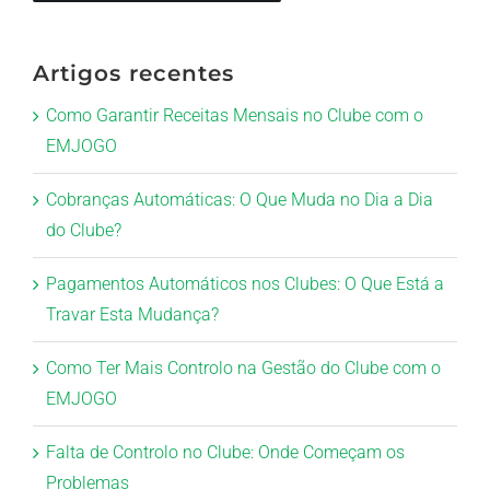
Artigos recentes
Como Garantir Receitas Mensais no Clube com o
EMJOGO
Cobranças Automáticas: O Que Muda no Dia a Dia
do Clube?
Pagamentos Automáticos nos Clubes: O Que Está a
Travar Esta Mudança?
Como Ter Mais Controlo na Gestão do Clube com o
EMJOGO
Falta de Controlo no Clube: Onde Começam os
Problemas