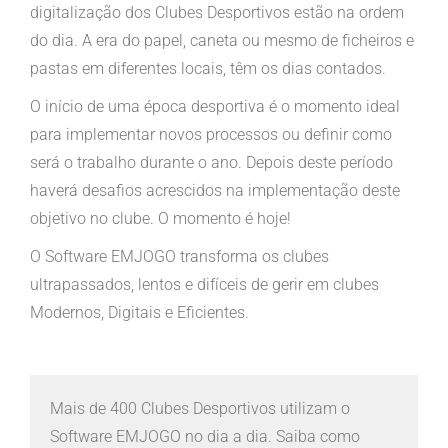
digitalização dos Clubes Desportivos estão na ordem
do dia. A era do papel, caneta ou mesmo de ficheiros e
pastas em diferentes locais, têm os dias contados.
O início de uma época desportiva é o momento ideal
para implementar novos processos ou definir como
será o trabalho durante o ano. Depois deste período
haverá desafios acrescidos na implementação deste
objetivo no clube. O momento é hoje!
O Software EMJOGO transforma os clubes
ultrapassados, lentos e difíceis de gerir em clubes
Modernos, Digitais e Eficientes.
Mais de 400 Clubes Desportivos utilizam o
Software EMJOGO no dia a dia. Saiba como