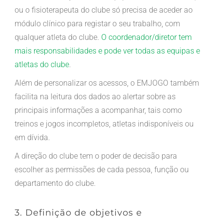
ou o fisioterapeuta do clube só precisa de aceder ao
módulo clínico para registar o seu trabalho, com
qualquer atleta do clube.
O coordenador/diretor tem
mais responsabilidades e pode ver todas as equipas e
atletas do clube
.
Além de personalizar os acessos, o EMJOGO também
facilita na leitura dos dados ao alertar sobre as
principais informações a acompanhar, tais como
treinos e jogos incompletos, atletas indisponíveis ou
em dívida.
A direção do clube tem o poder de decisão para
escolher as permissões de cada pessoa, função ou
departamento do clube.
3. Definição de objetivos e