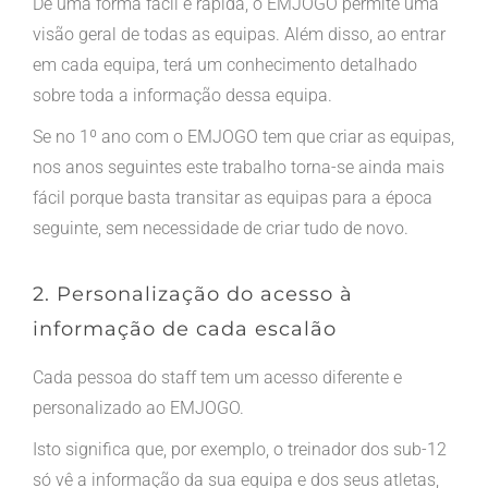
De uma forma fácil e rápida, o EMJOGO permite uma
visão geral de todas as equipas. Além disso, ao entrar
em cada equipa, terá um conhecimento detalhado
sobre toda a informação dessa equipa.
Se no 1º ano com o EMJOGO tem que criar as equipas,
nos anos seguintes este trabalho torna-se ainda mais
fácil porque basta transitar as equipas para a época
seguinte, sem necessidade de criar tudo de novo.
2. Personalização do acesso à
informação de cada escalão
Cada pessoa do staff tem um acesso diferente e
personalizado ao EMJOGO.
Isto significa que, por exemplo, o treinador dos sub-12
só vê a informação da sua equipa e dos seus atletas,