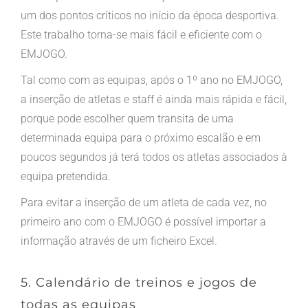
um dos pontos críticos no início da época desportiva.
Este trabalho torna-se mais fácil e eficiente com o
EMJOGO.
Tal como com as equipas, após o 1º ano no EMJOGO,
a inserção de atletas e staff é ainda mais rápida e fácil,
porque pode escolher quem transita de uma
determinada equipa para o próximo escalão e em
poucos segundos já terá todos os atletas associados à
equipa pretendida.
Para evitar a inserção de um atleta de cada vez, no
primeiro ano com o EMJOGO é possível importar a
informação através de um ficheiro Excel.
5. Calendário de treinos e jogos de
todas as equipas