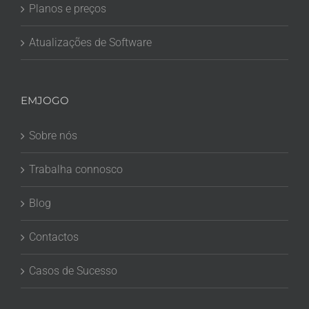
Planos e preços
Atualizações de Software
EMJOGO
Sobre nós
Trabalha connosco
Blog
Contactos
Casos de Sucesso