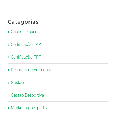
Categorias
Casos de sucesso
Certificação FAP
Certificação FPF
Desporto de Formação
Gestão
Gestão Desportiva
Marketing Desportivo