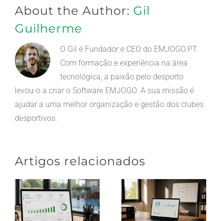
About the Author:
Gil
Guilherme
O Gil é Fundador e CEO do EMJOGO.PT.
Com formação e experiência na área
tecnológica, a paixão pelo desporto
levou-o a criar o Software EMJOGO. A sua missão é
ajudar a uma melhor organização e gestão dos clubes
desportivos.
Artigos relacionados