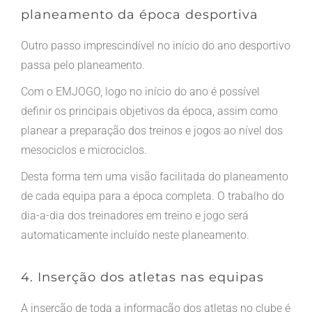
planeamento da época desportiva
Outro passo imprescindível no início do ano desportivo
passa pelo planeamento.
Com o EMJOGO, logo no início do ano é possível
definir os principais objetivos da época, assim como
planear a preparação dos treinos e jogos ao nível dos
mesociclos e microciclos.
Desta forma tem uma visão facilitada do planeamento
de cada equipa para a época completa. O trabalho do
dia-a-dia dos treinadores em treino e jogo será
automaticamente incluído neste planeamento.
4. Inserção dos atletas nas equipas
A inserção de toda a informação dos atletas no clube é