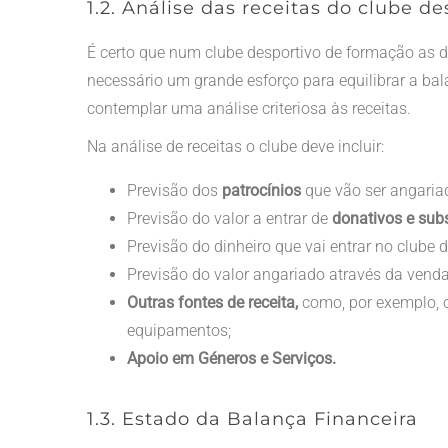
1.2. Análise das receitas do clube de
É certo que num clube desportivo de formação as d
necessário um grande esforço para equilibrar a b
contemplar uma análise criteriosa às receitas.
Na análise de receitas o clube deve incluir:
Previsão dos
patrocínios
que vão ser angaria
Previsão do valor a entrar de
donativos e sub
Previsão do dinheiro que vai entrar no clube 
Previsão do valor angariado através da vend
Outras fontes de receita,
como, por exemplo, 
equipamentos;
Apoio em Géneros e Serviços.
1.3. Estado da Balança Financeira