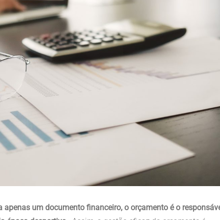
a apenas um documento financeiro, o orçamento é o responsáv