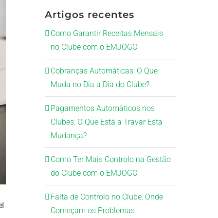
Artigos recentes
Como Garantir Receitas Mensais
no Clube com o EMJOGO
Cobranças Automáticas: O Que
Muda no Dia a Dia do Clube?
Pagamentos Automáticos nos
Clubes: O Que Está a Travar Esta
Mudança?
Como Ter Mais Controlo na Gestão
do Clube com o EMJOGO
Falta de Controlo no Clube: Onde
el
Começam os Problemas