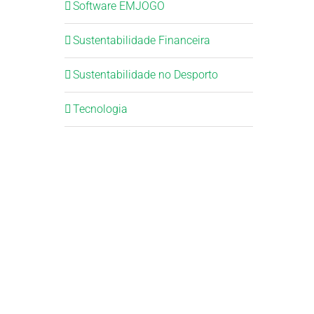
Software EMJOGO
Sustentabilidade Financeira
Sustentabilidade no Desporto
Tecnologia