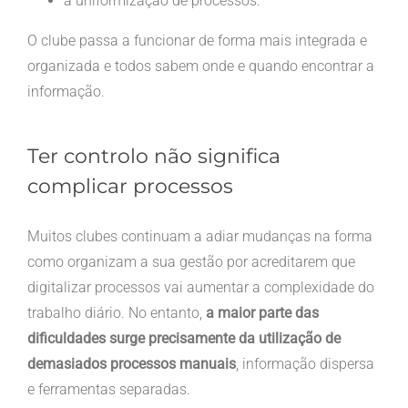
a uniformização de processos.
O clube passa a funcionar de forma mais integrada e
organizada e todos sabem onde e quando encontrar a
informação.
Ter controlo não significa
complicar processos
Muitos clubes continuam a adiar mudanças na forma
como organizam a sua gestão por acreditarem que
digitalizar processos vai aumentar a complexidade do
trabalho diário. No entanto,
a maior parte das
dificuldades surge precisamente da utilização de
demasiados processos manuais
, informação dispersa
e ferramentas separadas.