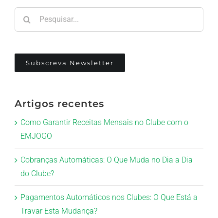
Pesquisar
Subscreva Newsletter
Artigos recentes
Como Garantir Receitas Mensais no Clube com o
EMJOGO
Cobranças Automáticas: O Que Muda no Dia a Dia
do Clube?
Pagamentos Automáticos nos Clubes: O Que Está a
Travar Esta Mudança?