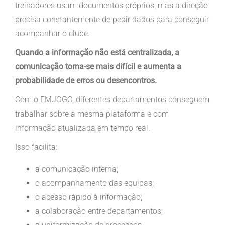
treinadores usam documentos próprios, mas a direção
precisa constantemente de pedir dados para conseguir
acompanhar o clube.
Quando a informação não está centralizada, a
comunicação torna-se mais difícil e aumenta a
probabilidade de erros ou desencontros.
Com o EMJOGO, diferentes departamentos conseguem
trabalhar sobre a mesma plataforma e com
informação atualizada em tempo real.
Isso facilita:
a comunicação interna;
o acompanhamento das equipas;
o acesso rápido à informação;
a colaboração entre departamentos;