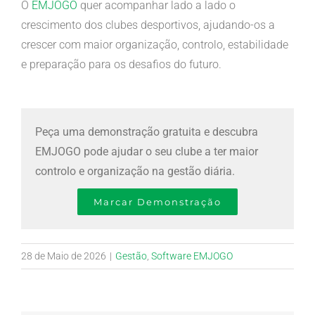
O
EMJOGO
quer acompanhar lado a lado o
crescimento dos clubes desportivos, ajudando-os a
crescer com maior organização, controlo, estabilidade
e preparação para os desafios do futuro.
Peça uma demonstração gratuita e descubra
EMJOGO pode ajudar o seu clube a ter maior
controlo e organização na gestão diária.
Marcar Demonstração
28 de Maio de 2026
|
Gestão
,
Software EMJOGO