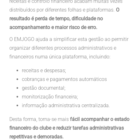
receitas e controlo financeiro acabam muitas vezes
distribuídos por diferentes folhas e plataformas.
O
resultado é perda de tempo, dificuldade no
acompanhamento e maior risco de erro.
O EMJOGO ajuda a simplificar esta gestão ao permitir
organizar diferentes processos administrativos e
financeiros numa única plataforma, incluindo:
receitas e despesas;
cobranças e pagamentos automáticos
gestão documental;
monitorização financeira;
informação administrativa centralizada.
Desta forma, torna-se mais
fácil acompanhar o estado
financeiro do clube e reduzir tarefas administrativas
repetitivas e demoradas.