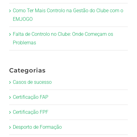
Como Ter Mais Controlo na Gestão do Clube com o
EMJOGO
Falta de Controlo no Clube: Onde Começam os
Problemas
Categorias
Casos de sucesso
Certificação FAP
Certificação FPF
Desporto de Formação