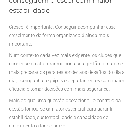
conseguem crescer com maior
estabilidade
Crescer é importante. Conseguir acompanhar esse
crescimento de forma organizada é ainda mais
importante.
Num contexto cada vez mais exigente, os clubes que
conseguem estruturar melhor a sua gestão tornam-se
mais preparados para responder aos desafios do dia a
dia, acompanhar equipas e departamentos com maior
eficácia e tomar decisões com mais segurança.
Mais do que uma questão operacional, o controlo da
gestão tornou-se um fator essencial para garantir
estabilidade, sustentabilidade e capacidade de
crescimento a longo prazo.