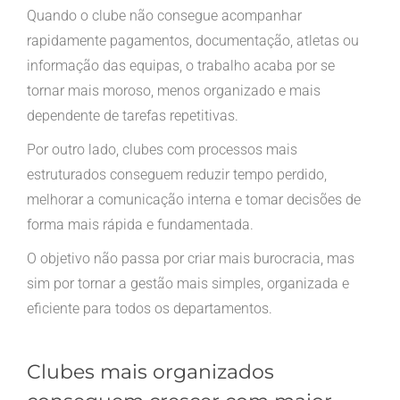
Quando o clube não consegue acompanhar
rapidamente pagamentos, documentação, atletas ou
informação das equipas, o trabalho acaba por se
tornar mais moroso, menos organizado e mais
dependente de tarefas repetitivas.
Por outro lado, clubes com processos mais
estruturados conseguem reduzir tempo perdido,
melhorar a comunicação interna e tomar decisões de
forma mais rápida e fundamentada.
O objetivo não passa por criar mais burocracia, mas
sim por tornar a gestão mais simples, organizada e
eficiente para todos os departamentos.
Clubes mais organizados