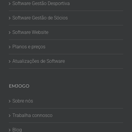
Software Gestão Desportiva
Software Gestão de Sócios
Software Website
Planos e preços
Atualizações de Software
EMJOGO
Sobre nós
Trabalha connosco
Blog