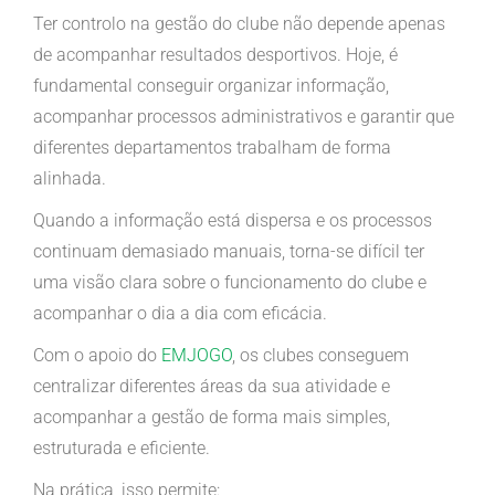
Ter controlo na gestão do clube não depende apenas
de acompanhar resultados desportivos. Hoje, é
fundamental conseguir organizar informação,
acompanhar processos administrativos e garantir que
diferentes departamentos trabalham de forma
alinhada.
Quando a informação está dispersa e os processos
continuam demasiado manuais, torna-se difícil ter
uma visão clara sobre o funcionamento do clube e
acompanhar o dia a dia com eficácia.
Com o apoio do
EMJOGO
, os clubes conseguem
centralizar diferentes áreas da sua atividade e
acompanhar a gestão de forma mais simples,
estruturada e eficiente.
Na prática, isso permite: