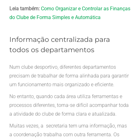
Leia também:
Como Organizar e Controlar as Finanças
do Clube de Forma Simples e Automática
Informação centralizada para
todos os departamentos
Num clube desportivo, diferentes departamentos
precisam de trabalhar de forma alinhada para garantir
um funcionamento mais organizado e eficiente.
No entanto, quando cada área utiliza ferramentas e
processos diferentes, torna-se difícil acompanhar toda
a atividade do clube de forma clara e atualizada.
Muitas vezes, a secretaria tem uma informação, mas
a coordenação trabalha com outra ferramenta. Os