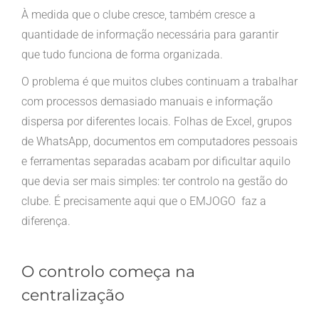
À medida que o clube cresce, também cresce a
quantidade de informação necessária para garantir
que tudo funciona de forma organizada.
O problema é que muitos clubes continuam a trabalhar
com processos demasiado manuais e informação
dispersa por diferentes locais. Folhas de Excel, grupos
de WhatsApp, documentos em computadores pessoais
e ferramentas separadas acabam por dificultar aquilo
que devia ser mais simples: ter controlo na gestão do
clube. É precisamente aqui que o EMJOGO faz a
diferença.
O controlo começa na
centralização