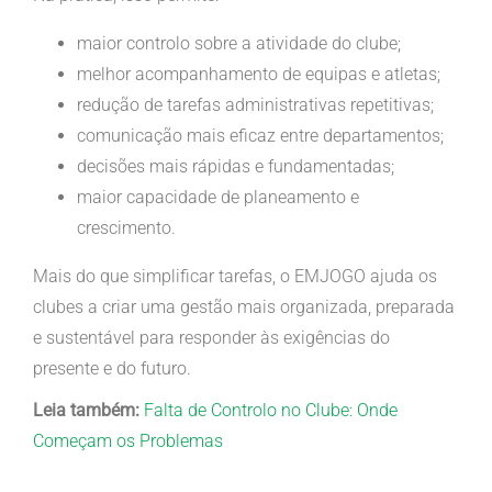
maior controlo sobre a atividade do clube;
melhor acompanhamento de equipas e atletas;
redução de tarefas administrativas repetitivas;
comunicação mais eficaz entre departamentos;
decisões mais rápidas e fundamentadas;
maior capacidade de planeamento e
crescimento.
Mais do que simplificar tarefas, o EMJOGO ajuda os
clubes a criar uma gestão mais organizada, preparada
e sustentável para responder às exigências do
presente e do futuro.
Leia também:
Falta de Controlo no Clube: Onde
Começam os Problemas