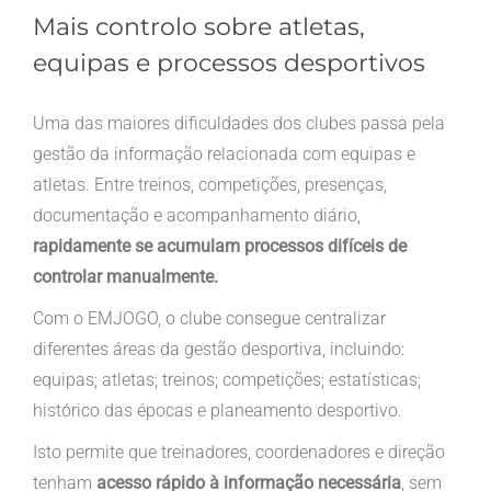
Mais controlo sobre atletas,
equipas e processos desportivos
Uma das maiores dificuldades dos clubes passa pela
gestão da informação relacionada com equipas e
atletas. Entre treinos, competições, presenças,
documentação e acompanhamento diário,
rapidamente se acumulam processos difíceis de
controlar manualmente.
Com o EMJOGO, o clube consegue centralizar
diferentes áreas da gestão desportiva, incluindo:
equipas; atletas; treinos; competições; estatísticas;
histórico das épocas e planeamento desportivo.
Isto permite que treinadores, coordenadores e direção
tenham
acesso rápido à informação necessária
, sem