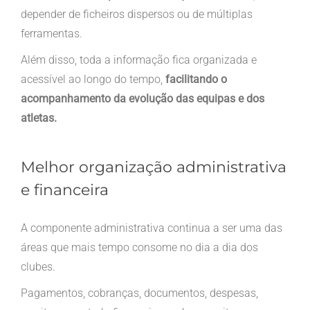
depender de ficheiros dispersos ou de múltiplas
ferramentas.
Além disso, toda a informação fica organizada e
acessível ao longo do tempo,
facilitando o
acompanhamento da evolução das equipas e dos
atletas.
Melhor organização administrativa
e financeira
A componente administrativa continua a ser uma das
áreas que mais tempo consome no dia a dia dos
clubes.
Pagamentos, cobranças, documentos, despesas,