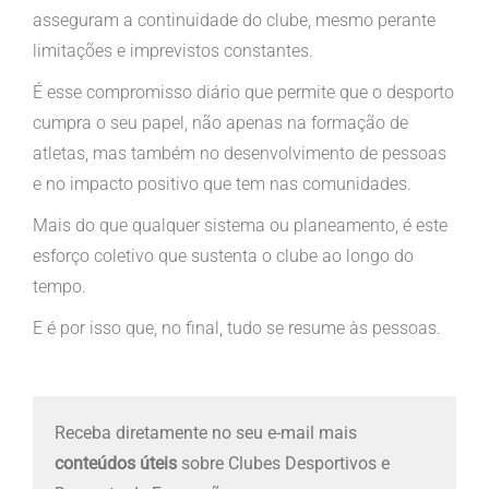
asseguram a continuidade do clube, mesmo perante
limitações e imprevistos constantes.
É esse compromisso diário que permite que o desporto
cumpra o seu papel, não apenas na formação de
atletas, mas também no desenvolvimento de pessoas
e no impacto positivo que tem nas comunidades.
Mais do que qualquer sistema ou planeamento, é este
esforço coletivo que sustenta o clube ao longo do
tempo.
E é por isso que, no final, tudo se resume às pessoas.
Receba diretamente no seu e-mail mais
conteúdos úteis
sobre Clubes Desportivos e