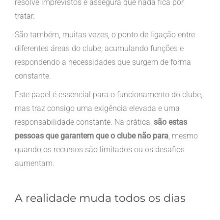
resolve imprevistos e assegura que nada fica por
tratar.
São também, muitas vezes, o ponto de ligação entre
diferentes áreas do clube, acumulando funções e
respondendo a necessidades que surgem de forma
constante.
Este papel é essencial para o funcionamento do clube,
mas traz consigo uma exigência elevada e uma
responsabilidade constante. Na prática,
são estas
pessoas que garantem que o clube não para
, mesmo
quando os recursos são limitados ou os desafios
aumentam.
A realidade muda todos os dias