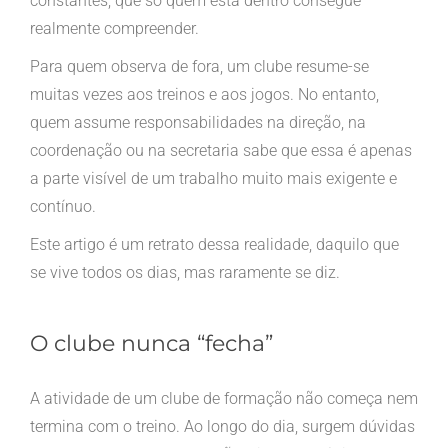
constantes, que só quem está dentro consegue
realmente compreender.
Para quem observa de fora, um clube resume-se
muitas vezes aos treinos e aos jogos. No entanto,
quem assume responsabilidades na direção, na
coordenação ou na secretaria sabe que essa é apenas
a parte visível de um trabalho muito mais exigente e
contínuo.
Este artigo é um retrato dessa realidade, daquilo que
se vive todos os dias, mas raramente se diz.
O clube nunca “fecha”
A atividade de um clube de formação não começa nem
termina com o treino. Ao longo do dia, surgem dúvidas