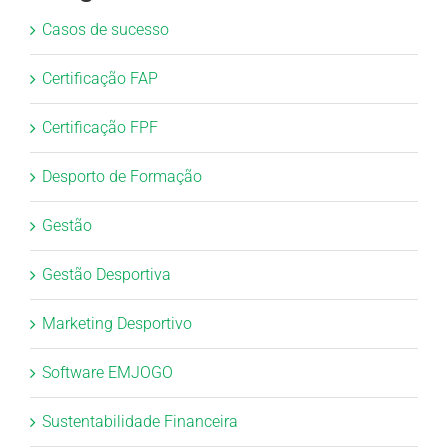
Casos de sucesso
Certificação FAP
Certificação FPF
Desporto de Formação
Gestão
Gestão Desportiva
Marketing Desportivo
Software EMJOGO
Sustentabilidade Financeira