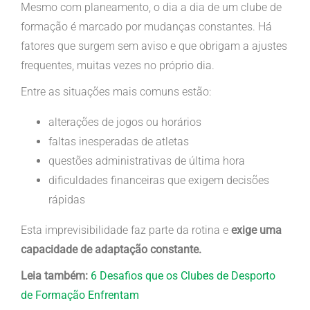
Mesmo com planeamento, o dia a dia de um clube de
formação é marcado por mudanças constantes. Há
fatores que surgem sem aviso e que obrigam a ajustes
frequentes, muitas vezes no próprio dia.
Entre as situações mais comuns estão:
alterações de jogos ou horários
faltas inesperadas de atletas
questões administrativas de última hora
dificuldades financeiras que exigem decisões
rápidas
Esta imprevisibilidade faz parte da rotina e
exige uma
capacidade de adaptação constante.
Leia também:
6 Desafios que os Clubes de Desporto
de Formação Enfrentam