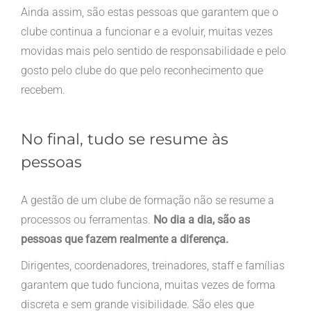
Ainda assim, são estas pessoas que garantem que o
clube continua a funcionar e a evoluir, muitas vezes
movidas mais pelo sentido de responsabilidade e pelo
gosto pelo clube do que pelo reconhecimento que
recebem.
No final, tudo se resume às
pessoas
A gestão de um clube de formação não se resume a
processos ou ferramentas.
No dia a dia, são as
pessoas que fazem realmente a diferença.
Dirigentes, coordenadores, treinadores, staff e famílias
garantem que tudo funciona, muitas vezes de forma
discreta e sem grande visibilidade. São eles que