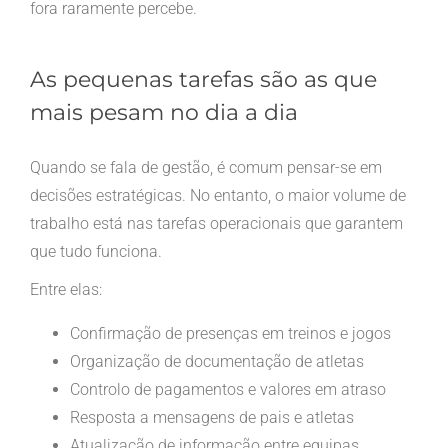
fora raramente percebe.
As pequenas tarefas são as que
mais pesam no dia a dia
Quando se fala de gestão, é comum pensar-se em
decisões estratégicas. No entanto, o maior volume de
trabalho está nas tarefas operacionais que garantem
que tudo funciona.
Entre elas:
Confirmação de presenças em treinos e jogos
Organização de documentação de atletas
Controlo de pagamentos e valores em atraso
Resposta a mensagens de pais e atletas
Atualização de informação entre equipas