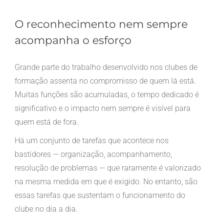
O reconhecimento nem sempre
acompanha o esforço
Grande parte do trabalho desenvolvido nos clubes de
formação assenta no compromisso de quem lá está.
Muitas funções são acumuladas, o tempo dedicado é
significativo e o impacto nem sempre é visível para
quem está de fora.
Há um conjunto de tarefas que acontece nos
bastidores — organização, acompanhamento,
resolução de problemas — que raramente é valorizado
na mesma medida em que é exigido. No entanto, são
essas tarefas que sustentam o funcionamento do
clube no dia a dia.