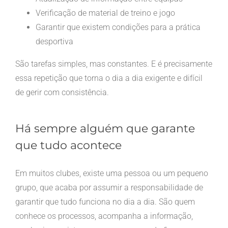
Verificação de material de treino e jogo
Garantir que existem condições para a prática
desportiva
São tarefas simples, mas constantes. E é precisamente
essa repetição que torna o dia a dia exigente e difícil
de gerir com consistência.
Há sempre alguém que garante
que tudo acontece
Em muitos clubes, existe uma pessoa ou um pequeno
grupo, que acaba por assumir a responsabilidade de
garantir que tudo funciona no dia a dia. São quem
conhece os processos, acompanha a informação,