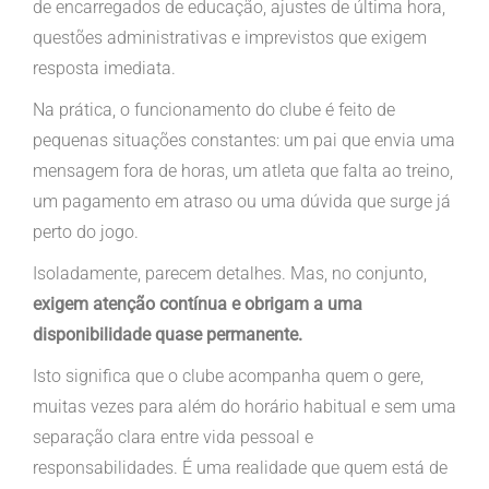
de encarregados de educação, ajustes de última hora,
questões administrativas e imprevistos que exigem
resposta imediata.
Na prática, o funcionamento do clube é feito de
pequenas situações constantes: um pai que envia uma
mensagem fora de horas, um atleta que falta ao treino,
um pagamento em atraso ou uma dúvida que surge já
perto do jogo.
Isoladamente, parecem detalhes. Mas, no conjunto,
exigem atenção contínua e obrigam a uma
disponibilidade quase permanente.
Isto significa que o clube acompanha quem o gere,
muitas vezes para além do horário habitual e sem uma
separação clara entre vida pessoal e
responsabilidades. É uma realidade que quem está de