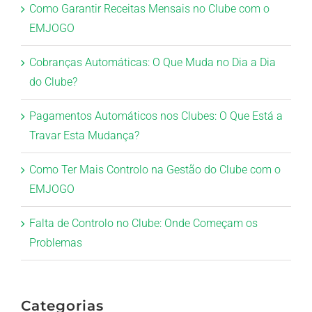
Como Garantir Receitas Mensais no Clube com o
EMJOGO
Cobranças Automáticas: O Que Muda no Dia a Dia
do Clube?
Pagamentos Automáticos nos Clubes: O Que Está a
Travar Esta Mudança?
Como Ter Mais Controlo na Gestão do Clube com o
EMJOGO
Falta de Controlo no Clube: Onde Começam os
Problemas
Categorias