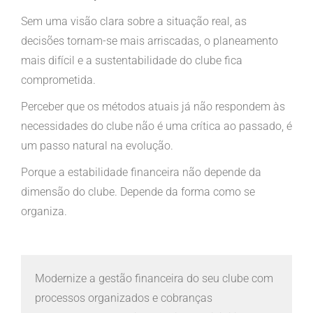
Sem uma visão clara sobre a situação real, as
decisões tornam-se mais arriscadas, o planeamento
mais difícil e a sustentabilidade do clube fica
comprometida.
Perceber que os métodos atuais já não respondem às
necessidades do clube não é uma crítica ao passado, é
um passo natural na evolução.
Porque a estabilidade financeira não depende da
dimensão do clube. Depende da forma como se
organiza.
Modernize a gestão financeira do seu clube com
processos organizados e cobranças