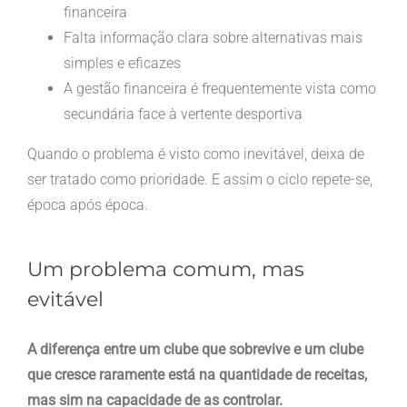
financeira
Falta informação clara sobre alternativas mais
simples e eficazes
A gestão financeira é frequentemente vista como
secundária face à vertente desportiva
Quando o problema é visto como inevitável, deixa de
ser tratado como prioridade. E assim o ciclo repete-se,
época após época.
Um problema comum, mas
evitável
A diferença entre um clube que sobrevive e um clube
que cresce raramente está na quantidade de receitas,
mas sim na capacidade de as controlar.