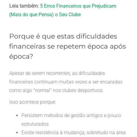
Leia também:
5 Erros Financeiros que Prejudicam
(Mais do que Pensa) o Seu Clube
Porque é que estas dificuldades
financeiras se repetem época após
época?
Apesar de serem recorrentes, as dificuldades
financeiras continuam muitas vezes a ser encaradas
como algo “normal” nos clubes desportivos.
Isso acontece porque:
Persistem métodos de gestão antigos e pouco
estruturados
Existe resistência à mudança, sobretudo na área