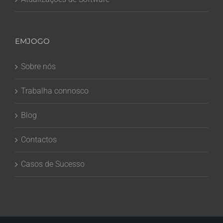
EMJOGO
Sobre nós
Trabalha connosco
Blog
Contactos
Casos de Sucesso