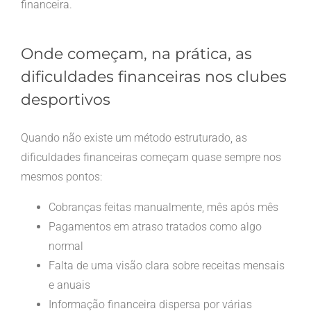
financeira.
Onde começam, na prática, as
dificuldades financeiras nos clubes
desportivos
Quando não existe um método estruturado, as
dificuldades financeiras começam quase sempre nos
mesmos pontos:
Cobranças feitas manualmente, mês após mês
Pagamentos em atraso tratados como algo
normal
Falta de uma visão clara sobre receitas mensais
e anuais
Informação financeira dispersa por várias