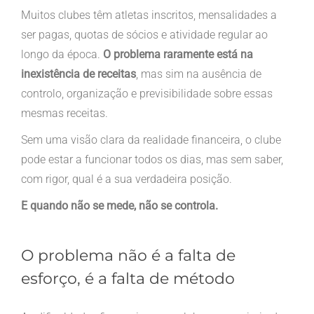
Muitos clubes têm atletas inscritos, mensalidades a
ser pagas, quotas de sócios e atividade regular ao
longo da época.
O problema raramente está na
inexistência de receitas
, mas sim na ausência de
controlo, organização e previsibilidade sobre essas
mesmas receitas.
Sem uma visão clara da realidade financeira, o clube
pode estar a funcionar todos os dias, mas sem saber,
com rigor, qual é a sua verdadeira posição.
E quando não se mede, não se controla.
O problema não é a falta de
esforço, é a falta de método