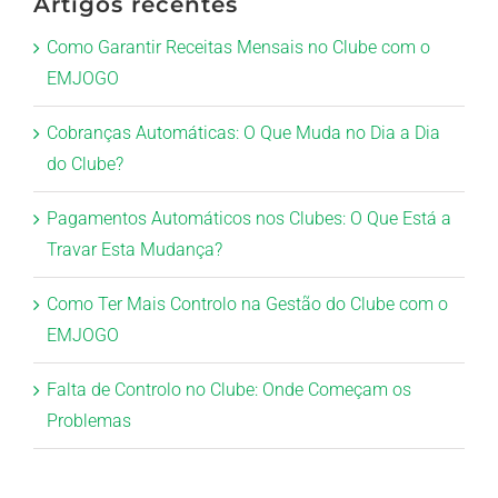
Artigos recentes
Como Garantir Receitas Mensais no Clube com o
EMJOGO
Cobranças Automáticas: O Que Muda no Dia a Dia
do Clube?
Pagamentos Automáticos nos Clubes: O Que Está a
Travar Esta Mudança?
Como Ter Mais Controlo na Gestão do Clube com o
EMJOGO
Falta de Controlo no Clube: Onde Começam os
Problemas