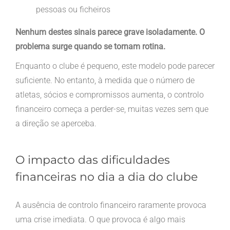
pessoas ou ficheiros
Nenhum destes sinais parece grave isoladamente. O
problema surge quando se tornam rotina.
Enquanto o clube é pequeno, este modelo pode parecer
suficiente. No entanto, à medida que o número de
atletas, sócios e compromissos aumenta, o controlo
financeiro começa a perder-se, muitas vezes sem que
a direção se aperceba.
O impacto das dificuldades
financeiras no dia a dia do clube
A ausência de controlo financeiro raramente provoca
uma crise imediata. O que provoca é algo mais