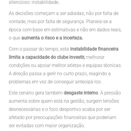
silencioso: instabilidade.
As decisões começam a ser adiadas, não por falta de
vontade, mas por falta de segurança. Planeia-se a
época com base em estimativas e não em dados reais,
o que
aumenta o risco e a incerteza.
Com o passar do tempo, esta
instabilidade financeira
limita a capacidade do clube investir,
melhorar
condições ou apoiar melhor atletas e equipas técnicas.
A direção passa a gerir no curto prazo, reagindo a
problemas em vez de conseguir antecipá-los.
Este cenário gera também
desgaste interno
. A pressão
aumenta sobre quem está na gestão, surgem tensões
desnecessárias e o foco desportivo acaba por ser
afetado por preocupações financeiras que poderiam
ser evitadas com maior organização.