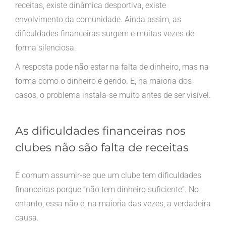
receitas, existe dinâmica desportiva, existe
envolvimento da comunidade. Ainda assim, as
dificuldades financeiras surgem e muitas vezes de
forma silenciosa.
A resposta pode não estar na falta de dinheiro, mas na
forma como o dinheiro é gerido. E, na maioria dos
casos, o problema instala-se muito antes de ser visível.
As dificuldades financeiras nos
clubes não são falta de receitas
É comum assumir-se que um clube tem dificuldades
financeiras porque “não tem dinheiro suficiente”. No
entanto, essa não é, na maioria das vezes, a verdadeira
causa.