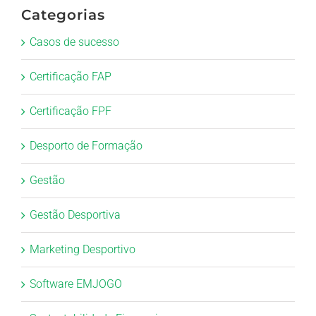
Categorias
Casos de sucesso
Certificação FAP
Certificação FPF
Desporto de Formação
Gestão
Gestão Desportiva
Marketing Desportivo
Software EMJOGO