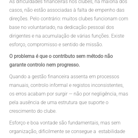
As dificuldades financeiras nos clubes, na maioria dos
casos, não estão associadas à falta de empenho das
direções. Pelo contrário: muitos clubes funcionam com
base no voluntariado, na dedicação pessoal dos
dirigentes e na acumulação de várias funções. Existe
esforço, compromisso e sentido de missão.
O problema é que o contributo sem método não
garante controlo nem progresso.
Quando a gestão financeira assenta em processos
manuais, controlo informal e registos inconsistentes,
os erros acabam por surgir — não por negligência, mas
pela ausência de uma estrutura que suporte o
crescimento do clube.
Esforço e boa vontade são fundamentais, mas sem
organização, dificilmente se consegue a estabilidade