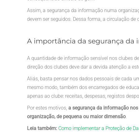
Assim, a segurança da informação numa organizaç
devem ser seguidos. Dessa forma, a circulação de 
A importância da segurança da 
A quantidade de informação sensível nos clubes de
direção dos clubes deve dar a devida atenção a est
Aliás, basta pensar nos dados pessoais de cada u
mesmo modo, também dos encarregados de educação
apenas ao clube: receitas, despesas, registos despor
Por estes motivos,
a segurança da informação nos 
organização, de pequena ou maior dimensão
.
Leia também:
Como implementar a Proteção de Da