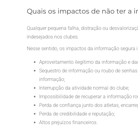
Quais os impactos de não ter a 
Qualquer pequena falha, distração ou desvalorizaçã
indesejados nos clubes.
Nesse sentido, os impactos da informação segura 
Aproveitamento ilegítimo da informação e dad
Sequestro de informação ou roubo de senhas 
informação;
Interrupção da atividade normal do clube;
Impossibilidade de recuperar a informação r
Perda de confiança junto dos atletas, encarr
Perda de credibilidade e reputação;
Altos prejuízos financeiros.