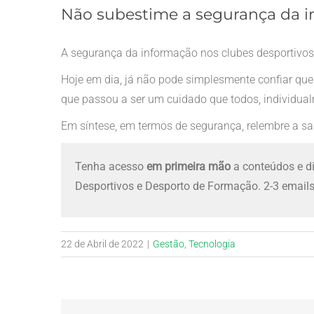
Não subestime a segurança da i
A segurança da informação nos clubes desportivo
Hoje em dia, já não pode simplesmente confiar que
que passou a ser um cuidado que todos, individual
Em síntese, em termos de segurança, relembre a sab
Tenha acesso
em primeira mão
a conteúdos e d
Desportivos e Desporto de Formação. 2-3 emails
22 de Abril de 2022
|
Gestão
,
Tecnologia