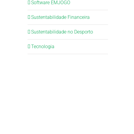
Software EMJOGO
Sustentabilidade Financeira
Sustentabilidade no Desporto
Tecnologia