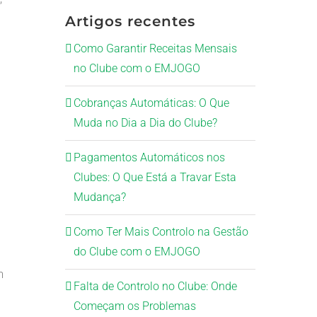
Artigos recentes
Como Garantir Receitas Mensais
no Clube com o EMJOGO
Cobranças Automáticas: O Que
Muda no Dia a Dia do Clube?
Pagamentos Automáticos nos
Clubes: O Que Está a Travar Esta
Mudança?
Como Ter Mais Controlo na Gestão
do Clube com o EMJOGO
m
Falta de Controlo no Clube: Onde
Começam os Problemas