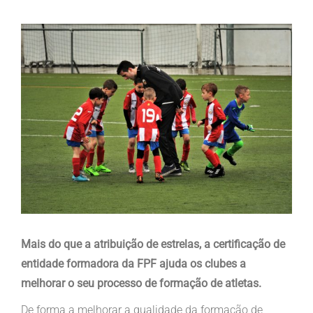
View
Larger
Image
Mais do que a atribuição de estrelas, a certificação de
entidade formadora da FPF ajuda os clubes a
melhorar o seu processo de formação de atletas.
De forma a melhorar a qualidade da formação de