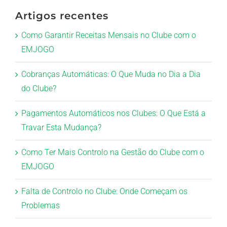
Artigos recentes
Como Garantir Receitas Mensais no Clube com o
EMJOGO
Cobranças Automáticas: O Que Muda no Dia a Dia
do Clube?
Pagamentos Automáticos nos Clubes: O Que Está a
Travar Esta Mudança?
Como Ter Mais Controlo na Gestão do Clube com o
EMJOGO
Falta de Controlo no Clube: Onde Começam os
Problemas