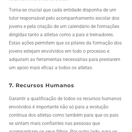
Torna-se crucial que cada entidade disponha de um
tutor responsável pelo acompanhamento escolar dos
jovens e pela criação de um calendário de formações
dirigidas tanto a atletas como a pais e treinadores.
Estas ações permitem que os pilares da formação dos
jovens estejam envolvidos em todo o processo e
adquiram as ferramentas necessárias para prestarem
um apoio mais eficaz a todos os atletas.
7. Recursos Humanos
Garantir a qualificação de todos os recursos humanos
envolvidos é importante não só para a evolução
contínua dos atletas como também para que os pais
se sintam mais confiantes nas pessoas que
acompanham os seus filhos. Por outro lado, para os