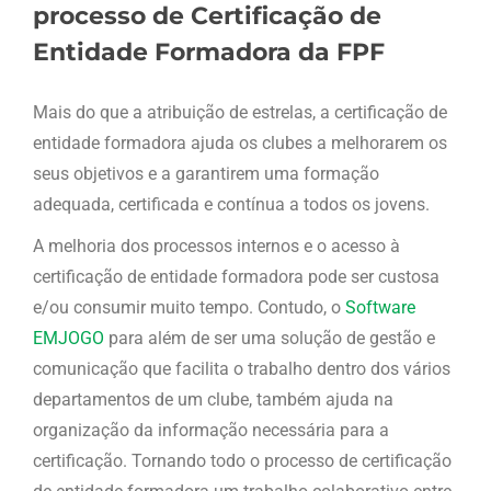
processo de Certificação de
Entidade Formadora da FPF
Mais do que a atribuição de estrelas, a certificação de
entidade formadora ajuda os clubes a melhorarem os
seus objetivos e a garantirem uma formação
adequada, certificada e contínua a todos os jovens
.
A melhoria dos processos internos e o acesso à
certificação de entidade formadora pode ser custosa
e/ou consumir muito tempo. Contudo, o
Software
EMJOGO
para além de ser uma solução de gestão e
comunicação que facilita o trabalho dentro dos vários
departamentos de um clube, também ajuda na
organização da informação necessária para a
certificação. Tornando todo o processo de certificação