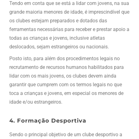
Tendo em conta que se está a lidar com jovens, na sua
grande maioria menores de idade, é imprescindível que
os clubes estejam preparados e dotados das
ferramentas necessárias para receber e prestar apoio a
todas as crianças e jovens, inclusive atletas
deslocados, sejam estrangeiros ou nacionais.
Posto isto, para além dos procedimentos legais no
recrutamento de recursos humanos habilitados para
lidar com os mais jovens, os clubes devem ainda
garantir que cumprem com os termos legais no que
toca a crianças e jovens, em especial os menores de
idade e/ou estrangeiros.
4. Formação Desportiva
Sendo o principal objetivo de um clube desportivo a