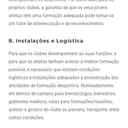
próprios clubes, a garantia de que os seus jovens
atletas têm uma formação adequada pode tornar-se
um fator de diferenciação e de reconhecimento.
8. Instalações e Logística
Para que os clubes desempenhem as suas funções, e
para que os atletas tenham acesso à melhor formação
possível, é necessário que existam condições
logísticas e instalações adequadas à prossecução das
atividades de formação desportiva. Nomeadamente
em termos de campos para treinos/jogos, balneários,
gabinetes médicos, salas para formações/reuniões,
acesso a ginásio do clube ou parceria, transporte, entre
outras condições.