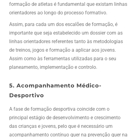
formação de atletas é fundamental que existam linhas
orientadores ao longo do processo formativo.
Assim, para cada um dos escalões de formação, é
importante que seja estabelecido um dossier com as
linhas orientadores referentes tanto às metodologias
de treinos, jogos e formação a aplicar aos jovens.
Assim como às ferramentas utilizadas para o seu
planeamento, implementação e controlo.
5. Acompanhamento Médico-
Desportivo
A fase de formação desportiva coincide com o
principal estágio de desenvolvimento e crescimento
das crianças e jovens, pelo que é necessário um
acompanhamento contínuo quer na prevenção quer na