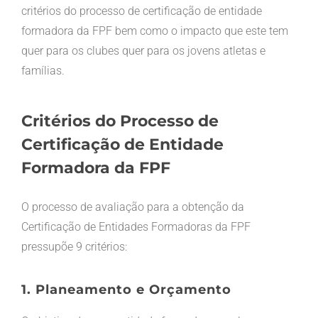
critérios do processo de certificação de entidade
formadora da FPF bem como o impacto que este tem
quer para os clubes quer para os jovens atletas e
famílias.
Critérios do Processo de
Certificação de Entidade
Formadora da FPF
O processo de avaliação para a obtenção da
Certificação de Entidades Formadoras da FPF
pressupõe 9 critérios:
1. Planeamento e Orçamento