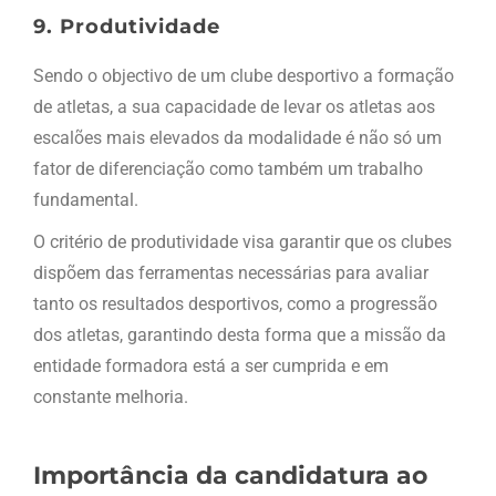
9. Produtividade
Sendo o objectivo de um clube desportivo a formação
de atletas, a sua capacidade de levar os atletas aos
escalões mais elevados da modalidade é não só um
fator de diferenciação como também um trabalho
fundamental.
O critério de produtividade visa garantir que os clubes
dispõem das ferramentas necessárias para avaliar
tanto os resultados desportivos, como a progressão
dos atletas, garantindo desta forma que a missão da
entidade formadora está a ser cumprida e em
constante melhoria.
Importância da candidatura ao