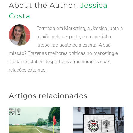
About the Author:
Jessica
Costa
Formada em Marketing, a Jessica junta a
paixão pelo desporto, em especial o
futebol, ao gosto pela escrita. A sua
missão? Trazer as melhores práticas no marketing e
ajudar os clubes desportivos a melhorar as suas
relações externas.
Artigos relacionados