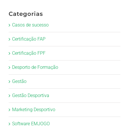
Categorias
Casos de sucesso
Certificação FAP
Certificação FPF
Desporto de Formação
Gestão
Gestão Desportiva
Marketing Desportivo
Software EMJOGO