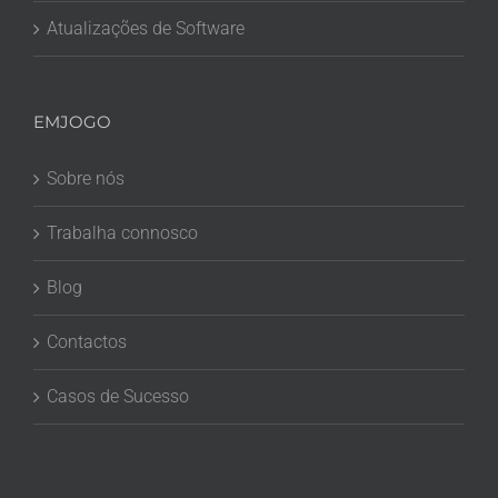
Atualizações de Software
EMJOGO
Sobre nós
Trabalha connosco
Blog
Contactos
Casos de Sucesso