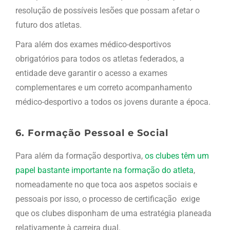
resolução de possíveis lesões que possam afetar o
futuro dos atletas.
Para além dos exames médico-desportivos
obrigatórios para todos os atletas federados, a
entidade deve garantir o acesso a exames
complementares e um correto acompanhamento
médico-desportivo a todos os jovens durante a época.
6. Formação Pessoal e Social
Para além da formação desportiva,
os clubes têm um
papel bastante importante na formação do atleta
,
nomeadamente no que toca aos aspetos sociais e
pessoais por isso, o processo de certificação exige
que os clubes disponham de uma estratégia planeada
relativamente à carreira dual.