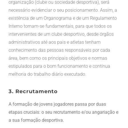
organização (clube ou sociedade desportiva), será
necessário evidenciar o seu posicionamento. Assim, a
existência de um Organograma e de um Regulamento
Interno tornam-se fundamentais, para que todos os
intervenientes de um clube desportivo, desde órgãos
administrativos até aos pais e atletas tenham
conhecimento das pessoas responsáveis por cada
área, bem como os principais objetivos e normas
estipulados para o bom funcionamento e contínua
melhoria do trabalho diário executado.
3. Recrutamento
A formação de jovens jogadores passa por duas
etapas cruciais: o seu recrutamento e/ou angariação e
a sua formação desportiva.