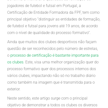
jogadores de futebol e futsal em Portugal, a
Certificação de Entidade Formadora da FPF, tem como
principal objetivo “distinguir as entidades de formação,
de futebol e futsal para jovens até 19 anos, de acordo
com o nível de qualidade do processo formativo”.
Ainda que muitos dos clubes desportivos não façam
questão de ser reconhecidos pelo número de estrelas,
o
processo de certificação é bastante importante para
os clubes
. Este, visa uma melhor organização quer do
processo formativo quer dos processos internos dos
vários clubes, impactando não só no trabalho diário
como também na imagem que é transmitida para o
exterior.
Neste sentido, este artigo surge com o principal
objetivo de demonstrar a todos os clubes os diversos