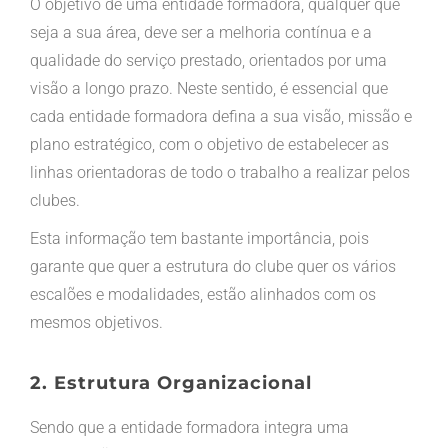
O objetivo de uma entidade formadora, qualquer que
seja a sua área, deve ser a melhoria contínua e a
qualidade do serviço prestado, orientados por uma
visão a longo prazo. Neste sentido, é essencial que
cada entidade formadora defina a sua visão, missão e
plano estratégico, com o objetivo de estabelecer as
linhas orientadoras de todo o trabalho a realizar pelos
clubes.
Esta informação tem bastante importância, pois
garante que quer a estrutura do clube quer os vários
escalões e modalidades, estão alinhados com os
mesmos objetivos.
2. Estrutura Organizacional
Sendo que a entidade formadora integra uma