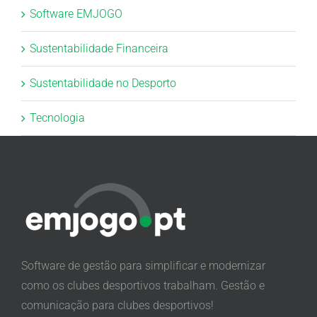
Software EMJOGO
Sustentabilidade Financeira
Sustentabilidade no Desporto
Tecnologia
Software de gestão para simplificar e modernizar
como os clubes desportivos trabalham. Gestão e
comunicação para clubes desportivos!