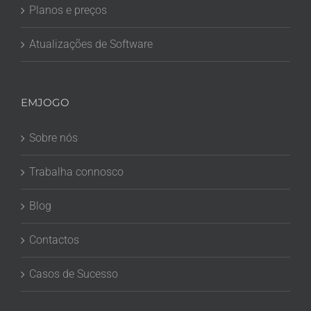
Planos e preços
Atualizações de Software
EMJOGO
Sobre nós
Trabalha connosco
Blog
Contactos
Casos de Sucesso