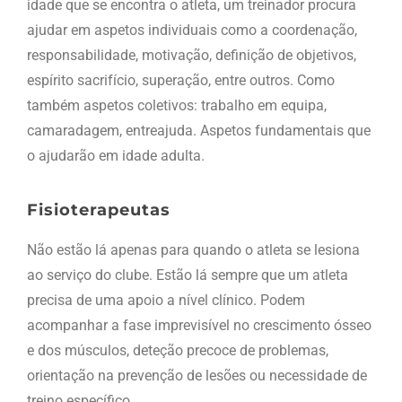
idade que se encontra o atleta, um treinador procura
ajudar em aspetos individuais como a coordenação,
responsabilidade, motivação, definição de objetivos,
espírito sacrifício, superação, entre outros. Como
também aspetos coletivos: trabalho em equipa,
camaradagem, entreajuda. Aspetos fundamentais que
o ajudarão em idade adulta.
Fisioterapeutas
Não estão lá apenas para quando o atleta se lesiona
ao serviço do clube. Estão lá sempre que um atleta
precisa de uma apoio a nível clínico. Podem
acompanhar a fase imprevisível no crescimento ósseo
e dos músculos, deteção precoce de problemas,
orientação na prevenção de lesões ou necessidade de
treino específico.