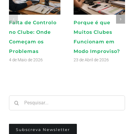
Falta de Controlo
Porque é que
no Clube: Onde
Muitos Clubes
Começam os
Funcionam em
Problemas
Modo Improviso?
4 de Maio de 2026
23 de Abril de 2026
Pesquisar
Subscreva Newsletter