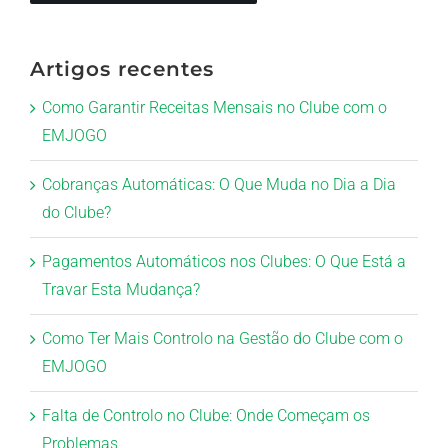
Artigos recentes
Como Garantir Receitas Mensais no Clube com o
EMJOGO
Cobranças Automáticas: O Que Muda no Dia a Dia
do Clube?
Pagamentos Automáticos nos Clubes: O Que Está a
Travar Esta Mudança?
Como Ter Mais Controlo na Gestão do Clube com o
EMJOGO
Falta de Controlo no Clube: Onde Começam os
Problemas