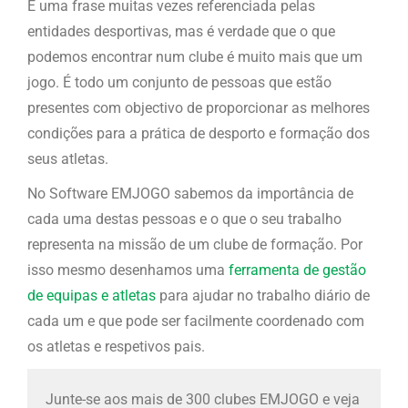
É uma frase muitas vezes referenciada pelas
entidades desportivas, mas é verdade que o que
podemos encontrar num clube é muito mais que um
jogo. É todo um conjunto de pessoas que estão
presentes com objectivo de proporcionar as melhores
condições para a prática de desporto e formação dos
seus atletas.
No Software EMJOGO sabemos da importância de
cada uma destas pessoas e o que o seu trabalho
representa na missão de um clube de formação. Por
isso mesmo desenhamos uma
ferramenta de gestão
de equipas e atletas
para ajudar no trabalho diário de
cada um e que pode ser facilmente coordenado com
os atletas e respetivos pais.
Junte-se aos mais de 300 clubes EMJOGO e veja