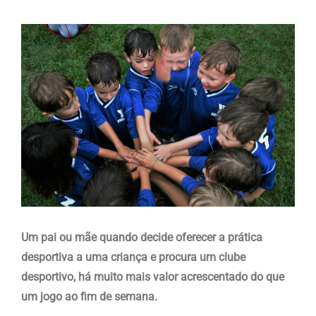
View
Larger
Image
Um pai ou mãe quando decide oferecer a prática
desportiva a uma criança e procura um clube
desportivo, há muito mais valor acrescentado do que
um jogo ao fim de semana.