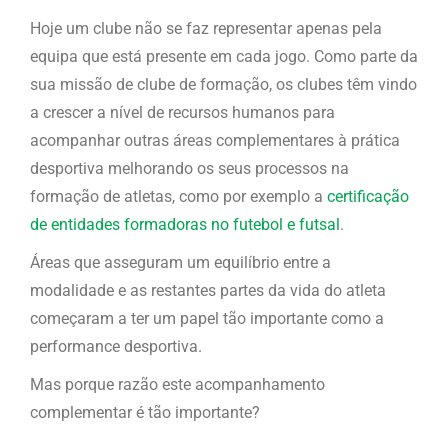
Hoje um clube não se faz representar apenas pela
equipa que está presente em cada jogo. Como parte da
sua missão de clube de formação, os clubes têm vindo
a crescer a nível de recursos humanos para
acompanhar outras áreas complementares à prática
desportiva melhorando os seus processos na
formação de atletas, como por exemplo a
certificação
de entidades formadoras no futebol e futsal
.
Áreas que asseguram um equilíbrio entre a
modalidade e as restantes partes da vida do atleta
começaram a ter um papel tão importante como a
performance desportiva.
Mas porque razão este acompanhamento
complementar é tão importante?