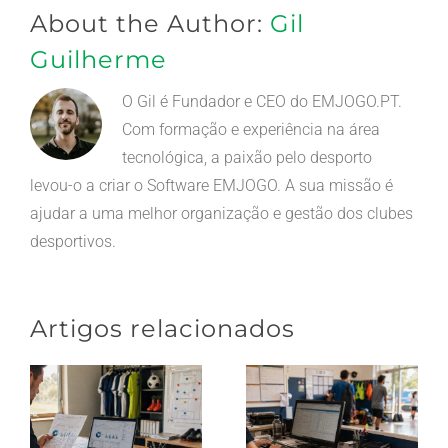
About the Author:
Gil
Guilherme
O Gil é Fundador e CEO do EMJOGO.PT.
Com formação e experiência na área
tecnológica, a paixão pelo desporto
levou-o a criar o Software EMJOGO. A sua missão é
ajudar a uma melhor organização e gestão dos clubes
desportivos.
Artigos relacionados