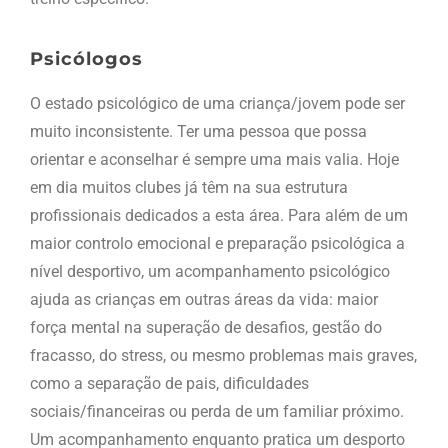
Psicólogos
O estado psicológico de uma criança/jovem pode ser
muito inconsistente. Ter uma pessoa que possa
orientar e aconselhar é sempre uma mais valia. Hoje
em dia muitos clubes já têm na sua estrutura
profissionais dedicados a esta área. Para além de um
maior controlo emocional e preparação psicológica a
nível desportivo, um acompanhamento psicológico
ajuda as crianças em outras áreas da vida: maior
força mental na superação de desafios, gestão do
fracasso, do stress, ou mesmo problemas mais graves,
como a separação de pais, dificuldades
sociais/financeiras ou perda de um familiar próximo.
Um acompanhamento enquanto pratica um desporto