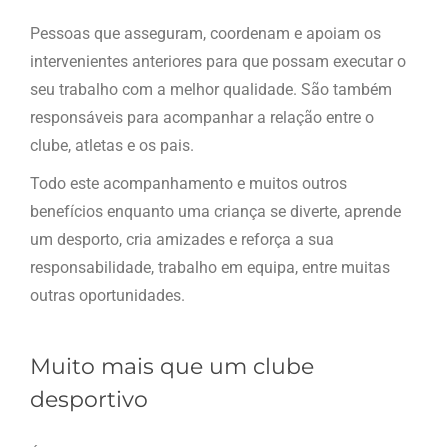
Pessoas que asseguram, coordenam e apoiam os
intervenientes anteriores para que possam executar o
seu trabalho com a melhor qualidade. São também
responsáveis para acompanhar a relação entre o
clube, atletas e os pais.
Todo este acompanhamento e muitos outros
benefícios enquanto uma criança se diverte, aprende
um desporto, cria amizades e reforça a sua
responsabilidade, trabalho em equipa, entre muitas
outras oportunidades.
Muito mais que um clube
desportivo