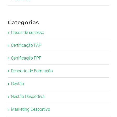
Categorias
Casos de sucesso
Certificação FAP
Certificação FPF
Desporto de Formação
Gestão
Gestão Desportiva
Marketing Desportivo