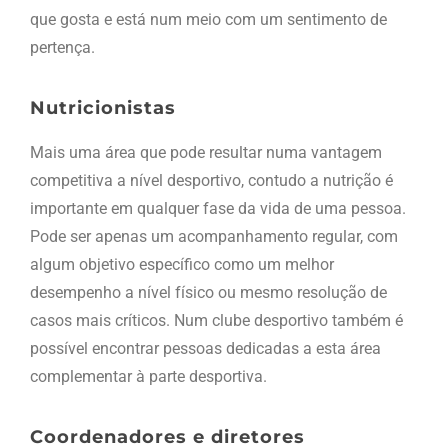
que gosta e está num meio com um sentimento de
pertença.
Nutricionistas
Mais uma área que pode resultar numa vantagem
competitiva a nível desportivo, contudo a nutrição é
importante em qualquer fase da vida de uma pessoa.
Pode ser apenas um acompanhamento regular, com
algum objetivo específico como um melhor
desempenho a nível físico ou mesmo resolução de
casos mais críticos. Num clube desportivo também é
possível encontrar pessoas dedicadas a esta área
complementar à parte desportiva.
Coordenadores e diretores