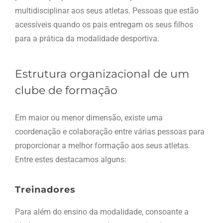
multidisciplinar aos seus atletas. Pessoas que estão
acessíveis quando os pais entregam os seus filhos
para a prática da modalidade desportiva.
Estrutura organizacional de um
clube de formação
Em maior ou menor dimensão, existe uma
coordenação e colaboração entre várias pessoas para
proporcionar a melhor formação aos seus atletas.
Entre estes destacamos alguns:
Treinadores
Para além do ensino da modalidade, consoante a