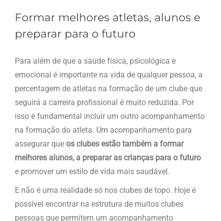
Formar melhores atletas, alunos e
preparar para o futuro
Para além de que a saúde física, psicológica e
emocional é importante na vida de qualquer pessoa, a
percentagem de atletas na formação de um clube que
seguirá a carreira profissional é muito reduzida. Por
isso é fundamental incluir um outro acompanhamento
na formação do atleta. Um acompanhamento para
assegurar que
os clubes estão também a formar
melhores alunos, a preparar as crianças para o futuro
e promover um estilo de vida mais saudável.
E não é uma realidade só nos clubes de topo. Hoje é
possível encontrar na estrutura de muitos clubes
pessoas que permitem um acompanhamento