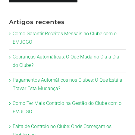
Artigos recentes
Como Garantir Receitas Mensais no Clube com o
EMJOGO
Cobranças Automáticas: O Que Muda no Dia a Dia
do Clube?
Pagamentos Automáticos nos Clubes: O Que Está a
Travar Esta Mudança?
Como Ter Mais Controlo na Gestão do Clube com o
EMJOGO
Falta de Controlo no Clube: Onde Começam os
Problemas