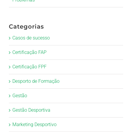
Categorias
Casos de sucesso
Certificação FAP
Certificação FPF
Desporto de Formação
Gestão
Gestão Desportiva
Marketing Desportivo