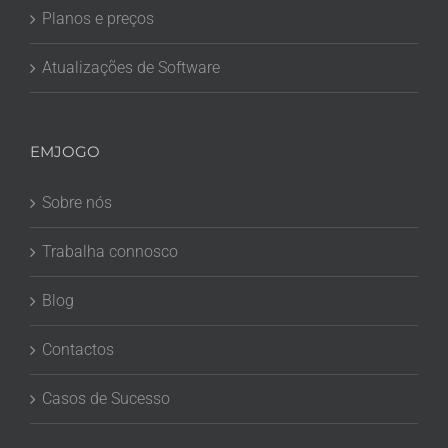
Planos e preços
Atualizações de Software
EMJOGO
Sobre nós
Trabalha connosco
Blog
Contactos
Casos de Sucesso