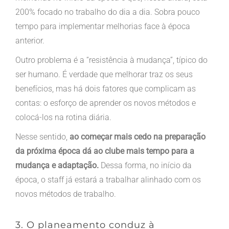
200% focado no trabalho do dia a dia. Sobra pouco
tempo para implementar melhorias face à época
anterior.
Outro problema é a “resistência à mudança”, típico do
ser humano. É verdade que melhorar traz os seus
benefícios, mas há dois fatores que complicam as
contas: o esforço de aprender os novos métodos e
colocá-los na rotina diária.
Nesse sentido,
ao começar mais cedo na preparação
da próxima época dá ao clube mais tempo para a
mudança e adaptação.
Dessa forma, no início da
época, o staff já estará a trabalhar alinhado com os
novos métodos de trabalho.
3. O planeamento conduz à