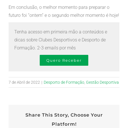
Em conclusão, o melhor momento para preparar o
futuro foi “ontem” e o segundo melhor momento é hoje!
Tenha acesso em primeira mão a conteúdos e
dicas sobre Clubes Desportivos e Desporto de
Formação. 2-3 emails por mês
Quero Receber
7 de Abril de 2022
|
Desporto de Formação
,
Gestão Desportiva
Share This Story, Choose Your
Platform!