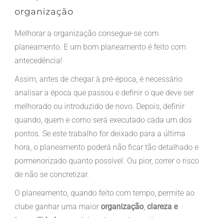
organização
Melhorar a organização consegue-se com
planeamento. E um bom planeamento é feito com
antecedência!
Assim, antes de chegar à pré-época, é necessário
analisar a época que passou e definir o que deve ser
melhorado ou introduzido de novo. Depois, definir
quando, quem e como será executado cada um dos
pontos. Se este trabalho for deixado para a última
hora, o planeamento poderá não ficar tão detalhado e
pormenorizado quanto possível. Ou pior, correr o risco
de não se concretizar.
O planeamento, quando feito com tempo, permite ao
clube ganhar uma maior
organização
,
clareza e