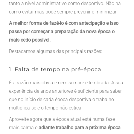
tanto a nível administrativo como desportivo. Não há
como evitar mas pode sempre prevenir e minimizar.
A melhor forma de fazê-lo é com antecipação e isso
passa por começar a preparação da nova época o
mais cedo possível.
Destacamos algumas das principais razões:
1. Falta de tempo na pré-época
É a razão mais óbvia e nem sempre é lembrada. A sua
experiência de anos anteriores é suficiente para saber
que no início de cada época desportiva o trabalho
multiplica-se e o tempo não estica.
Aproveite agora que a época atual está numa fase
mais calma e
adiante trabalho para a próxima época