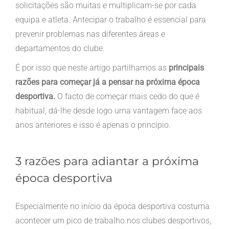
solicitações são muitas e multiplicam-se por cada
equipa e atleta. Antecipar o trabalho é essencial para
prevenir problemas nas diferentes áreas e
departamentos do clube.
É por isso que neste artigo partilhamos as
principais
razões para começar já a pensar na próxima época
desportiva.
O facto de começar mais cedo do que é
habitual, dá-lhe desde logo uma vantagem face aos
anos anteriores e isso é apenas o princípio.
3 razões para adiantar a próxima
época desportiva
Especialmente no início da época desportiva costuma
acontecer um pico de trabalho nos clubes desportivos,