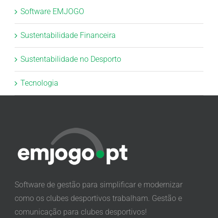
Software EMJOGO
Sustentabilidade Financeira
Sustentabilidade no Desporto
Tecnologia
Software de gestão para simplificar e modernizar
como os clubes desportivos trabalham. Gestão e
comunicação para clubes desportivos!