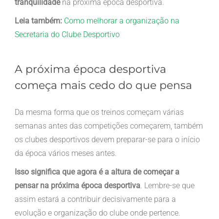
tranquilidade
na próxima época desportiva.
Leia também:
Como melhorar a organização na
Secretaria do Clube Desportivo
A próxima época desportiva
começa mais cedo do que pensa
Da mesma forma que os treinos começam várias
semanas antes das competições começarem, também
os clubes desportivos devem preparar-se para o início
da época vários meses antes.
Isso significa que agora é a altura de começar a
pensar na próxima época desportiva
. Lembre-se que
assim estará a contribuir decisivamente para a
evolução e organização do clube onde pertence.