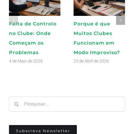
Falta de Controlo
Porque é que
no Clube: Onde
Muitos Clubes
Começam os
Funcionam em
Problemas
Modo Improviso?
4 de Maio de 2026
23 de Abril de 2026
Pesquisar
Subscreva Newsletter