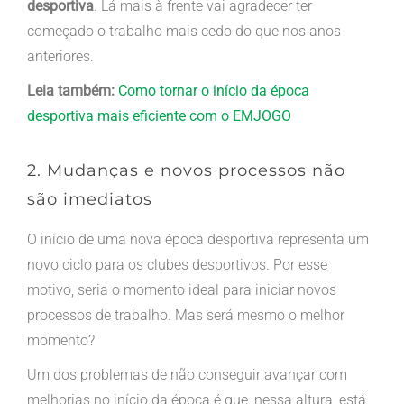
desportiva
. Lá mais à frente vai agradecer ter
começado o trabalho mais cedo do que nos anos
anteriores.
Leia também:
Como tornar o início da época
desportiva mais eficiente com o EMJOGO
2. Mudanças e novos processos não
são imediatos
O início de uma nova época desportiva representa um
novo ciclo para os clubes desportivos. Por esse
motivo, seria o momento ideal para iniciar novos
processos de trabalho. Mas será mesmo o melhor
momento?
Um dos problemas de não conseguir avançar com
melhorias no início da época é que, nessa altura, está