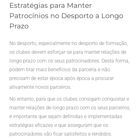
Estratégias para Manter
Patrocínios no Desporto a Longo
Prazo
No desporto, especialmente no desporto de formação,
os clubes devem esforçar-se para manter relações de
longo prazo com os seus patrocinadores. Desta forma,
podem tirar mais benefícios da parceria e não
precisam de estar época após época a procurar
ativamente novos parceiros.
No entanto, para que os clubes consigam conquistar e
manter relações de longo prazo com os seus parceiros,
é importante que sejam definidas e implementadas
estratégias eficazes e que asseguram que os
patrocinadores vão ficar satisfeitos e rendidos.