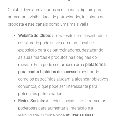
O clube deve aproveitar os seus canais digitais para
aumentar a visibilidade do patrocinador, incluindo na
proposta estes canais como uma mais valia.
Website do Clube:
Um website bem desenhado e
estruturado pode servir como um local de
exposição para os patrocinadores, destacando
as suas marcas e produtos nas páginas do
mesmo. Esta pode ser também uma
plataforma
para contar histórias de sucesso
, mostrando
como os patrocínios ajudam a alcançar objetivos
conjuntos, o que pode ser interessante para
potenciais patrocinadores;
Redes Sociais:
As redes sociais são ferramentas
poderosas para aumentar a interação e a
visibilidade. O clube pode
utilizar as suas