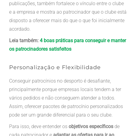
publicações, também fortalece o vínculo entre o clube
e a empresa e mostra ao patrocinador que o clube está
disposto a oferecer mais do que o que foi inicialmente
acordado.
Leia também:
4 boas práticas para conseguir e manter
os patrocinadores satisfeitos
Personalização e Flexibilidade
Conseguir patrocínios no desporto é desafiante,
principalmente porque empresas locais tendem a ter
vários pedidos e não conseguem atender a todos.
Assim, oferecer pacotes de patrocínio personalizados
pode ser um grande diferencial para o seu clube.
Para isso, deve entender os
objetivos específicos
de
cada patrocinador e
adaptar as ofertas para ir ao