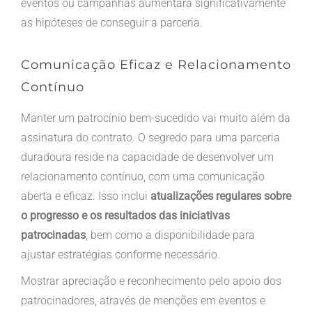
eventos ou campanhas aumentará significativamente
as hipóteses de conseguir a parceria.
Comunicação Eficaz e Relacionamento
Contínuo
Manter um patrocínio bem-sucedido vai muito além da
assinatura do contrato. O segredo para uma parceria
duradoura reside na capacidade de desenvolver um
relacionamento contínuo, com uma comunicação
aberta e eficaz. Isso inclui
atualizações regulares sobre
o progresso e os resultados das iniciativas
patrocinadas
, bem como a disponibilidade para
ajustar estratégias conforme necessário.
Mostrar apreciação e reconhecimento pelo apoio dos
patrocinadores, através de menções em eventos e