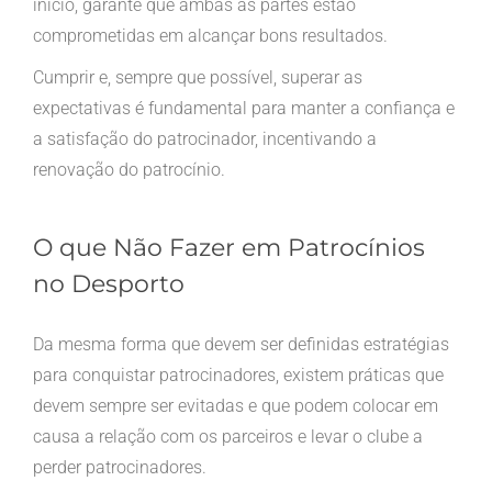
início, garante que ambas as partes estão
comprometidas em alcançar bons resultados.
Cumprir e, sempre que possível, superar as
expectativas é fundamental para manter a confiança e
a satisfação do patrocinador, incentivando a
renovação do patrocínio.
O que Não Fazer em Patrocínios
no Desporto
Da mesma forma que devem ser definidas estratégias
para conquistar patrocinadores, existem práticas que
devem sempre ser evitadas e que podem colocar em
causa a relação com os parceiros e levar o clube a
perder patrocinadores.