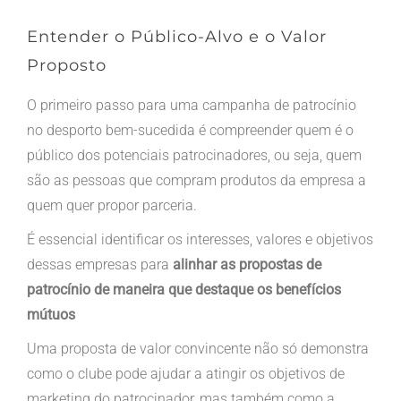
Entender o Público-Alvo e o Valor
Proposto
O primeiro passo para uma campanha de patrocínio
no desporto bem-sucedida é compreender quem é o
público dos potenciais patrocinadores, ou seja, quem
são as pessoas que compram produtos da empresa a
quem quer propor parceria.
É essencial identificar os interesses, valores e objetivos
dessas empresas para
alinhar as propostas de
patrocínio de maneira que destaque os benefícios
mútuos
Uma proposta de valor convincente não só demonstra
como o clube pode ajudar a atingir os objetivos de
marketing do patrocinador, mas também como a