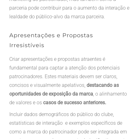
parceria pode contribuir para o aumento da interação e
lealdade do público-alvo da marca parceira.
Apresentações e Propostas
Irresistíveis
Criar apresentações e propostas atraentes é
fundamental para captar a atenção dos potenciais
patrocinadores. Estes materiais devem ser claros,
concisos e visualmente apelativos,
destacando as
oportunidades de exposição da marca
, o alinhamento
de valores e os
casos de sucesso anteriores.
Incluir dados demográficos do público do clube,
estatísticas de interação e exemplos específicos de
como a marca do patrocinador pode ser integrada em