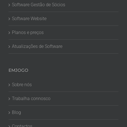
Software Gestão de Sócios
Software Website
Planos e preços
Atualizações de Software
EMJOGO
Sobre nós
Trabalha connosco
Blog
Contactos