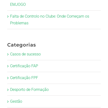
EMJOGO
Falta de Controlo no Clube: Onde Começam os
Problemas
Categorias
Casos de sucesso
Certificação FAP
Certificação FPF
Desporto de Formação
Gestão