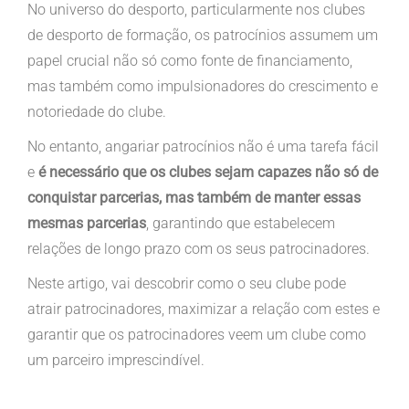
No universo do desporto, particularmente nos clubes
de desporto de formação, os patrocínios assumem um
papel crucial não só como fonte de financiamento,
mas também como impulsionadores do crescimento e
notoriedade do clube.
No entanto, angariar patrocínios não é uma tarefa fácil
e
é necessário que os clubes sejam capazes não só de
conquistar parcerias, mas também de manter essas
mesmas parcerias
, garantindo que estabelecem
relações de longo prazo com os seus patrocinadores.
Neste artigo, vai descobrir como o seu clube pode
atrair patrocinadores, maximizar a relação com estes e
garantir que os patrocinadores veem um clube como
um parceiro imprescindível.