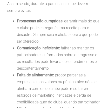
Assim sendo, durante a parceria, o clube devem
sempre evitar:
Promessas não cumpridas
: garantir mais do que
o clube pode entregar é uma receita para o
desastre. Sempre seja realista sobre o que pode
ser oferecido;
Comunicação ineficiente:
falhar ao manter os
patrocinadores informados sobre o progresso e
os resultados pode levar a desentendimentos e
descontentamento;
Falta de alinhamento:
propor parcerias a
empresas cujos valores ou público-alvo não se
alinham com os do clube pode resultar em
esforços de marketing ineficazes e perda de
credibilidade quer do clube, quer do patrocinador;