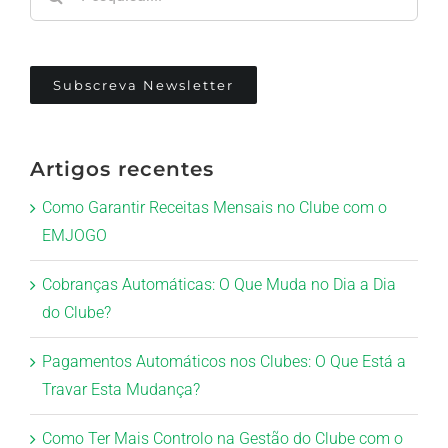
Subscreva Newsletter
Artigos recentes
Como Garantir Receitas Mensais no Clube com o
EMJOGO
Cobranças Automáticas: O Que Muda no Dia a Dia
do Clube?
Pagamentos Automáticos nos Clubes: O Que Está a
Travar Esta Mudança?
Como Ter Mais Controlo na Gestão do Clube com o