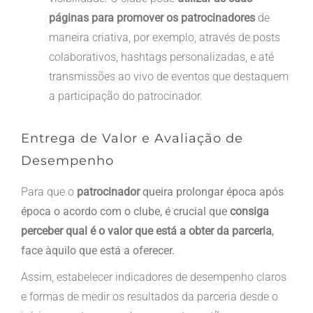
páginas para promover os patrocinadores
de
maneira criativa, por exemplo, através de posts
colaborativos, hashtags personalizadas, e até
transmissões ao vivo de eventos que destaquem
a participação do patrocinador.
Entrega de Valor e Avaliação de
Desempenho
Para que o
patrocinador
queira prolongar época após
época o acordo com o clube, é crucial que
consiga
perceber qual é o valor que está a obter da parceria
,
face àquilo que está a oferecer.
Assim, estabelecer indicadores de desempenho claros
e formas de medir os resultados da parceria desde o