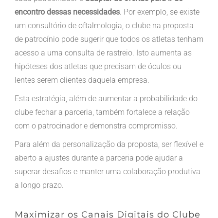
encontro dessas necessidades
. Por exemplo, se existe
um consultório de oftalmologia, o clube na proposta
de patrocínio pode sugerir que todos os atletas tenham
acesso a uma consulta de rastreio. Isto aumenta as
hipóteses dos atletas que precisam de óculos ou
lentes serem clientes daquela empresa.
Esta estratégia, além de aumentar a probabilidade do
clube fechar a parceria, também fortalece a relação
com o patrocinador e demonstra compromisso.
Para além da personalização da proposta, ser flexível e
aberto a ajustes durante a parceria pode ajudar a
superar desafios e manter uma colaboração produtiva
a longo prazo.
Maximizar os Canais Digitais do Clube