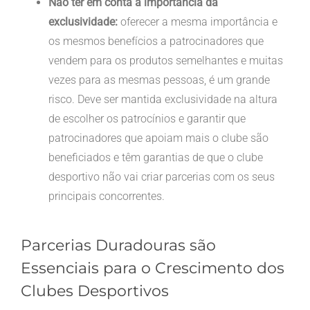
Não ter em conta a importância da
exclusividade:
oferecer a mesma importância e
os mesmos benefícios a patrocinadores que
vendem para os produtos semelhantes e muitas
vezes para as mesmas pessoas, é um grande
risco. Deve ser mantida exclusividade na altura
de escolher os patrocínios e garantir que
patrocinadores que apoiam mais o clube são
beneficiados e têm garantias de que o clube
desportivo não vai criar parcerias com os seus
principais concorrentes.
Parcerias Duradouras são
Essenciais para o Crescimento dos
Clubes Desportivos