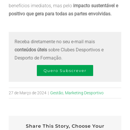
benefícios imediatos, mas pelo
impacto sustentável e
positivo que gera para todas as partes envolvidas.
Receba diretamente no seu e-mail mais
conteúdos úteis
sobre Clubes Desportivos e
Desporto de Formação.
Quero Subscrever
27 de Março de 2024
|
Gestão
,
Marketing Desportivo
Share This Story, Choose Your