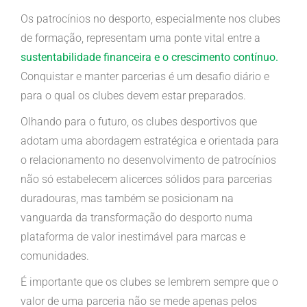
Os patrocínios no desporto, especialmente nos clubes
de formação, representam uma ponte vital entre a
sustentabilidade financeira e o crescimento contínuo.
Conquistar e manter parcerias é um desafio diário e
para o qual os clubes devem estar preparados.
Olhando para o futuro, os clubes desportivos que
adotam uma abordagem estratégica e orientada para
o relacionamento no desenvolvimento de patrocínios
não só estabelecem alicerces sólidos para parcerias
duradouras, mas também se posicionam na
vanguarda da transformação do desporto numa
plataforma de valor inestimável para marcas e
comunidades.
É importante que os clubes se lembrem sempre que o
valor de uma parceria não se mede apenas pelos