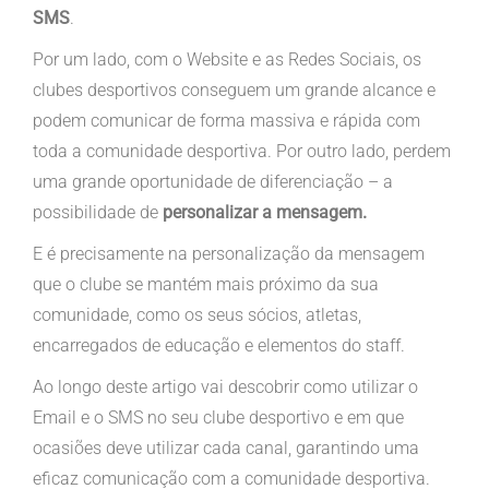
SMS
.
Por um lado, com o Website e as Redes Sociais, os
clubes desportivos conseguem um grande alcance e
podem comunicar de forma massiva e rápida com
toda a comunidade desportiva. Por outro lado, perdem
uma grande oportunidade de diferenciação – a
possibilidade de
personalizar a mensagem.
E é precisamente na personalização da mensagem
que o clube se mantém mais próximo da sua
comunidade, como os seus sócios, atletas,
encarregados de educação e elementos do staff.
Ao longo deste artigo vai descobrir como utilizar o
Email e o SMS no seu clube desportivo e em que
ocasiões deve utilizar cada canal, garantindo uma
eficaz comunicação com a comunidade desportiva.