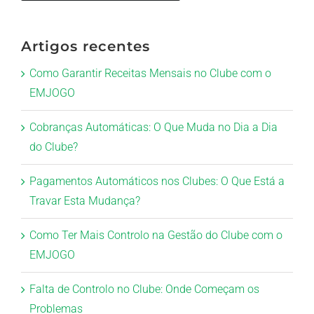
Artigos recentes
Como Garantir Receitas Mensais no Clube com o
EMJOGO
Cobranças Automáticas: O Que Muda no Dia a Dia
do Clube?
Pagamentos Automáticos nos Clubes: O Que Está a
Travar Esta Mudança?
Como Ter Mais Controlo na Gestão do Clube com o
EMJOGO
Falta de Controlo no Clube: Onde Começam os
Problemas