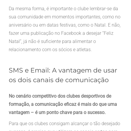
Da mesma forma, é importante o clube lembrar-se da
sua comunidade em momentos importantes, como no
aniversário ou em datas festivas, como o Natal. E não,
fazer uma publicação no Facebook a desejar “Feliz
Natal”, já não é suficiente para alimentar o
relacionamento com os sócios e atletas.
SMS e Email: A vantagem de usar
os dois canais de comunicação
No cenário competitivo dos clubes desportivos de
formação, a comunicação eficaz é mais do que uma
vantagem – é um ponto chave para o sucesso.
Para que os clubes consigam alcançar o tão desejado