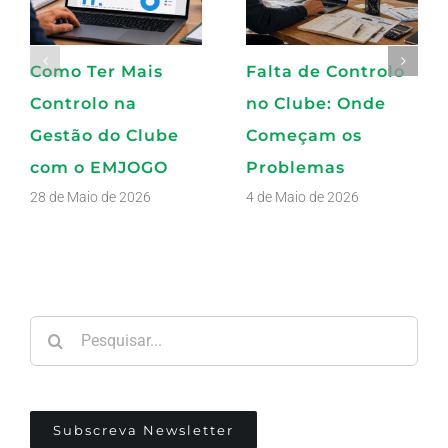
Como Ter Mais
Falta de Controlo
Controlo na
no Clube: Onde
Gestão do Clube
Começam os
com o EMJOGO
Problemas
28 de Maio de 2026
4 de Maio de 2026
Pesquisar
Subscreva Newsletter