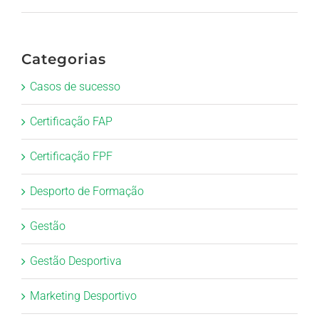
Categorias
Casos de sucesso
Certificação FAP
Certificação FPF
Desporto de Formação
Gestão
Gestão Desportiva
Marketing Desportivo