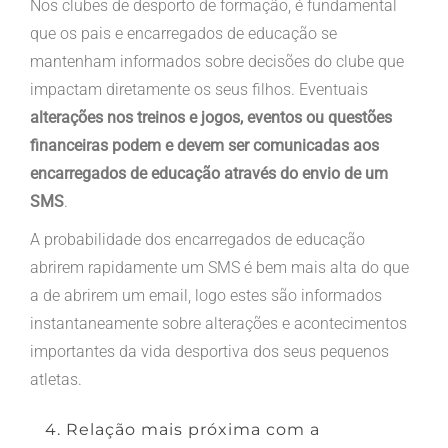
Nos clubes de desporto de formação, é fundamental
que os pais e encarregados de educação se
mantenham informados sobre decisões do clube que
impactam diretamente os seus filhos. Eventuais
alterações nos treinos e jogos, eventos ou questões
financeiras podem e devem ser comunicadas aos
encarregados de educação através do envio de um
SMS
.
A probabilidade dos encarregados de educação
abrirem rapidamente um SMS é bem mais alta do que
a de abrirem um email, logo estes são informados
instantaneamente sobre alterações e acontecimentos
importantes da vida desportiva dos seus pequenos
atletas.
4. Relação mais próxima com a