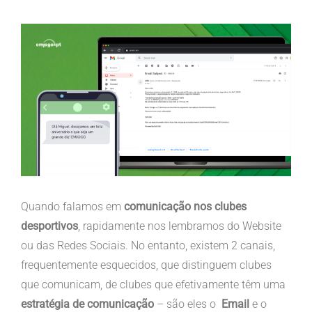
View
Larger
Image
Quando falamos em
comunicação nos clubes
desportivos
, rapidamente nos lembramos do Website
ou das Redes Sociais. No entanto, existem 2 canais,
frequentemente esquecidos, que distinguem clubes
que comunicam, de clubes que efetivamente têm uma
estratégia de comunicação
– são eles o
Email
e o