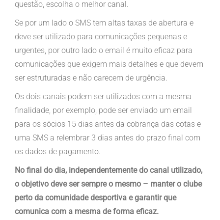
questão, escolha o melhor canal.
Se por um lado o SMS tem altas taxas de abertura e
deve ser utilizado para comunicações pequenas e
urgentes, por outro lado o email é muito eficaz para
comunicações que exigem mais detalhes e que devem
ser estruturadas e não carecem de urgência.
Os dois canais podem ser utilizados com a mesma
finalidade, por exemplo, pode ser enviado um email
para os sócios 15 dias antes da cobrança das cotas e
uma SMS a relembrar 3 dias antes do prazo final com
os dados de pagamento.
No final do dia, independentemente do canal utilizado,
o objetivo deve ser sempre o mesmo – manter o clube
perto da comunidade desportiva e garantir que
comunica com a mesma de forma eficaz.