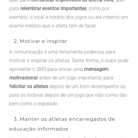
para
relembrar eventos importantes
, como por
exemplo, o local e horário dos jogos ou até mesmo um
exame médico que o atleta tem de fazer.
2. Motivar e inspirar
A comunicação é uma ferramenta poderosa para
motivar e inspirar os atletas. Desta forma, o clube pode
aproveitar o SMS para enviar uma
mensagem
motivacional
antes de um jogo importante, para
felicitar os atletas
depois de um bom desempenho ou
para os motivar depois de um jogo que não correu tão
bem como o esperado.
3. Manter os atletas encarregados de
educação informados