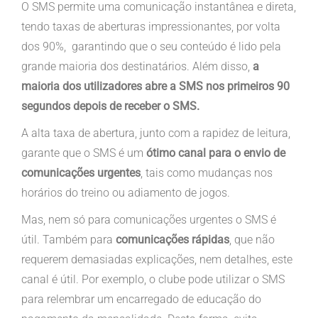
O SMS permite uma comunicação instantânea e direta,
tendo taxas de aberturas impressionantes, por volta
dos 90%, garantindo que o seu conteúdo é lido pela
grande maioria dos destinatários. Além disso,
a
maioria dos utilizadores abre a SMS nos primeiros 90
segundos depois de receber o SMS.
A alta taxa de abertura, junto com a rapidez de leitura,
garante que o SMS é um
ótimo canal para o envio de
comunicações urgentes
, tais como mudanças nos
horários do treino ou adiamento de jogos.
Mas, nem só para comunicações urgentes o SMS é
útil. Também para
comunicações rápidas
, que não
requerem demasiadas explicações, nem detalhes, este
canal é útil. Por exemplo, o clube pode utilizar o SMS
para relembrar um encarregado de educação do