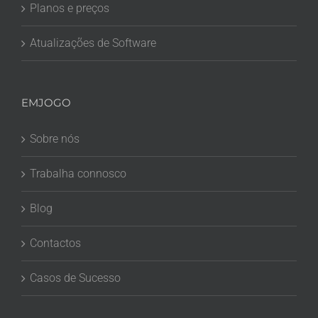
Planos e preços
Atualizações de Software
EMJOGO
Sobre nós
Trabalha connosco
Blog
Contactos
Casos de Sucesso