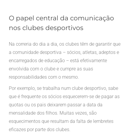
O papel central da comunicação
nos clubes desportivos
Na correria do dia a dia, os clubes têm de garantir que
a comunidade desportiva – sócios, atletas, adeptos e
encarregados de educação – está efetivamente
envolvida com o clube e cumpre as suas
responsabilidades com o mesmo.
Por exemplo, se trabalha num clube desportivo, sabe
que é frequente os sócios esquecerem-se de pagar as
quotas ou os pais deixarem passar a data da
mensalidade dos filhos. Muitas vezes, são
esquecimentos que resultam da falta de lembretes
eficazes por parte dos clubes.