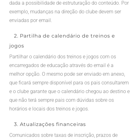
dada a possibilidade de estruturação do conteúdo. Por
exemplo, mudanças na direção do clube devem ser
enviadas por email.
2. Partilha de calendário de treinos e
jogos
Partilhar o calendário dos treinos e jogos com os
encarregados de educação através do email é a
melhor opção. O mesmo pode ser enviado em anexo,
que ficará sempre disponível para os pais consultarem
e o clube garante que o calendário chegou ao destino e
que não terá sempre pais com dúvidas sobre os
horários e locais dos treinos e jogos.
3. Atualizações financeiras
Comunicados sobre taxas de inscrição, prazos de