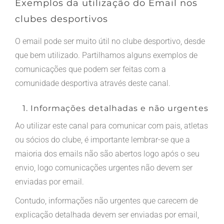
Exemplos da utilização do Email nos
clubes desportivos
O email pode ser muito útil no clube desportivo, desde
que bem utilizado. Partilhamos alguns exemplos de
comunicações que podem ser feitas com a
comunidade desportiva através deste canal.
1. Informações detalhadas e não urgentes
Ao utilizar este canal para comunicar com pais, atletas
ou sócios do clube, é importante lembrar-se que a
maioria dos emails não são abertos logo após o seu
envio, logo comunicações urgentes não devem ser
enviadas por email.
Contudo, informações não urgentes que carecem de
explicação detalhada devem ser enviadas por email,