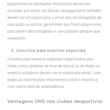
pagamento ou alterações financeiras devem ser
enviadas por email. As faturas de pagamento também
devem ser enviadas para o email dos encarregados de
educação ou sócios, garantindo que ficam disponíveis
para serem descarregadas e consultadas sempre que
necessário.
4. Convites para eventos especiais
Convites para eventos especiais organizados pelo
clube, como jantares de final de época ou de Natal ou
eventos solidários devem ser enviados por email, com
todas as informações importantes sobre o mesmo e
com vários dias de antecedência.
Vantagens SMS nos clubes desportivos