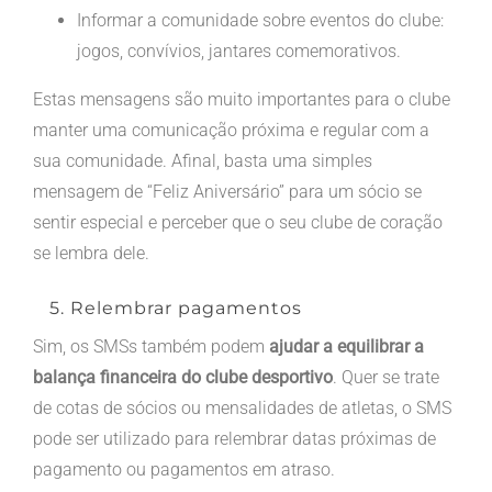
Informar a comunidade sobre eventos do clube:
jogos, convívios, jantares comemorativos.
Estas mensagens são muito importantes para o clube
manter uma comunicação próxima e regular com a
sua comunidade. Afinal, basta uma simples
mensagem de “Feliz Aniversário” para um sócio se
sentir especial e perceber que o seu clube de coração
se lembra dele.
5. Relembrar pagamentos
Sim, os SMSs também podem
ajudar a equilibrar a
balança financeira do clube desportivo
. Quer se trate
de cotas de sócios ou mensalidades de atletas, o SMS
pode ser utilizado para relembrar datas próximas de
pagamento ou pagamentos em atraso.