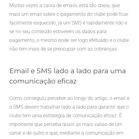
Muitas vezes a caixa de emails está tão cheia, que
mais um email sobre o pagamento do clube pode ficar
facilmente esquecido, já um SMS é rapidamente lido e
se no seu conteúdo estiverem os dados para
pagamento, o mesmo pode ser logo efetuado e o clube
não tem mais de se preocupar com as cobranças.
Email e SMS lado a lado para uma
comunicação eficaz
Como conseguiu perceber ao longo do artigo, o email e
o SMS devem trabalhar lado a lado para garantir que o
clube tem uma estratégia de comunicação eficaz. É
importante que perceba quais as mais valias de um
canal e de outro e que, mediante a comunicação em