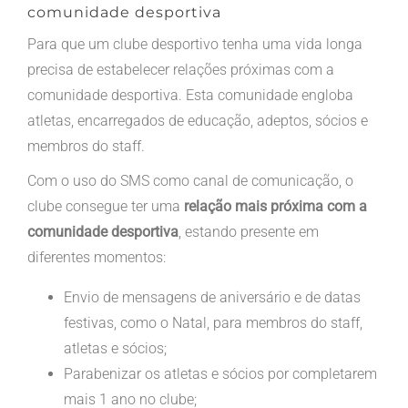
comunidade desportiva
Para que um clube desportivo tenha uma vida longa
precisa de estabelecer relações próximas com a
comunidade desportiva. Esta comunidade engloba
atletas, encarregados de educação, adeptos, sócios e
membros do staff.
Com o uso do SMS como canal de comunicação, o
clube consegue ter uma
relação mais próxima com a
comunidade desportiva
, estando presente em
diferentes momentos:
Envio de mensagens de aniversário e de datas
festivas, como o Natal, para membros do staff,
atletas e sócios;
Parabenizar os atletas e sócios por completarem
mais 1 ano no clube;