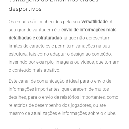
desportivos
Os emails são conhecidos pela sua
versatilidade
. A
sua grande vantagem é o
envio de informações mais
detalhadas e estruturadas
, já que não apresentam
limites de caracteres e permitem variações na sua
estrutura, tais como adaptar o design ao conteúdo,
inserindo por exemplo, imagens ou vídeos, que tornam
o conteúdo mais atrativo.
Este canal de comunicação é ideal para o envio de
informações importantes, que carecem de muitos
detalhes, para o envio de relatórios importantes, como
relatórios de desempenho dos jogadores, ou até
mesmo de atualizações e informações sobre o clube.