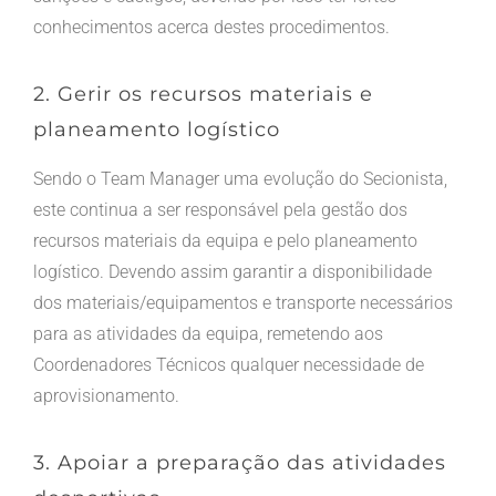
conhecimentos acerca destes procedimentos.
2. Gerir os recursos materiais e
planeamento logístico
Sendo o Team Manager uma evolução do Secionista,
este continua a ser responsável pela gestão dos
recursos materiais da equipa e pelo planeamento
logístico. Devendo assim garantir a disponibilidade
dos materiais/equipamentos e transporte necessários
para as atividades da equipa, remetendo aos
Coordenadores Técnicos qualquer necessidade de
aprovisionamento.
3. Apoiar a preparação das atividades