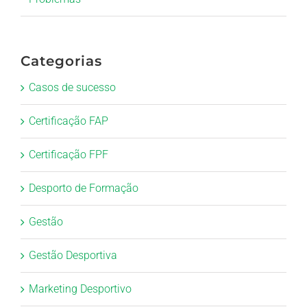
Categorias
Casos de sucesso
Certificação FAP
Certificação FPF
Desporto de Formação
Gestão
Gestão Desportiva
Marketing Desportivo