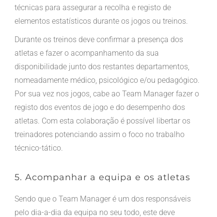
técnicas para assegurar a recolha e registo de
elementos estatísticos durante os jogos ou treinos.
Durante os treinos deve confirmar a presença dos
atletas e fazer o acompanhamento da sua
disponibilidade junto dos restantes departamentos,
nomeadamente médico, psicológico e/ou pedagógico.
Por sua vez nos jogos, cabe ao Team Manager fazer o
registo dos eventos de jogo e do desempenho dos
atletas. Com esta colaboração é possível libertar os
treinadores potenciando assim o foco no trabalho
técnico-tático.
5. Acompanhar a equipa e os atletas
Sendo que o Team Manager é um dos responsáveis
pelo dia-a-dia da equipa no seu todo, este deve