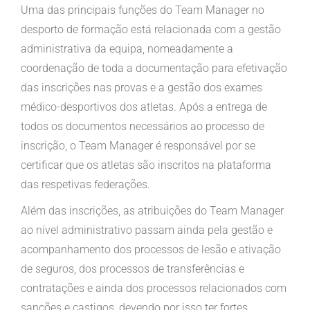
Uma das principais funções do Team Manager no
desporto de formação está relacionada com a gestão
administrativa da equipa, nomeadamente a
coordenação de toda a documentação para efetivação
das inscrições nas provas e a gestão dos exames
médico-desportivos dos atletas. Após a entrega de
todos os documentos necessários ao processo de
inscrição, o Team Manager é responsável por se
certificar que os atletas são inscritos na plataforma
das respetivas federações.
Além das inscrições, as atribuições do Team Manager
ao nível administrativo passam ainda pela gestão e
acompanhamento dos processos de lesão e ativação
de seguros, dos processos de transferências e
contratações e ainda dos processos relacionados com
sanções e castigos, devendo por isso ter fortes