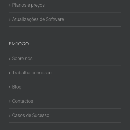
Planos e preços
Atualizações de Software
EMJOGO
Sobre nós
Trabalha connosco
Blog
Contactos
Casos de Sucesso