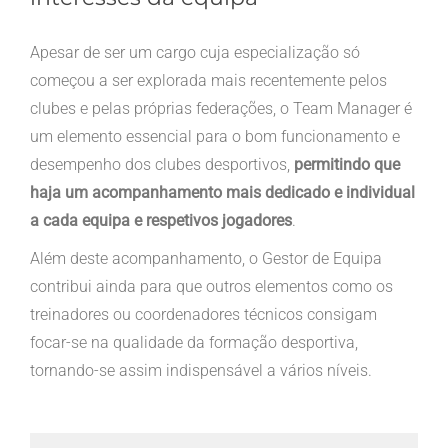
Apesar de ser um cargo cuja especialização só
começou a ser explorada mais recentemente pelos
clubes e pelas próprias federações, o Team Manager é
um elemento essencial para o bom funcionamento e
desempenho dos clubes desportivos,
permitindo que
haja um acompanhamento mais dedicado e individual
a cada equipa e respetivos jogadores
.
Além deste acompanhamento, o Gestor de Equipa
contribui ainda para que outros elementos como os
treinadores ou coordenadores técnicos consigam
focar-se na qualidade da formação desportiva,
tornando-se assim indispensável a vários níveis.