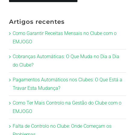
Artigos recentes
Como Garantir Receitas Mensais no Clube com o
EMJOGO
Cobranças Automáticas: O Que Muda no Dia a Dia
do Clube?
Pagamentos Automáticos nos Clubes: O Que Está a
Travar Esta Mudança?
Como Ter Mais Controlo na Gestão do Clube com o
EMJOGO
Falta de Controlo no Clube: Onde Começam os
Problemas