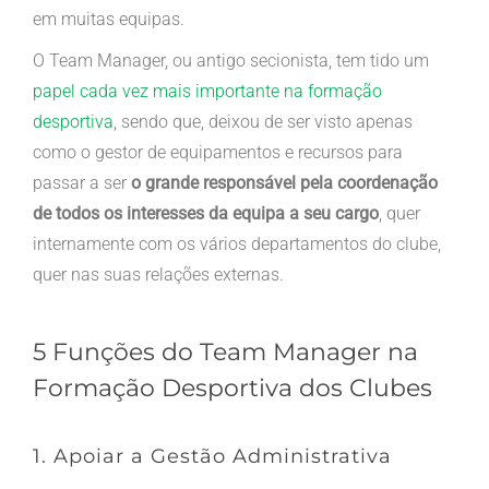
em muitas equipas.
O Team Manager, ou antigo secionista, tem tido um
papel cada vez mais importante na formação
desportiva
, sendo que, deixou de ser visto apenas
como o gestor de equipamentos e recursos para
passar a ser
o grande responsável pela coordenação
de todos os interesses da equipa a seu cargo
, quer
internamente com os vários departamentos do clube,
quer nas suas relações externas.
5 Funções do Team Manager na
Formação Desportiva dos Clubes
1. Apoiar a Gestão Administrativa