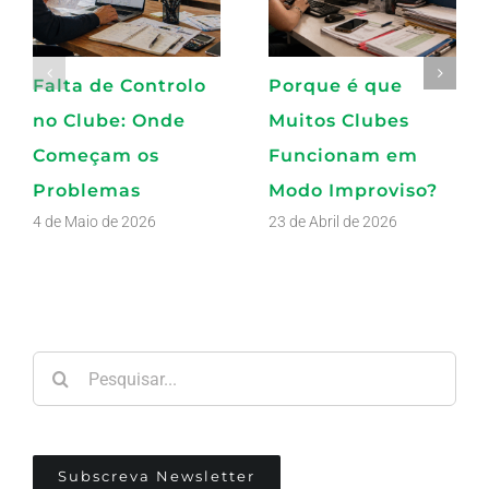
Falta de Controlo
Porque é que
no Clube: Onde
Muitos Clubes
Começam os
Funcionam em
Problemas
Modo Improviso?
4 de Maio de 2026
23 de Abril de 2026
Pesquisar
Subscreva Newsletter