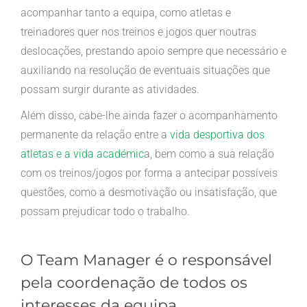
acompanhar tanto a equipa, como atletas e
treinadores quer nos treinos e jogos quer noutras
deslocações, prestando apoio sempre que necessário e
auxiliando na resolução de eventuais situações que
possam surgir durante as atividades.
Além disso, cabe-lhe ainda fazer o acompanhamento
permanente da relação entre a
vida desportiva dos
atletas e a vida académic
a, bem como a sua relação
com os treinos/jogos por forma a antecipar possíveis
questões, como a desmotivação ou insatisfação, que
possam prejudicar todo o trabalho.
O Team Manager é o responsável
pela coordenação de todos os
interesses da equipa