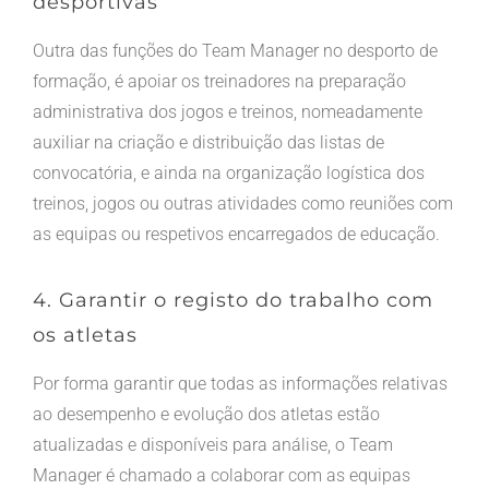
desportivas
Outra das funções do Team Manager no desporto de
formação, é apoiar os treinadores na preparação
administrativa dos jogos e treinos, nomeadamente
auxiliar na criação e distribuição das listas de
convocatória, e ainda na organização logística dos
treinos, jogos ou outras atividades como reuniões com
as equipas ou respetivos encarregados de educação.
4. Garantir o registo do trabalho com
os atletas
Por forma garantir que todas as informações relativas
ao desempenho e evolução dos atletas estão
atualizadas e disponíveis para análise, o Team
Manager é chamado a colaborar com as equipas