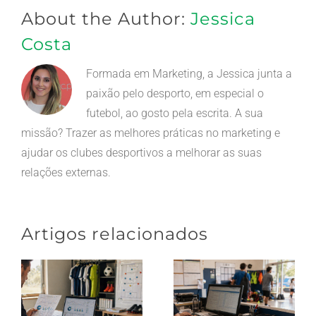
About the Author:
Jessica
Costa
Formada em Marketing, a Jessica junta a
paixão pelo desporto, em especial o
futebol, ao gosto pela escrita. A sua
missão? Trazer as melhores práticas no marketing e
ajudar os clubes desportivos a melhorar as suas
relações externas.
Artigos relacionados