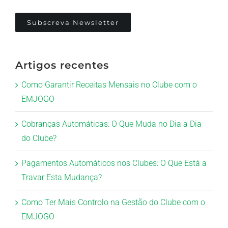
Subscreva Newsletter
Artigos recentes
Como Garantir Receitas Mensais no Clube com o
EMJOGO
Cobranças Automáticas: O Que Muda no Dia a Dia
do Clube?
Pagamentos Automáticos nos Clubes: O Que Está a
Travar Esta Mudança?
Como Ter Mais Controlo na Gestão do Clube com o
EMJOGO