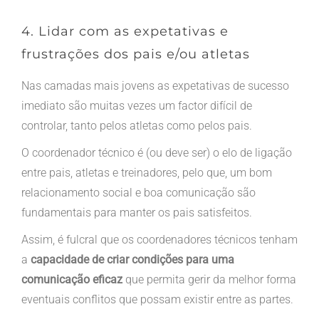
4. Lidar com as expetativas e
frustrações dos pais e/ou atletas
Nas camadas mais jovens as expetativas de sucesso
imediato são muitas vezes um factor difícil de
controlar, tanto pelos atletas como pelos pais.
O coordenador técnico é (ou deve ser) o elo de ligação
entre pais, atletas e treinadores, pelo que, um bom
relacionamento social e boa comunicação são
fundamentais para manter os pais satisfeitos.
Assim, é fulcral que os coordenadores técnicos tenham
a
capacidade de criar condições para uma
comunicação eficaz
que permita gerir da melhor forma
eventuais conflitos que possam existir entre as partes.