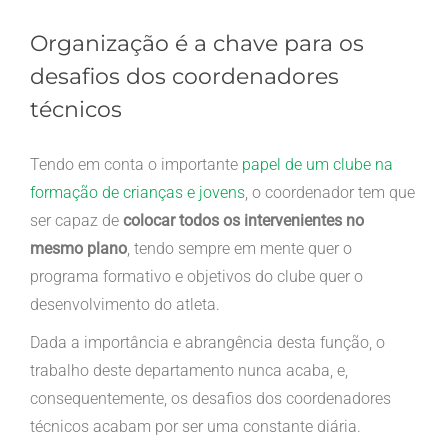
Organização é a chave para os
desafios dos coordenadores
técnicos
Tendo em conta o importante
papel de um clube na
formação de crianças e jovens
, o coordenador tem que
ser capaz de
colocar todos os intervenientes no
mesmo plano
, tendo sempre em mente quer o
programa formativo e objetivos do clube quer o
desenvolvimento do atleta.
Dada a importância e abrangência desta função, o
trabalho deste departamento nunca acaba, e,
consequentemente, os desafios dos coordenadores
técnicos acabam por ser uma constante diária.