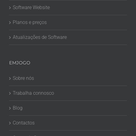
Software Website
Planos e preços
Atualizações de Software
EMJOGO
Sobre nós
Trabalha connosco
Blog
Contactos