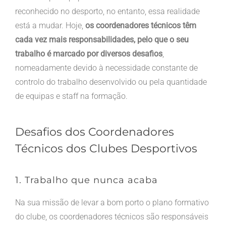
reconhecido no desporto, no entanto, essa realidade
está a mudar. Hoje,
os coordenadores técnicos têm
cada vez mais responsabilidades, pelo que o seu
trabalho é marcado por diversos desafios
,
nomeadamente devido à necessidade constante de
controlo do trabalho desenvolvido ou pela quantidade
de equipas e staff na formação.
Desafios dos Coordenadores
Técnicos dos Clubes Desportivos
1. Trabalho que nunca acaba
Na sua missão de levar a bom porto o plano formativo
do clube, os coordenadores técnicos são responsáveis