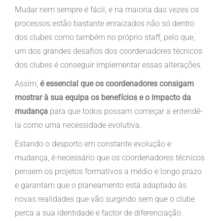
Mudar nem sempre é fácil, e na maioria das vezes os
processos estão bastante enraizados não só dentro
dos clubes como também no próprio staff, pelo que,
um dos grandes desafios dos coordenadores técnicos
dos clubes é conseguir implementar essas alterações.
Assim,
é essencial que os coordenadores consigam
mostrar à sua equipa os benefícios e o impacto da
mudança
para que todos possam começar a entendê-
la como uma necessidade evolutiva.
Estando o desporto em constante evolução e
mudança, é necessário que os coordenadores técnicos
pensem os projetos formativos a médio e longo prazo
e garantam que o planeamento está adaptado às
novas realidades que vão surgindo sem que o clube
perca a sua identidade e factor de diferenciação.