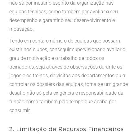
não só por incutir o espírito da organização nas
equipas técnicas, como também por avaliar o seu
desempenho e garantir o seu desenvolvimento e
motivação.
Tendo em conta o número de equipas que possam
existir nos clubes, conseguir supervisionar e avaliar o
grau de motivação e o trabalho de todos os
treinadores, seja através de observações durante os
jogos e os treinos, de visitas aos departamentos ou a
controlar os dossiers das equipas, torna-se um grande
desafio não só pela exigência e responsabilidade da
função como também pelo tempo que acaba por
consumir.
2. Limitação de Recursos Financeiros