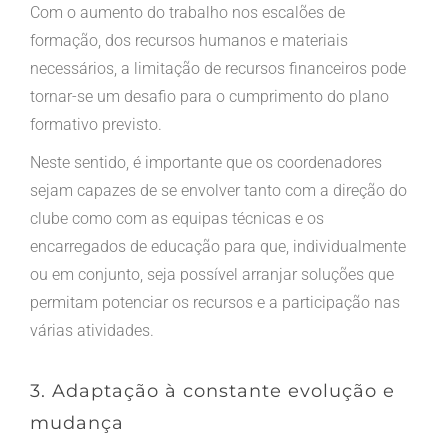
Com o aumento do trabalho nos escalões de
formação, dos recursos humanos e materiais
necessários, a limitação de recursos financeiros pode
tornar-se um desafio para o cumprimento do plano
formativo previsto.
Neste sentido, é importante que os coordenadores
sejam capazes de se envolver tanto com a direção do
clube como com as equipas técnicas e os
encarregados de educação para que, individualmente
ou em conjunto, seja possível arranjar soluções que
permitam potenciar os recursos e a participação nas
várias atividades.
3. Adaptação à constante evolução e
mudança