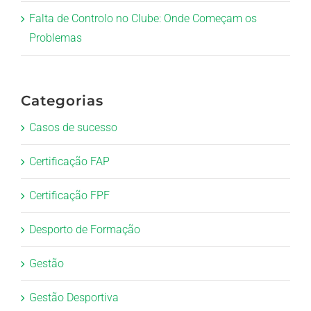
Falta de Controlo no Clube: Onde Começam os
Problemas
Categorias
Casos de sucesso
Certificação FAP
Certificação FPF
Desporto de Formação
Gestão
Gestão Desportiva