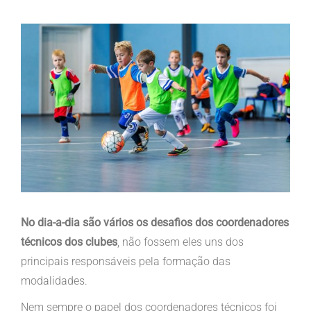
View
Larger
Image
No dia-a-dia são vários os desafios dos coordenadores
técnicos dos clubes
, não fossem eles uns dos
principais responsáveis pela formação das
modalidades.
Nem sempre o papel dos coordenadores técnicos foi