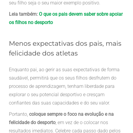
seu filho seja o seu maior exemplo positivo.
Leia também:
O que os pais devem saber sobre apoiar
os filhos no desporto
Menos expectativas dos pais, mais
felicidade dos atletas
Enquanto pai, ao gerir as suas expectativas de forma
saudável, permitirá que os seus filhos desfrutem do
processo de aprendizagem, tenham liberdade para
explorar o seu potencial desportivo e cresçam
confiantes das suas capacidades e do seu valor.
Portanto,
coloque sempre o foco na evolução e na
felicidade do desporto
, em vez de o colocar nos
resultados imediatos. Celebre cada passo dado pelos