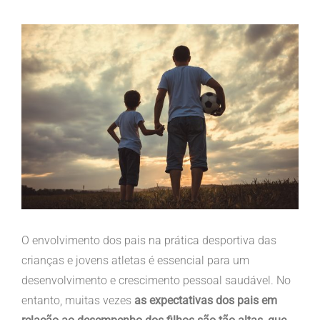
View
Larger
Image
O envolvimento dos pais na prática desportiva das
crianças e jovens atletas é essencial para um
desenvolvimento e crescimento pessoal saudável. No
entanto, muitas vezes
as expectativas dos pais em