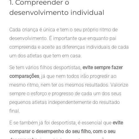
1. Compreender o
desenvolvimento individual
Cada criança é única e tem o seu próprio ritmo de
desenvolvimento. É importante que enquanto pai
compreenda e aceite as diferenças individuais de cada
um dos atletas que tem em casa.
Se tem vários filhos desportistas,
evite sempre fazer
comparações
, já que nem todos irão progredir ao
mesmo ritmo, nem ter os mesmos resultados. Valorize
sempre o esforço e progresso de cada um dos seus
pequenos atletas independentemente do resultado
final.
E se também já foi desportista, é essencial que
evite
comparar o desempenho do seu filho, com o seu