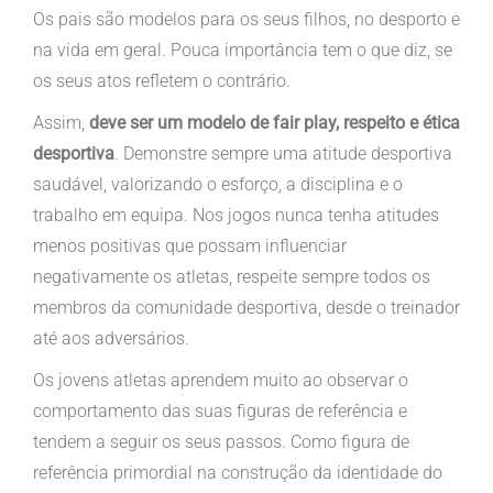
Os pais são modelos para os seus filhos, no desporto e
na vida em geral. Pouca importância tem o que diz, se
os seus atos refletem o contrário.
Assim,
deve ser um modelo de fair play, respeito e ética
desportiva
. Demonstre sempre uma atitude desportiva
saudável, valorizando o esforço, a disciplina e o
trabalho em equipa. Nos jogos nunca tenha atitudes
menos positivas que possam influenciar
negativamente os atletas, respeite sempre todos os
membros da comunidade desportiva, desde o treinador
até aos adversários.
Os jovens atletas aprendem muito ao observar o
comportamento das suas figuras de referência e
tendem a seguir os seus passos. Como figura de
referência primordial na construção da identidade do