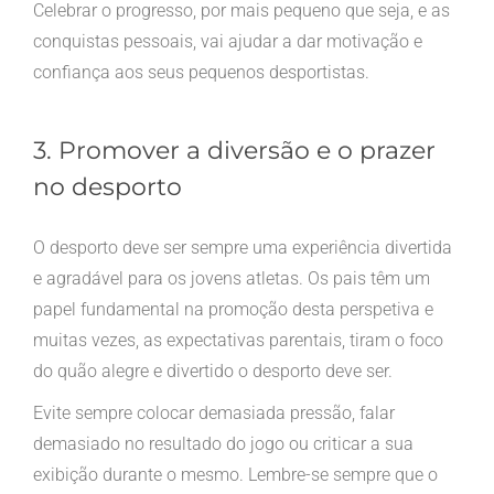
Celebrar o progresso, por mais pequeno que seja, e as
conquistas pessoais, vai ajudar a dar motivação e
confiança aos seus pequenos desportistas.
3. Promover a diversão e o prazer
no desporto
O desporto deve ser sempre uma experiência divertida
e agradável para os jovens atletas. Os pais têm um
papel fundamental na promoção desta perspetiva e
muitas vezes, as expectativas parentais, tiram o foco
do quão alegre e divertido o desporto deve ser.
Evite sempre colocar demasiada pressão, falar
demasiado no resultado do jogo ou criticar a sua
exibição durante o mesmo. Lembre-se sempre que o