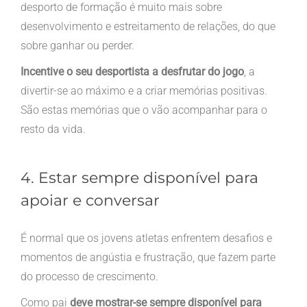
desporto de formação é muito mais sobre
desenvolvimento e estreitamento de relações, do que
sobre ganhar ou perder.
Incentive o seu desportista a desfrutar do jogo
, a
divertir-se ao máximo e a criar memórias positivas.
São estas memórias que o vão acompanhar para o
resto da vida.
4. Estar sempre disponível para
apoiar e conversar
É normal que os jovens atletas enfrentem desafios e
momentos de angústia e frustração, que fazem parte
do processo de crescimento.
Como pai
deve mostrar-se sempre disponível para