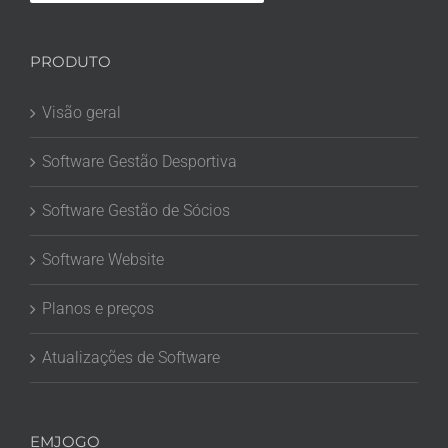
PRODUTO
Visão geral
Software Gestão Desportiva
Software Gestão de Sócios
Software Website
Planos e preços
Atualizações de Software
EMJOGO