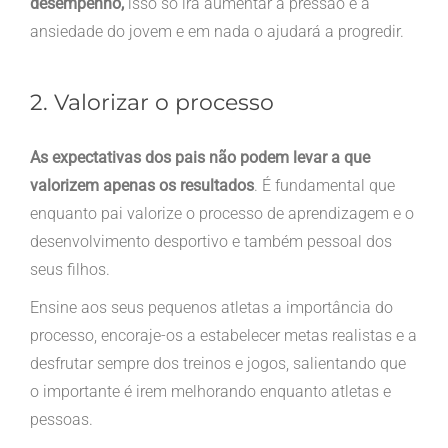
desempenho,
isso só irá aumentar a pressão e a
ansiedade do jovem e em nada o ajudará a progredir.
2. Valorizar o processo
As expectativas dos pais não podem levar a que
valorizem apenas os resultados
. É fundamental que
enquanto pai valorize o processo de aprendizagem e o
desenvolvimento desportivo e também pessoal dos
seus filhos.
Ensine aos seus pequenos atletas a importância do
processo, encoraje-os a estabelecer metas realistas e a
desfrutar sempre dos treinos e jogos, salientando que
o importante é irem melhorando enquanto atletas e
pessoas.