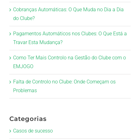
Cobranças Automáticas: O Que Muda no Dia a Dia
do Clube?
Pagamentos Automáticos nos Clubes: O Que Está a
Travar Esta Mudança?
Como Ter Mais Controlo na Gestão do Clube com o
EMJOGO
Falta de Controlo no Clube: Onde Começam os
Problemas
Categorias
Casos de sucesso