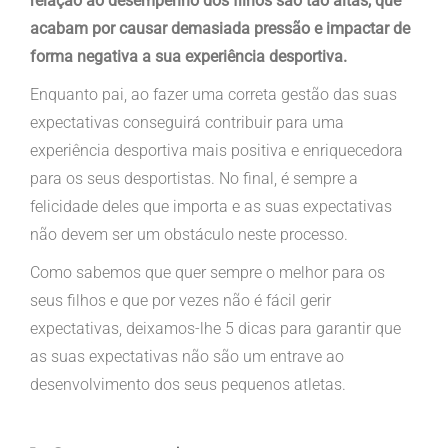
relação ao desempenho dos filhos são tão altas, que
acabam por causar demasiada pressão e impactar de
forma negativa a sua experiência desportiva.
Enquanto pai, ao fazer uma correta gestão das suas
expectativas conseguirá contribuir para uma
experiência desportiva mais positiva e enriquecedora
para os seus desportistas. No final, é sempre a
felicidade deles que importa e as suas expectativas
não devem ser um obstáculo neste processo.
Como sabemos que quer sempre o melhor para os
seus filhos e que por vezes não é fácil gerir
expectativas, deixamos-lhe 5 dicas para garantir que
as suas expectativas não são um entrave ao
desenvolvimento dos seus pequenos atletas.