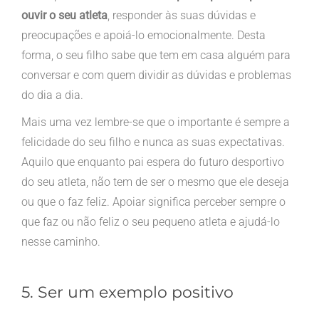
ouvir o seu atleta
, responder às suas dúvidas e
preocupações e apoiá-lo emocionalmente. Desta
forma, o seu filho sabe que tem em casa alguém para
conversar e com quem dividir as dúvidas e problemas
do dia a dia.
Mais uma vez lembre-se que o importante é sempre a
felicidade do seu filho e nunca as suas expectativas.
Aquilo que enquanto pai espera do futuro desportivo
do seu atleta, não tem de ser o mesmo que ele deseja
ou que o faz feliz. Apoiar significa perceber sempre o
que faz ou não feliz o seu pequeno atleta e ajudá-lo
nesse caminho.
5. Ser um exemplo positivo