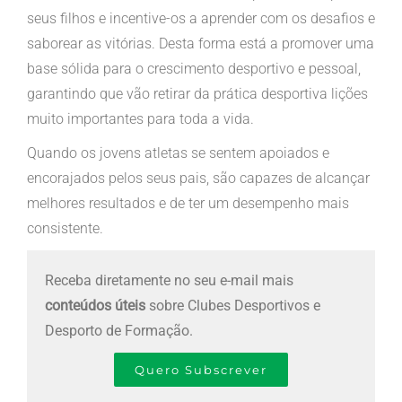
seus filhos e incentive-os a aprender com os desafios e
saborear as vitórias. Desta forma está a promover uma
base sólida para o crescimento desportivo e pessoal,
garantindo que vão retirar da prática desportiva lições
muito importantes para toda a vida.
Quando os jovens atletas se sentem apoiados e
encorajados pelos seus pais, são capazes de alcançar
melhores resultados e de ter um desempenho mais
consistente.
Receba diretamente no seu e-mail mais
conteúdos úteis
sobre Clubes Desportivos e
Desporto de Formação.
Quero Subscrever