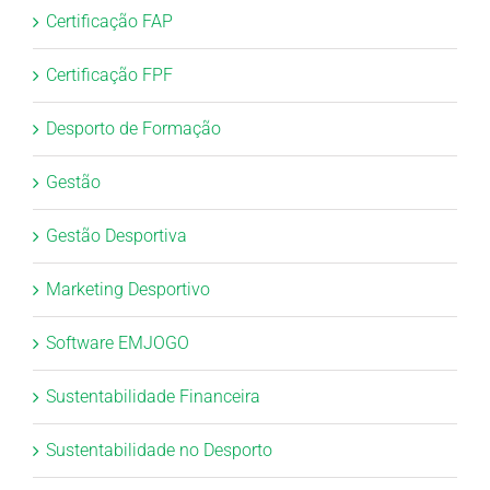
Certificação FAP
Certificação FPF
Desporto de Formação
Gestão
Gestão Desportiva
Marketing Desportivo
Software EMJOGO
Sustentabilidade Financeira
Sustentabilidade no Desporto