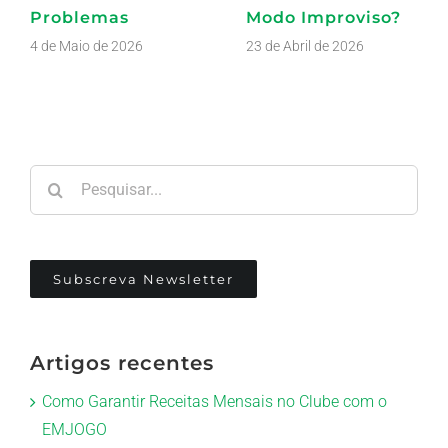
Problemas
Modo Improviso?
4 de Maio de 2026
23 de Abril de 2026
Pesquisar
Subscreva Newsletter
Artigos recentes
Como Garantir Receitas Mensais no Clube com o
EMJOGO