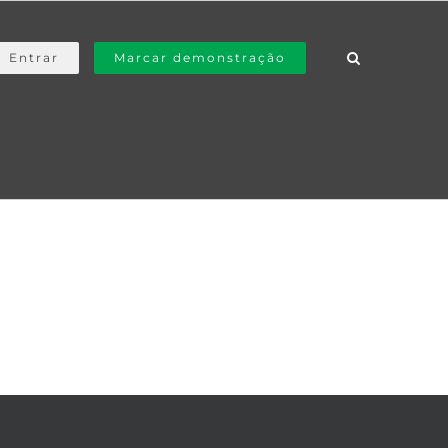
Entrar
Marcar demonstração