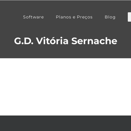
Software
Planos e Preços
Blog
G.D. Vitória Sernache