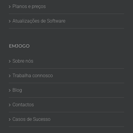
Planos e preços
Atualizações de Software
EMJOGO
Sobre nós
Trabalha connosco
Blog
Contactos
Casos de Sucesso