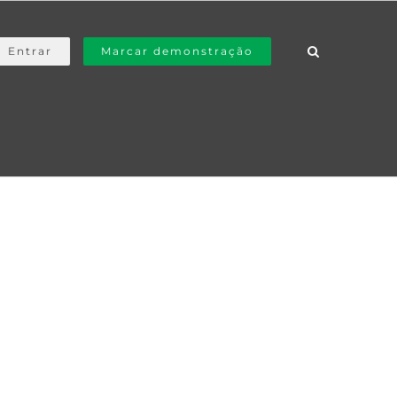
Entrar
Marcar demonstração