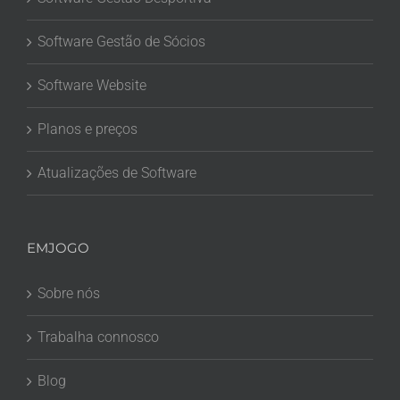
Software Gestão de Sócios
Software Website
Planos e preços
Atualizações de Software
EMJOGO
Sobre nós
Trabalha connosco
Blog