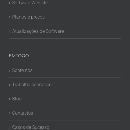
Software Website
Planos e preços
Atualizações de Software
EMJOGO
Sobre nós
Trabalha connosco
Blog
Contactos
Casos de Sucesso