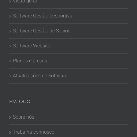
Visão geral
Software Gestão Desportiva
Software Gestão de Sócios
Software Website
Planos e preços
Atualizações de Software
EMJOGO
Sobre nós
Trabalha connosco