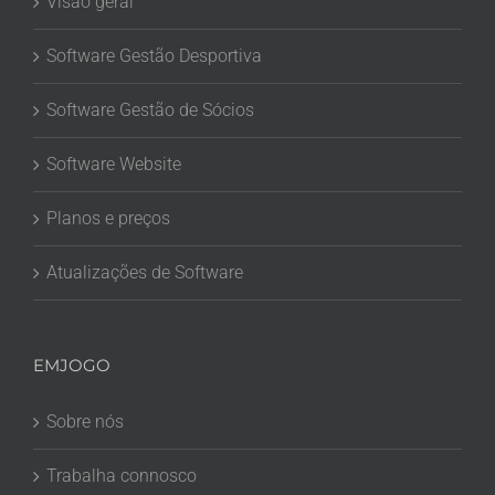
Visão geral
Software Gestão Desportiva
Software Gestão de Sócios
Software Website
Planos e preços
Atualizações de Software
EMJOGO
Sobre nós
Trabalha connosco