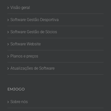
Visão geral
Software Gestão Desportiva
Software Gestão de Sócios
Software Website
Planos e preços
Atualizações de Software
EMJOGO
Sobre nós