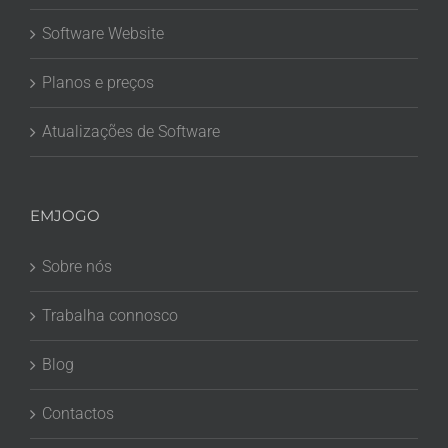
Software Website
Planos e preços
Atualizações de Software
EMJOGO
Sobre nós
Trabalha connosco
Blog
Contactos