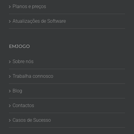
Planos e preços
Atualizações de Software
EMJOGO
Sobre nós
Trabalha connosco
Blog
Contactos
Casos de Sucesso