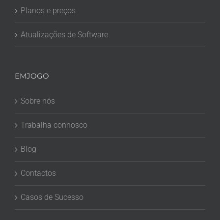
Planos e preços
Atualizações de Software
EMJOGO
Sobre nós
Trabalha connosco
Blog
Contactos
Casos de Sucesso