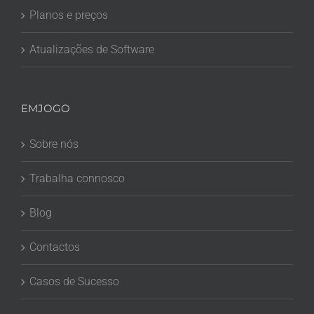
Planos e preços
Atualizações de Software
EMJOGO
Sobre nós
Trabalha connosco
Blog
Contactos
Casos de Sucesso