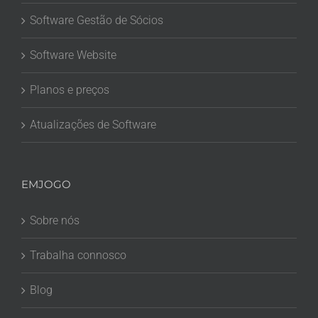
Software Gestão de Sócios
Software Website
Planos e preços
Atualizações de Software
EMJOGO
Sobre nós
Trabalha connosco
Blog