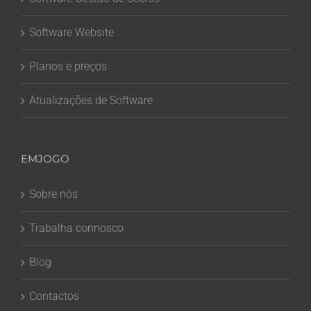
Software Website
Planos e preços
Atualizações de Software
EMJOGO
Sobre nós
Trabalha connosco
Blog
Contactos