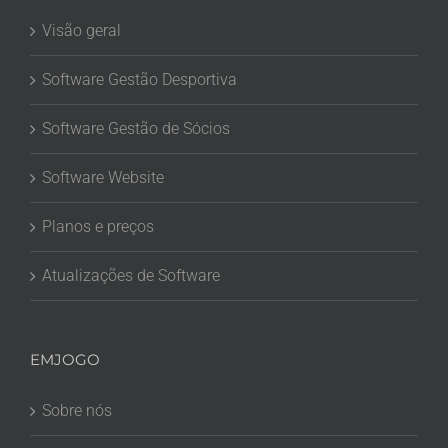
Visão geral
Software Gestão Desportiva
Software Gestão de Sócios
Software Website
Planos e preços
Atualizações de Software
EMJOGO
Sobre nós