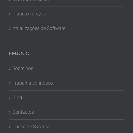
Planos e preços
Atualizações de Software
EMJOGO
Sobre nós
Trabalha connosco
Blog
Contactos
Casos de Sucesso