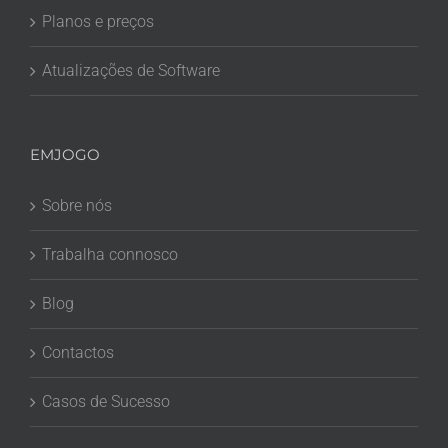
Planos e preços
Atualizações de Software
EMJOGO
Sobre nós
Trabalha connosco
Blog
Contactos
Casos de Sucesso