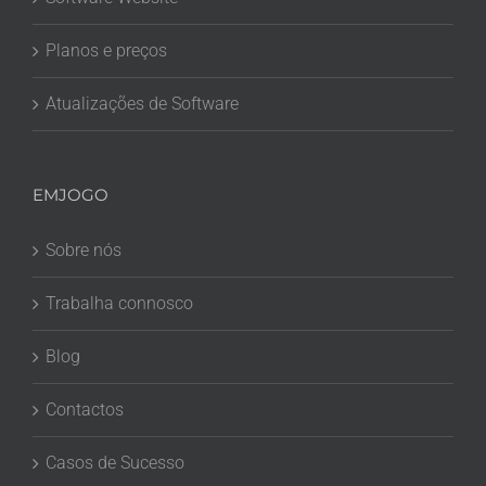
Planos e preços
Atualizações de Software
EMJOGO
Sobre nós
Trabalha connosco
Blog
Contactos
Casos de Sucesso