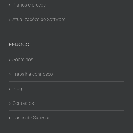
Planos e preços
Atualizações de Software
EMJOGO
Sobre nós
Trabalha connosco
Blog
Contactos
Casos de Sucesso