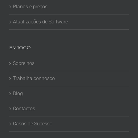
Planos e preços
Atualizações de Software
EMJOGO
Sobre nós
Trabalha connosco
Blog
Contactos
Casos de Sucesso