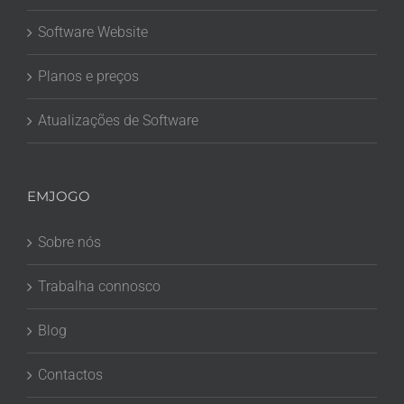
Software Website
Planos e preços
Atualizações de Software
EMJOGO
Sobre nós
Trabalha connosco
Blog
Contactos