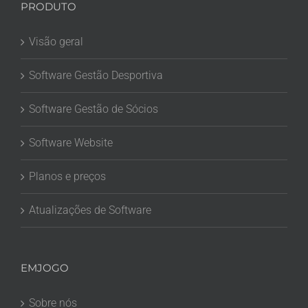
PRODUTO
Visão geral
Software Gestão Desportiva
Software Gestão de Sócios
Software Website
Planos e preços
Atualizações de Software
EMJOGO
Sobre nós