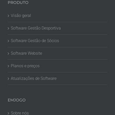
PRODUTO
Visão geral
Software Gestão Desportiva
Software Gestão de Sócios
Software Website
Planos e preços
Atualizações de Software
EMJOGO
Sobre nós