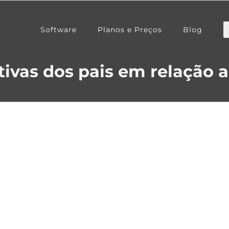
Software
Planos e Preços
Blog
ivas dos pais em relação a