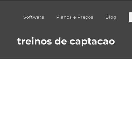
Software
Planos e Preços
Blog
treinos de captacao