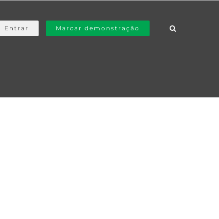
Entrar
Marcar demonstração